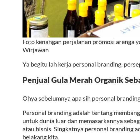
Foto kenangan perjalanan promosi arenga y
Wirjawan
Ya begitu lah kerja personal branding, perse
Penjual Gula Merah Organik Seb
Ohya sebelumnya apa sih personal branding
Personal branding adalah tentang membangun
untuk dunia luar dan memasarkannya sebagai 
atau bisnis. Singkatnya personal branding ad
belakang kita.