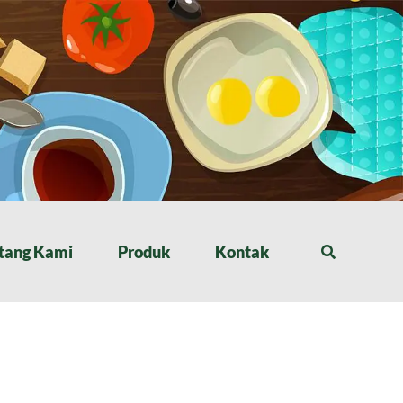
tang Kami
Produk
Kontak