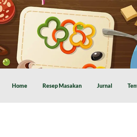
Home
Resep Masakan
Jurnal
Ten