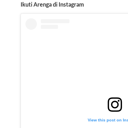
Ikuti Arenga di Instagram
View this post on In