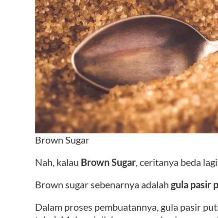
Brown Sugar
Nah, kalau
Brown Sugar
, ceritanya beda lagi
Brown sugar sebenarnya adalah
gula pasir 
Dalam proses pembuatannya, gula pasir pu