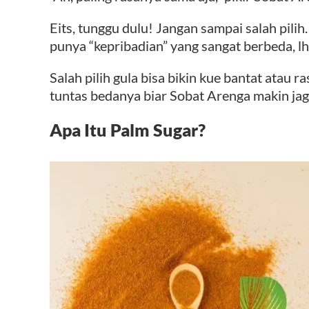
Eits, tunggu dulu! Jangan sampai salah pilih.
punya “kepribadian” yang sangat berbeda, lh
Salah pilih gula bisa bikin kue bantat atau r
tuntas bedanya biar Sobat Arenga makin jag
Apa Itu Palm Sugar?