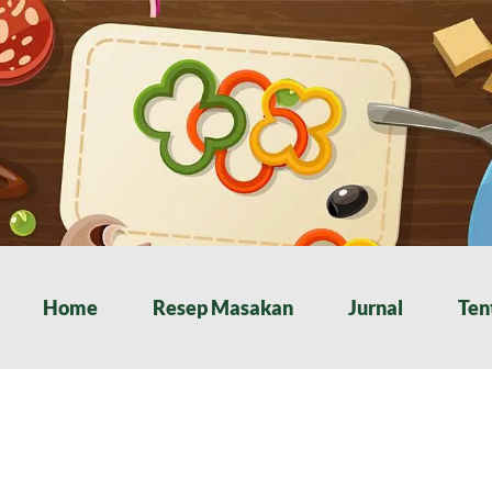
Home
Resep Masakan
Jurnal
Ten