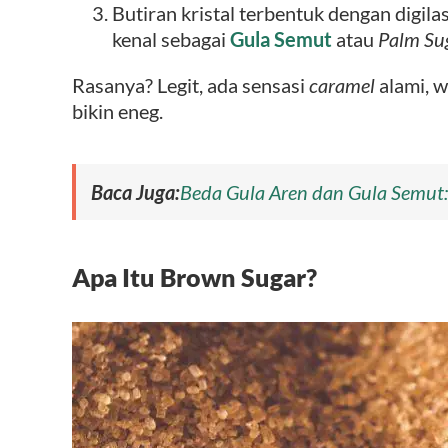
Butiran kristal terbentuk dengan digilas 
kenal sebagai
Gula Semut
atau
Palm Su
Rasanya? Legit, ada sensasi
caramel
alami, w
bikin eneg.
Baca Juga:
Beda Gula Aren dan Gula Semut:
Apa Itu Brown Sugar?