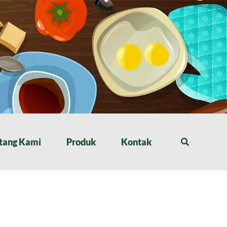
tang Kami
Produk
Kontak