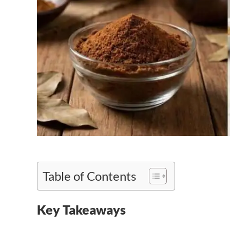
Table of Contents
Key Takeaways