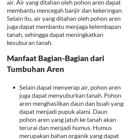
air. Air yang ditahan oleh pohon aren dapat
membantu mencegah banjir dan kekeringan.
Selain itu, air yang ditahan oleh pohon aren
juga dapat membantu menjaga kelembapan
tanah, sehingga dapat meningkatkan
kesuburan tanah.
Manfaat Bagian-Bagian dari
Tumbuhan Aren
Selain dapat menyerap air, pohon aren
juga dapat menyuburkan tanah. Pohon
aren menghasilkan daun dan buah yang
dapat menjadi pupuk alami. Daun
pohon aren yang jatuh ke tanah akan
terurai dan menjadi humus. Humus
merupakan bahan organik yang dapat