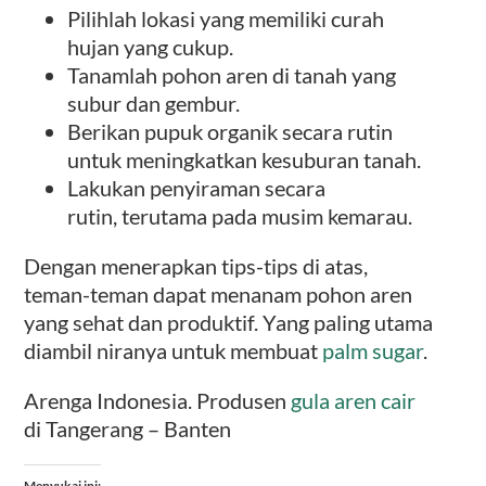
Pilihlah lokasi yang memiliki curah
hujan yang cukup.
Tanamlah pohon aren di tanah yang
subur dan gembur.
Berikan pupuk organik secara rutin
untuk meningkatkan kesuburan tanah.
Lakukan penyiraman secara
rutin, terutama pada musim kemarau.
Dengan menerapkan tips-tips di atas,
teman-teman dapat menanam pohon aren
yang sehat dan produktif. Yang paling utama
diambil niranya untuk membuat
palm sugar
.
Arenga Indonesia. Produsen
gula aren cair
di Tangerang – Banten
Menyukai ini: