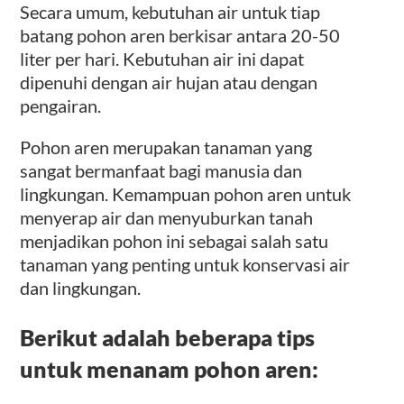
Secara umum, kebutuhan air untuk tiap
batang pohon aren berkisar antara 20-50
liter per hari. Kebutuhan air ini dapat
dipenuhi dengan air hujan atau dengan
pengairan.
Pohon aren merupakan tanaman yang
sangat bermanfaat bagi manusia dan
lingkungan. Kemampuan pohon aren untuk
menyerap air dan menyuburkan tanah
menjadikan pohon ini sebagai salah satu
tanaman yang penting untuk konservasi air
dan lingkungan.
Berikut adalah beberapa tips
untuk menanam pohon aren: