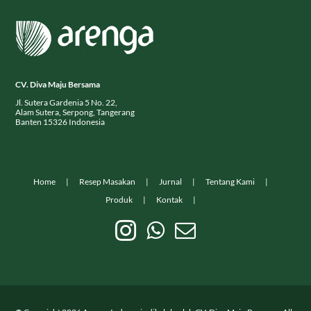
CV. Diva Maju Bersama
Jl. Sutera Gardenia 5 No. 22,
Alam Sutera, Serpong, Tangerang
Banten 15326 Indonesia
Home
Resep Masakan
Jurnal
Tentang Kami
Produk
Kontak