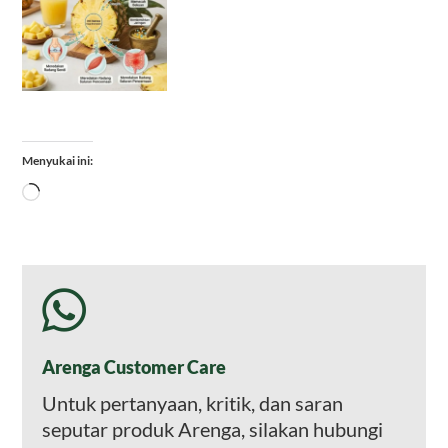
Menyukai ini:
Memuat...
Arenga Customer Care
Untuk pertanyaan, kritik, dan saran
seputar produk Arenga, silakan hubungi