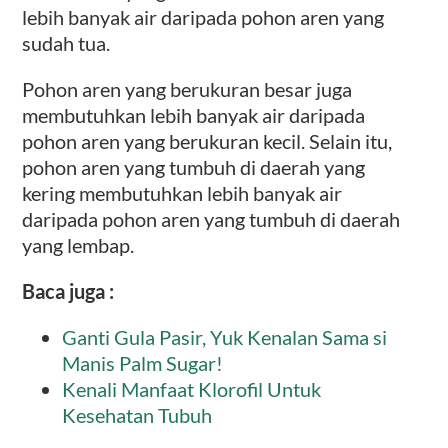
lebih banyak air daripada pohon aren yang
sudah tua.
Pohon aren yang berukuran besar juga
membutuhkan lebih banyak air daripada
pohon aren yang berukuran kecil. Selain itu,
pohon aren yang tumbuh di daerah yang
kering membutuhkan lebih banyak air
daripada pohon aren yang tumbuh di daerah
yang lembap.
Baca juga :
Ganti Gula Pasir, Yuk Kenalan Sama si
Manis Palm Sugar!
Kenali Manfaat Klorofil Untuk
Kesehatan Tubuh