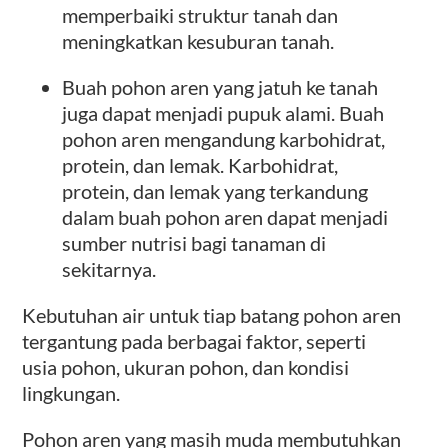
memperbaiki struktur tanah dan
meningkatkan kesuburan tanah.
Buah pohon aren yang jatuh ke tanah
juga dapat menjadi pupuk alami. Buah
pohon aren mengandung karbohidrat,
protein, dan lemak. Karbohidrat,
protein, dan lemak yang terkandung
dalam buah pohon aren dapat menjadi
sumber nutrisi bagi tanaman di
sekitarnya.
Kebutuhan air untuk tiap batang pohon aren
tergantung pada berbagai faktor, seperti
usia pohon, ukuran pohon, dan kondisi
lingkungan.
Pohon aren yang masih muda membutuhkan