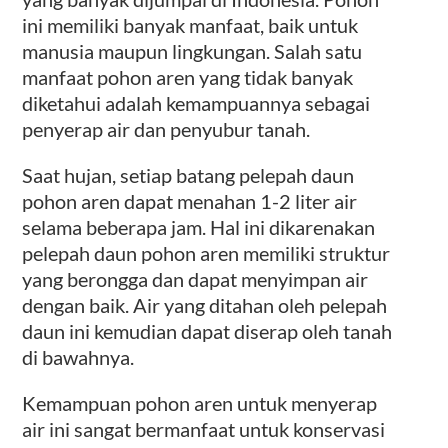
ini memiliki banyak manfaat, baik untuk
manusia maupun lingkungan. Salah satu
manfaat pohon aren yang tidak banyak
diketahui adalah kemampuannya sebagai
penyerap air dan penyubur tanah.
Saat hujan, setiap batang pelepah daun
pohon aren dapat menahan 1-2 liter air
selama beberapa jam. Hal ini dikarenakan
pelepah daun pohon aren memiliki struktur
yang berongga dan dapat menyimpan air
dengan baik. Air yang ditahan oleh pelepah
daun ini kemudian dapat diserap oleh tanah
di bawahnya.
Kemampuan pohon aren untuk menyerap
air ini sangat bermanfaat untuk konservasi