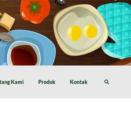
tang Kami
Produk
Kontak