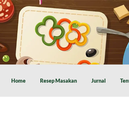
Home
Resep Masakan
Jurnal
Ten