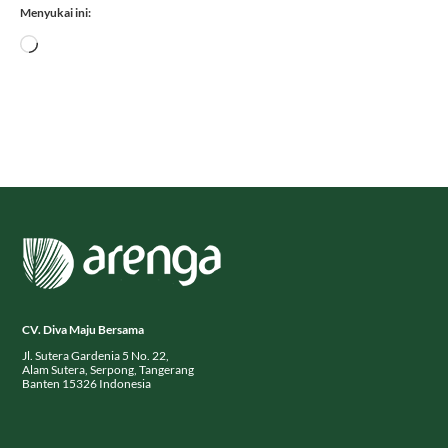
Menyukai ini:
Memuat...
CV. Diva Maju Bersama
Jl. Sutera Gardenia 5 No. 22,
Alam Sutera, Serpong, Tangerang
Banten 15326 Indonesia