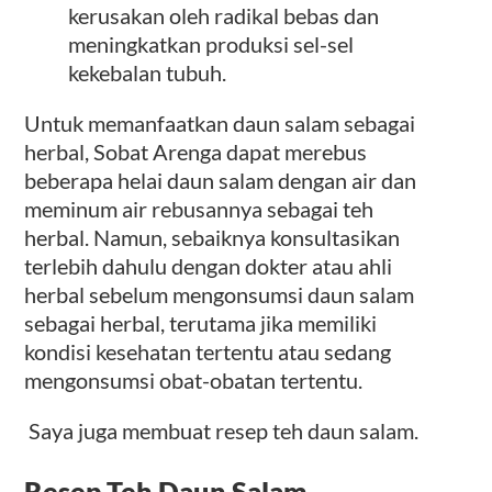
kerusakan oleh radikal bebas dan
meningkatkan produksi sel-sel
kekebalan tubuh.
Untuk memanfaatkan daun salam sebagai
herbal, Sobat Arenga dapat merebus
beberapa helai daun salam dengan air dan
meminum air rebusannya sebagai teh
herbal. Namun, sebaiknya konsultasikan
terlebih dahulu dengan dokter atau ahli
herbal sebelum mengonsumsi daun salam
sebagai herbal, terutama jika memiliki
kondisi kesehatan tertentu atau sedang
mengonsumsi obat-obatan tertentu.
Saya juga membuat resep teh daun salam.
Resep Teh Daun Salam