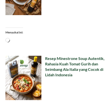
Menyukai ini:
Memuat...
Resep Minestrone Soup Autentik,
Rahasia Kuah Tomat Gurih dan
Seimbang Ala Italia yang Cocok di
Lidah Indonesia