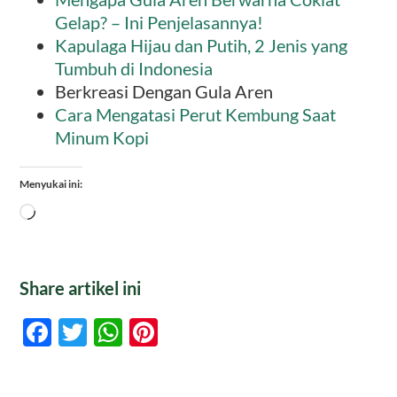
Gelap? – Ini Penjelasannya!
Kapulaga Hijau dan Putih, 2 Jenis yang
Tumbuh di Indonesia
Berkreasi Dengan Gula Aren
Cara Mengatasi Perut Kembung Saat
Minum Kopi
Menyukai ini:
Memuat...
Share artikel ini
Facebook
Twitter
WhatsApp
Pinterest