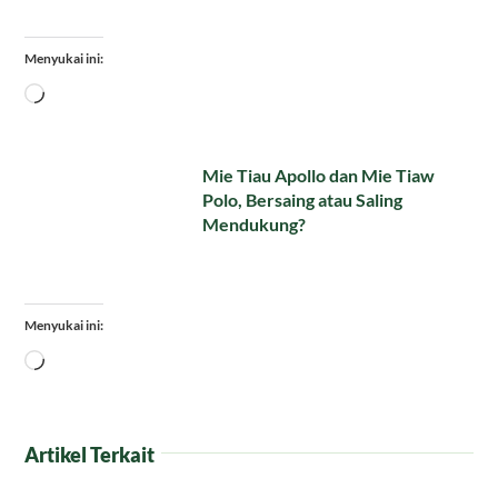
Menyukai ini:
Memuat...
Mie Tiau Apollo dan Mie Tiaw
Polo, Bersaing atau Saling
Mendukung?
Menyukai ini:
Memuat...
Artikel Terkait