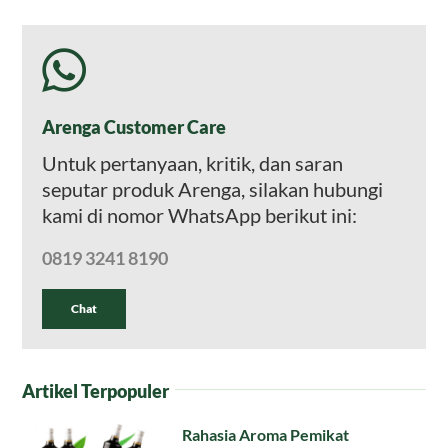
Arenga Customer Care
Untuk pertanyaan, kritik, dan saran
seputar produk Arenga, silakan hubungi
kami di nomor WhatsApp berikut ini:
0819 3241 8190
Chat
Artikel Terpopuler
Rahasia Aroma Pemikat