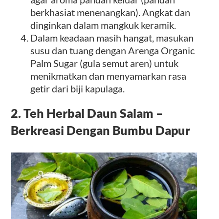
berkhasiat menenangkan). Angkat dan
dinginkan dalam mangkuk keramik.
Dalam keadaan masih hangat, masukan
susu dan tuang dengan Arenga Organic
Palm Sugar (gula semut aren) untuk
menikmatkan dan menyamarkan rasa
getir dari biji kapulaga.
2. Teh Herbal Daun Salam –
Berkreasi Dengan Bumbu Dapur