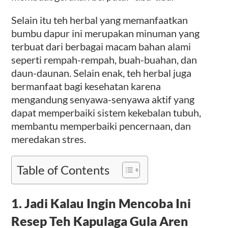
Selain itu teh herbal yang memanfaatkan
bumbu dapur ini merupakan minuman yang
terbuat dari berbagai macam bahan alami
seperti rempah-rempah, buah-buahan, dan
daun-daunan. Selain enak, teh herbal juga
bermanfaat bagi kesehatan karena
mengandung senyawa-senyawa aktif yang
dapat memperbaiki sistem kekebalan tubuh,
membantu memperbaiki pencernaan, dan
meredakan stres.
Table of Contents
1. Jadi Kalau Ingin Mencoba Ini
Resep Teh Kapulaga Gula Aren