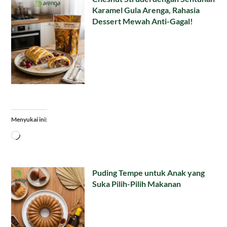
Karamel Gula Arenga, Rahasia
Dessert Mewah Anti-Gagal!
Menyukai ini:
Memuat...
Puding Tempe untuk Anak yang
Suka Pilih-Pilih Makanan