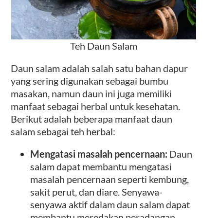
Teh Daun Salam
Daun salam adalah salah satu bahan dapur
yang sering digunakan sebagai bumbu
masakan, namun daun ini juga memiliki
manfaat sebagai herbal untuk kesehatan.
Berikut adalah beberapa manfaat daun
salam sebagai teh herbal:
Mengatasi masalah pencernaan:
Daun
salam dapat membantu mengatasi
masalah pencernaan seperti kembung,
sakit perut, dan diare. Senyawa-
senyawa aktif dalam daun salam dapat
membantu meredakan peradangan