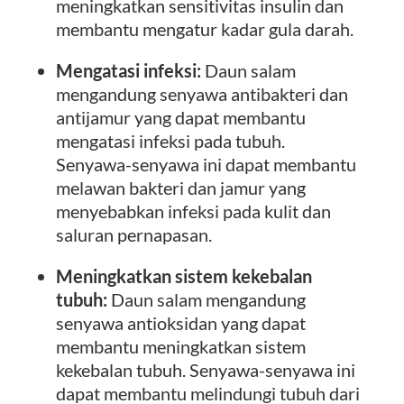
meningkatkan sensitivitas insulin dan
membantu mengatur kadar gula darah.
Mengatasi infeksi:
Daun salam
mengandung senyawa antibakteri dan
antijamur yang dapat membantu
mengatasi infeksi pada tubuh.
Senyawa-senyawa ini dapat membantu
melawan bakteri dan jamur yang
menyebabkan infeksi pada kulit dan
saluran pernapasan.
Meningkatkan sistem kekebalan
tubuh:
Daun salam mengandung
senyawa antioksidan yang dapat
membantu meningkatkan sistem
kekebalan tubuh. Senyawa-senyawa ini
dapat membantu melindungi tubuh dari