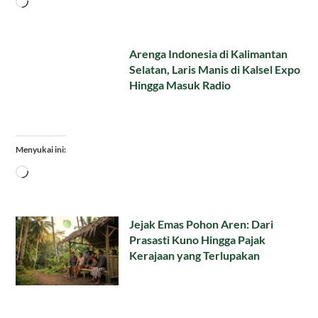
Memuat...
Arenga Indonesia di Kalimantan
Selatan, Laris Manis di Kalsel Expo
Hingga Masuk Radio
Menyukai ini:
Memuat...
Jejak Emas Pohon Aren: Dari
Prasasti Kuno Hingga Pajak
Kerajaan yang Terlupakan