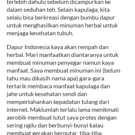
terlebih dahulu sebelum dicampurkan ke
dalam seduhan teh. Selain kapulaga, kita
selalu bisa berkreasi dengan bumbu dapur
untuk menghasilkan minuman herbal untuk
menjaga kesehatan tubuh.
Dapur Indonesia kaya akan rempah dan
herbal. Mari manfaatkan diantaranya untuk
membuat minuman penyegar namun kaya
manfaat. Saya membuat minuman ini (belum
tahu mau dikasih nama apa) gara-gara
tertarik membaca manfaat kapulaga dan
jahe untuk kesehatan sendi dan
mempertahankan kepadatan tulang dari
internet. Maklumlah terlalu lama menikmati
aerobik membuat lutut saya protes dengan
sering ngilu dan berbunyi-bunyi kalau
membuat gerakan berputar tiba-tiba.