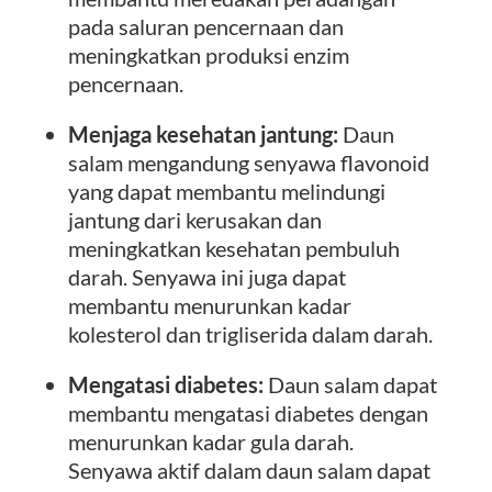
pada saluran pencernaan dan
meningkatkan produksi enzim
pencernaan.
Menjaga kesehatan jantung:
Daun
salam mengandung senyawa flavonoid
yang dapat membantu melindungi
jantung dari kerusakan dan
meningkatkan kesehatan pembuluh
darah. Senyawa ini juga dapat
membantu menurunkan kadar
kolesterol dan trigliserida dalam darah.
Mengatasi diabetes:
Daun salam dapat
membantu mengatasi diabetes dengan
menurunkan kadar gula darah.
Senyawa aktif dalam daun salam dapat