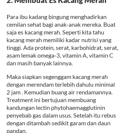
Para ibu kadang bingung menghadirkan
cemilan sehat bagi anak-anak mereka. Buat
saja es kacang merah. Seperti kita tahu
kacang merah memiliki kadar nutrisi yang
tinggi. Ada protein, serat, karbohidrat, serat,
asam lemak omega-3, vitamin A, vitamin C
dan masih banyak lainnya.
Maka siapkan segenggam kacang merah
dengan merendam terlebih dahulu minimal
2 jam . Kemudian buang air rendamannya.
Treatment ini bertujuan membuang
kandungan lectin phytohaemagglutinin
penyebab gas dalam usus. Setelah itu rebus
dengan ditambah sedikit garam dan daun
pandan.