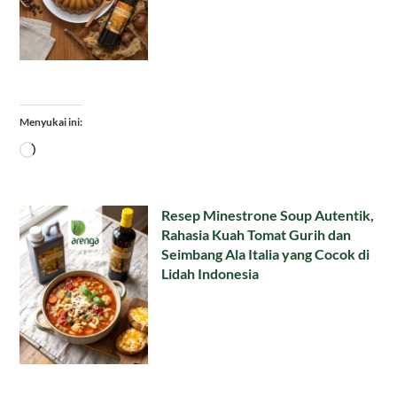
Menyukai ini:
Memuat...
Resep Minestrone Soup Autentik,
Rahasia Kuah Tomat Gurih dan
Seimbang Ala Italia yang Cocok di
Lidah Indonesia