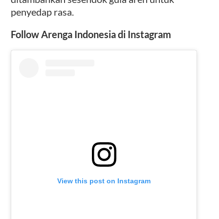
penyedap rasa.
Follow Arenga Indonesia di Instagram
View this post on Instagram