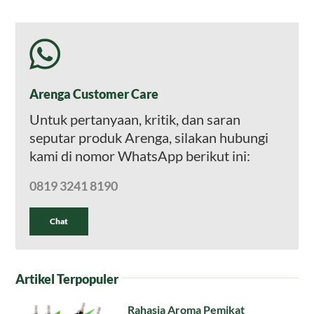
Arenga Customer Care
Untuk pertanyaan, kritik, dan saran
seputar produk Arenga, silakan hubungi
kami di nomor WhatsApp berikut ini:
0819 3241 8190
Chat
Artikel Terpopuler
Rahasia Aroma Pemikat