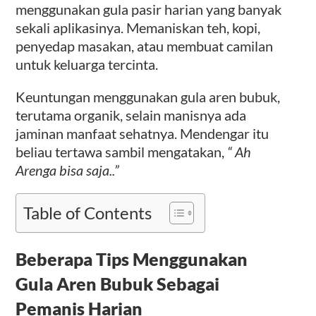
menggunakan gula pasir harian yang banyak
sekali aplikasinya. Memaniskan teh, kopi,
penyedap masakan, atau membuat camilan
untuk keluarga tercinta.
Keuntungan menggunakan gula aren bubuk,
terutama organik, selain manisnya ada
jaminan manfaat sehatnya. Mendengar itu
beliau tertawa sambil mengatakan,
“ Ah
Arenga bisa saja..”
Table of Contents
Beberapa Tips Menggunakan
Gula Aren Bubuk Sebagai
Pemanis Harian