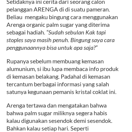
Setidaknya ini cerita dari seorang calon
pelanggan ARENGA di di suatu pameran.
Beliau mengaku bingung cara menggunakan
Arenga organic palm sugar yang diterima
sebagai hadiah.
“Sudah sebulan Kak tapi
stoples saya masih penuh. Bingung saya cara
penggunaannya bisa untuk apa saja?”
Rupanya sebelum membuang kemasan
alumunium, si ibu lupa membaca info produk
di kemasan belakang. Padahal di kemasan
tercantum berbagai informasi yang salah
satunya kegunaan pemanis kristal coklat ini.
Arenga tertawa dan mengatakan bahwa
bahwa palm sugar miliknya segera habis
kalau digunakan sesendok demi sesendok.
Bahkan kalau setiap hari. Seperti