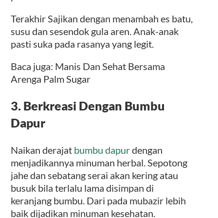
Terakhir Sajikan dengan menambah es batu,
susu dan sesendok gula aren. Anak-anak
pasti suka pada rasanya yang legit.
Baca juga: Manis Dan Sehat Bersama
Arenga Palm Sugar
3. Berkreasi Dengan Bumbu
Dapur
Naikan derajat
bumbu dapur
dengan
menjadikannya minuman herbal. Sepotong
jahe dan sebatang serai akan kering atau
busuk bila terlalu lama disimpan di
keranjang bumbu. Dari pada mubazir lebih
baik dijadikan minuman kesehatan.