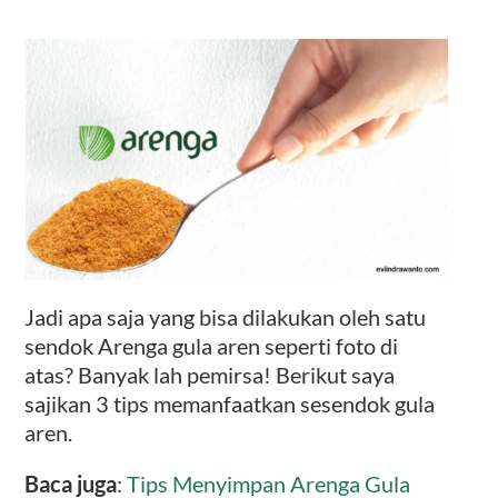
Jadi apa saja yang bisa dilakukan oleh satu
sendok Arenga gula aren seperti foto di
atas? Banyak lah pemirsa! Berikut saya
sajikan 3 tips memanfaatkan sesendok gula
aren.
Baca juga
:
Tips Menyimpan Arenga Gula