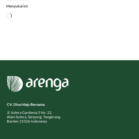
Menyukai ini:
Memuat...
CV. Diva Maju Bersama
Jl. Sutera Gardenia 5 No. 22,
Alam Sutera, Serpong, Tangerang
Banten 15326 Indonesia