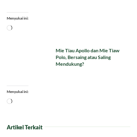
Menyukai ini:
Memuat...
Mie Tiau Apollo dan Mie Tiaw
Polo, Bersaing atau Saling
Mendukung?
Menyukai ini:
Memuat...
Artikel Terkait