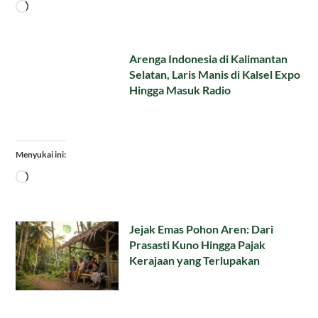
Memuat...
Arenga Indonesia di Kalimantan
Selatan, Laris Manis di Kalsel Expo
Hingga Masuk Radio
Menyukai ini:
Memuat...
Jejak Emas Pohon Aren: Dari
Prasasti Kuno Hingga Pajak
Kerajaan yang Terlupakan