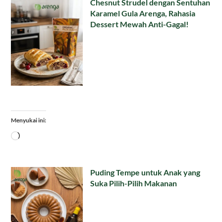
Chesnut Strudel dengan Sentuhan
Karamel Gula Arenga, Rahasia
Dessert Mewah Anti-Gagal!
Menyukai ini:
Memuat...
Puding Tempe untuk Anak yang
Suka Pilih-Pilih Makanan