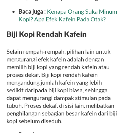
Baca juga :
Kenapa Orang Suka Minum
Kopi? Apa Efek Kafein Pada Otak?
Biji Kopi Rendah Kafein
Selain rempah-rempah, pilihan lain untuk
mengurangi efek kafein adalah dengan
memilih biji kopi yang rendah kafein atau
proses dekaf. Biji kopi rendah kafein
mengandung jumlah kafein yang lebih
sedikit daripada biji kopi biasa, sehingga
dapat mengurangi dampak stimulan pada
tubuh. Proses dekaf, di sisi lain, melibatkan
penghilangan sebagian besar kafein dari biji
kopi sebelum diseduh.