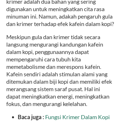
krimer adalah dua bahan yang sering
digunakan untuk meningkatkan cita rasa
minuman ini. Namun, adakah pengaruh gula
dan krimer terhadap efek kafein dalam kopi?
Meskipun gula dan krimer tidak secara
langsung mengurangi kandungan kafein
dalam kopi, penggunaannya dapat
mempengaruhi cara tubuh kita
memetabolisme dan merespons kafein.
Kafein sendiri adalah stimulan alami yang
ditemukan dalam biji kopi dan memiliki efek
merangsang sistem saraf pusat. Hal ini
dapat meningkatkan energi, meningkatkan
fokus, dan mengurangi kelelahan.
Baca juga :
Fungsi Krimer Dalam Kopi