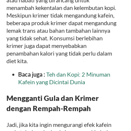
atau nabati yang dirancang untuk
menambah kekentalan dan kelembutan kopi.
Meskipun krimer tidak mengandung kafein,
beberapa produk krimer dapat mengandung
lemak trans atau bahan tambahan lainnya
yang tidak sehat. Konsumsi berlebihan
krimer juga dapat menyebabkan
penambahan kalori yang tidak perlu dalam
diet kita.
Baca juga :
Teh dan Kopi: 2 Minuman
Kafein yang Dicintai Dunia
Mengganti Gula dan Krimer
dengan Rempah-Rempah
Jadi, jika kita ingin mengurangi efek kafein