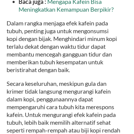
Baca juga :
Mengapa Kafein Bisa
Meningkatkan Kemampuan Berpikir?
Dalam rangka menjaga efek kafein pada
tubuh, penting juga untuk mengonsumsi
kopi dengan bijak. Menghindari minum kopi
terlalu dekat dengan waktu tidur dapat
membantu mencegah gangguan tidur dan
memberikan tubuh kesempatan untuk
beristirahat dengan baik.
Secara keseluruhan, meskipun gula dan
krimer tidak langsung mengurangi kafein
dalam kopi, penggunaannya dapat
mempengaruhi cara tubuh kita merespons
kafein. Untuk mengurangi efek kafein pada
tubuh, lebih baik memilih alternatif sehat
seperti rempah-rempah atau biji kopi rendah