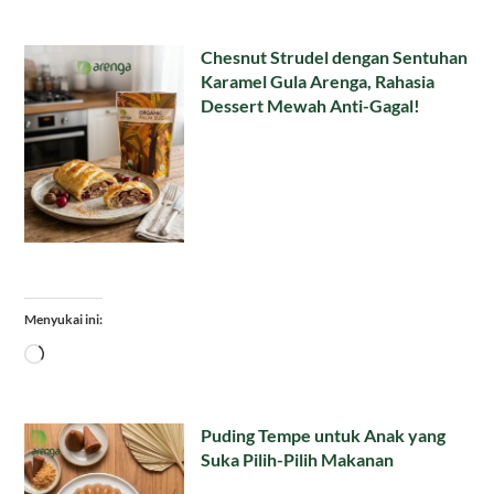
Chesnut Strudel dengan Sentuhan
Karamel Gula Arenga, Rahasia
Dessert Mewah Anti-Gagal!
Menyukai ini:
Memuat...
Puding Tempe untuk Anak yang
Suka Pilih-Pilih Makanan