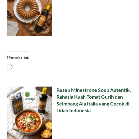
Menyukai ini:
Memuat...
Resep Minestrone Soup Autentik,
Rahasia Kuah Tomat Gurih dan
Seimbang Ala Italia yang Cocok di
Lidah Indonesia