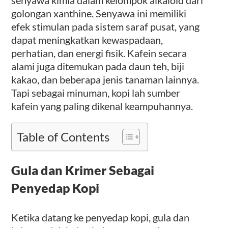
golongan xanthine. Senyawa ini memiliki
efek stimulan pada sistem saraf pusat, yang
dapat meningkatkan kewaspadaan,
perhatian, dan energi fisik. Kafein secara
alami juga ditemukan pada daun teh, biji
kakao, dan beberapa jenis tanaman lainnya.
Tapi sebagai minuman, kopi lah sumber
kafein yang paling dikenal keampuhannya.
Table of Contents
Gula dan Krimer Sebagai
Penyedap Kopi
Ketika datang ke penyedap kopi, gula dan