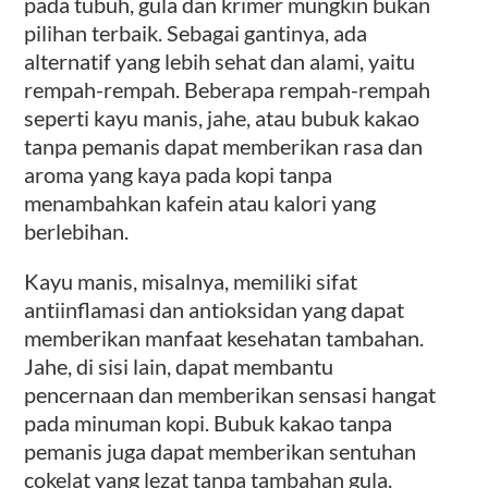
pada tubuh, gula dan krimer mungkin bukan
pilihan terbaik. Sebagai gantinya, ada
alternatif yang lebih sehat dan alami, yaitu
rempah-rempah. Beberapa rempah-rempah
seperti kayu manis, jahe, atau bubuk kakao
tanpa pemanis dapat memberikan rasa dan
aroma yang kaya pada kopi tanpa
menambahkan kafein atau kalori yang
berlebihan.
Kayu manis, misalnya, memiliki sifat
antiinflamasi dan antioksidan yang dapat
memberikan manfaat kesehatan tambahan.
Jahe, di sisi lain, dapat membantu
pencernaan dan memberikan sensasi hangat
pada minuman kopi. Bubuk kakao tanpa
pemanis juga dapat memberikan sentuhan
cokelat yang lezat tanpa tambahan gula.