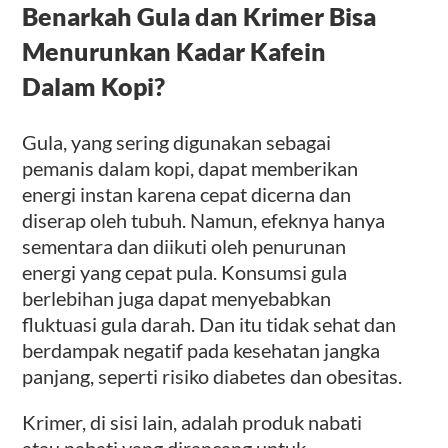
Benarkah Gula dan Krimer Bisa
Menurunkan Kadar Kafein
Dalam Kopi?
Gula, yang sering digunakan sebagai
pemanis dalam kopi, dapat memberikan
energi instan karena cepat dicerna dan
diserap oleh tubuh. Namun, efeknya hanya
sementara dan diikuti oleh penurunan
energi yang cepat pula. Konsumsi gula
berlebihan juga dapat menyebabkan
fluktuasi gula darah. Dan itu tidak sehat dan
berdampak negatif pada kesehatan jangka
panjang, seperti risiko diabetes dan obesitas.
Krimer, di sisi lain, adalah produk nabati