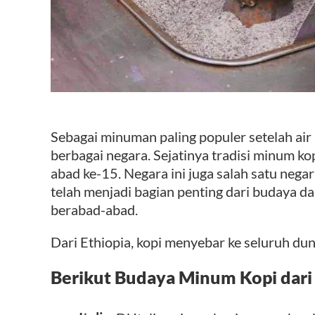
Sebagai minuman paling populer setelah air
berbagai negara. Sejatinya tradisi minum kop
abad ke-15. Negara ini juga salah satu negar
telah menjadi bagian penting dari budaya da
berabad-abad.
Dari Ethiopia, kopi menyebar ke seluruh du
Berikut Budaya Minum Kopi dari 