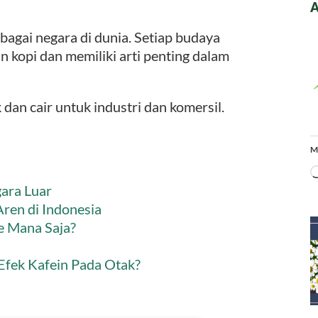
A
bagai negara di dunia. Setiap budaya
 kopi dan memiliki arti penting dalam
dan cair untuk industri dan komersil.
M
ara Luar
ren di Indonesia
ke Mana Saja?
fek Kafein Pada Otak?