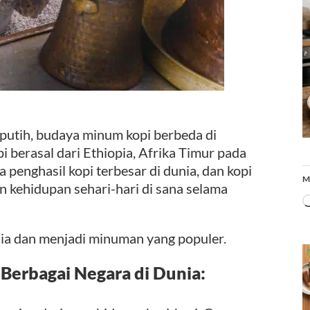
 putih, budaya minum kopi berbeda di
i berasal dari Ethiopia, Afrika Timur pada
a penghasil kopi terbesar di dunia, dan kopi
M
n kehidupan sehari-hari di sana selama
nia dan menjadi minuman yang populer.
Berbagai Negara di Dunia: