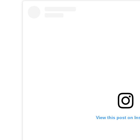
View this post on In