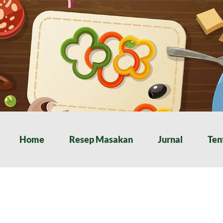
Home
Resep Masakan
Jurnal
Ten