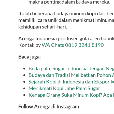
makna penting dalam budaya mereka.
Itulah beberapa budaya minum kopi dari ber
memiliki cara unik dalam menikmati minuman
kehidupan sehari-hari.
Arenga Indonesia produsen gula aren bubuk 
Kontak by
WA Chats 0819 3241 8190
Baca juga:
Beda palm Sugar Indonesia dengan Neg
Budaya dan Tradisi Melibatkan Pohon A
Sejarah Kopi di Indonesia dan Ekspor 
Menikmati Kopi Jahe Palm Sugar
Kenapa Orang Suka Minum Kopi? Apa E
Follow Arenga di Instagram