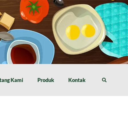
tang Kami
Produk
Kontak