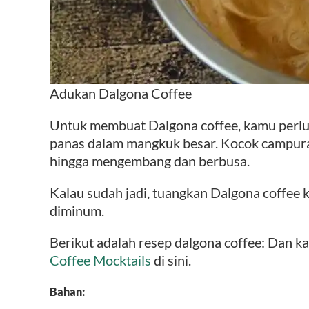
Adukan Dalgona Coffee
Untuk membuat Dalgona coffee, kamu perlu 
panas dalam mangkuk besar. Kocok campura
hingga mengembang dan berbusa.
Kalau sudah jadi, tuangkan Dalgona coffee k
diminum.
Berikut adalah resep dalgona coffee: Dan k
Coffee Mocktails
di sini.
Bahan: