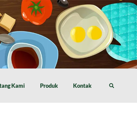
tang Kami
Produk
Kontak