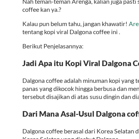
Nah teman-teman Arenga, kalian juga pasti 
coffee kan ya.?
Kalau pun belum tahu, jangan khawatir!
Are
tentang kopi viral Dalgona coffee ini .
Berikut Penjelasannya:
Jadi Apa itu Kopi Viral Dalgona C
Dalgona coffee adalah minuman kopi yang ter
panas yang dikocok hingga berbusa dan me
tersebut disajikan di atas susu dingin dan d
Dari Mana Asal-Usul Dalgona cof
Dalgona coffee berasal dari Korea Selatan 