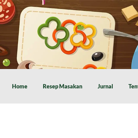
Home
Resep Masakan
Jurnal
Ten