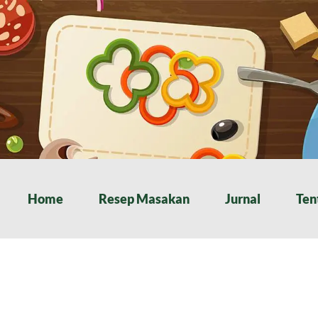
Home
Resep Masakan
Jurnal
Ten