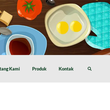
tang Kami
Produk
Kontak