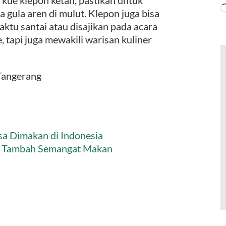
gula aren di mulut. Klepon juga bisa
ktu santai atau disajikan pada acara
 tapi juga mewakili warisan kuliner
Tangerang
sa Dimakan di Indonesia
in Tambah Semangat Makan