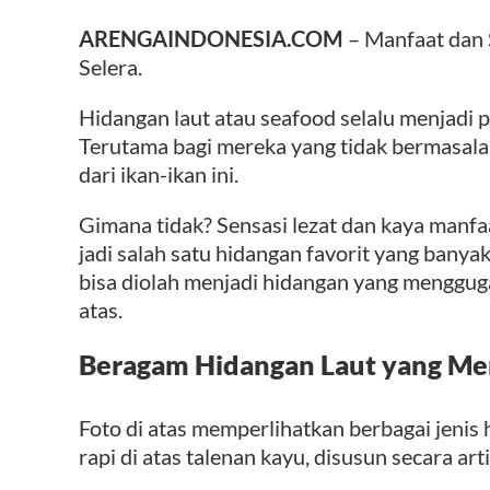
ARENGAINDONESIA.COM
– Manfaat dan
Selera.
Hidangan laut atau seafood selalu menjadi p
Terutama bagi mereka yang tidak bermasala
dari ikan-ikan ini.
Gimana tidak? Sensasi lezat dan kaya manf
jadi salah satu hidangan favorit yang banya
bisa diolah menjadi hidangan yang menggugah
atas.
Beragam Hidangan Laut yang M
Foto di atas memperlihatkan berbagai jenis 
rapi di atas talenan kayu, disusun secara ar