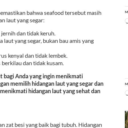
 memastikan bahwa seafood tersebut masih
M
an laut yang segar:
jernih dan tidak keruh.
a laut yang segar, bukan bau amis yang
us kenyal dan tidak lembek.
s berkilau dan tidak kusam.
t bagi Anda yang ingin menikmati
gan memilih hidangan laut yang segar dan
M
 menikmati hidangan laut yang sehat dan
 zat besi yang baik bagi tubuh. Hidangan