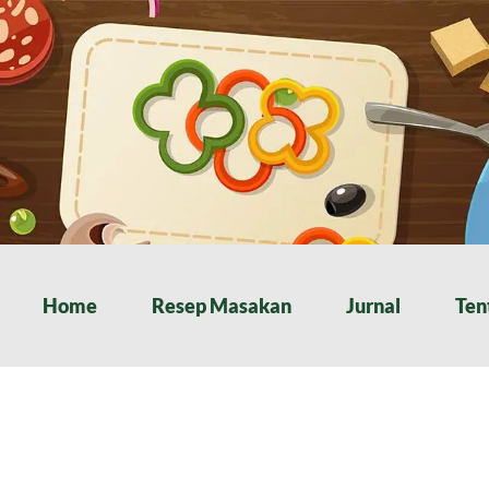
Home
Resep Masakan
Jurnal
Ten