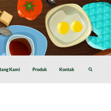
tang Kami
Produk
Kontak