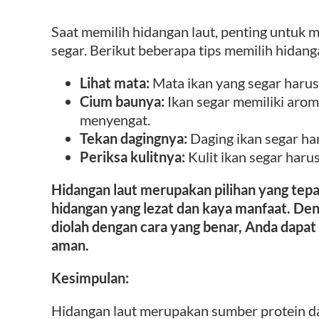
Saat memilih hidangan laut, penting untuk
segar. Berikut beberapa tips memilih hidang
Lihat mata:
Mata ikan yang segar harus 
Cium baunya:
Ikan segar memiliki arom
menyengat.
Tekan dagingnya:
Daging ikan segar har
Periksa kulitnya:
Kulit ikan segar haru
Hidangan laut merupakan pilihan yang tepa
hidangan yang lezat dan kaya manfaat. Den
diolah dengan cara yang benar, Anda dapat
aman.
Kesimpulan:
Hidangan laut merupakan sumber protein dan