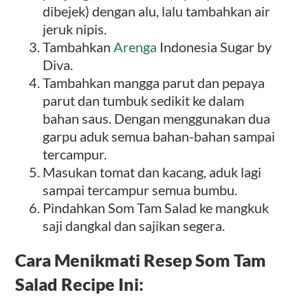
dibejek) dengan alu, lalu tambahkan air
jeruk nipis.
Tambahkan
Arenga
Indonesia Sugar by
Diva.
Tambahkan mangga parut dan pepaya
parut dan tumbuk sedikit ke dalam
bahan saus. Dengan menggunakan dua
garpu aduk semua bahan-bahan sampai
tercampur.
Masukan tomat dan kacang, aduk lagi
sampai tercampur semua bumbu.
Pindahkan Som Tam Salad ke mangkuk
saji dangkal dan sajikan segera.
Cara Menikmati Resep Som Tam
Salad Recipe Ini: