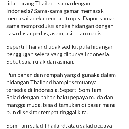
lidah orang Thailand sama dengan
Indonesia? Sama-sama gemar memasak
memakai aneka rempah tropis. Dapur sama-
sama memproduksi aneka hidangan dengan
rasa dasar pedas, asam, asin dan manis.
Seperti Thailand tidak sedikit pula hidangan
penggugah selera yang dipunya Indonesia.
Sebut saja rujak dan asinan.
Pun bahan dan rempah yang digunaka dalam
hidangan Thailand hampir semuanya
tersedia di Indonesia. Seperti Som Tam
Salad dengan bahan baku pepaya muda dan
mangga muda, bisa ditemukan di pasar mana
pun di sekitar tempat tinggal kita.
Som Tam salad Thailand, atau salad pepaya