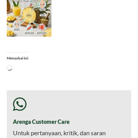
Menyukai ini:
Memuat...
Arenga Customer Care
Untuk pertanyaan, kritik, dan saran