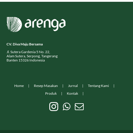
CV. Diva Maju Bersama
Jl. Sutera Gardenia 5 No. 22,
Alam Sutera, Serpong, Tangerang
Banten 15326 Indonesia
Home
Resep Masakan
Jurnal
Tentang Kami
Produk
Kontak