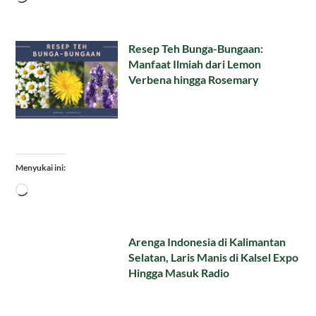
Resep Teh Bunga-Bungaan:
Manfaat Ilmiah dari Lemon
Verbena hingga Rosemary
Menyukai ini:
Memuat...
Arenga Indonesia di Kalimantan
Selatan, Laris Manis di Kalsel Expo
Hingga Masuk Radio