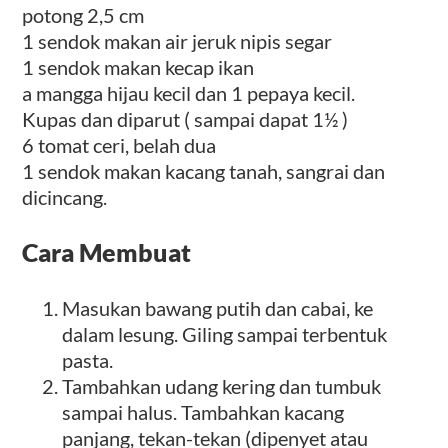
potong 2,5 cm
1 sendok makan air jeruk nipis segar
1 sendok makan kecap ikan
a mangga hijau kecil dan 1 pepaya kecil.
Kupas dan diparut ( sampai dapat 1½ )
6 tomat ceri, belah dua
1 sendok makan kacang tanah, sangrai dan
dicincang.
Cara Membuat
Masukan bawang putih dan cabai, ke
dalam lesung. Giling sampai terbentuk
pasta.
Tambahkan udang kering dan tumbuk
sampai halus. Tambahkan kacang
panjang, tekan-tekan (dipenyet atau