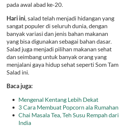
pada awal abad ke-20.
Hari ini
, salad telah menjadi hidangan yang
sangat populer di seluruh dunia, dengan
banyak variasi dan jenis bahan makanan
yang bisa digunakan sebagai bahan dasar.
Salad juga menjadi pilihan makanan sehat
dan seimbang untuk banyak orang yang
menjalani gaya hidup sehat seperti Som Tam
Salad ini.
Baca juga:
Mengenal Kentang Lebih Dekat
3 Cara Membuat Popcorn ala Rumahan
Chai Masala Tea, Teh Susu Rempah dari
India