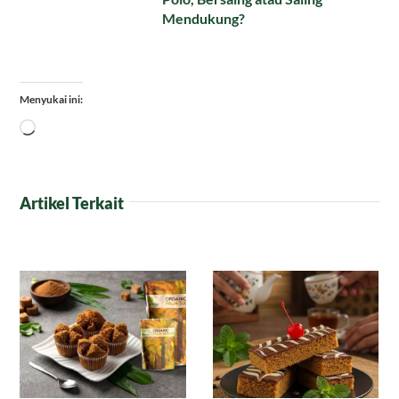
Mendukung?
Menyukai ini:
Memuat...
Artikel Terkait