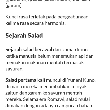
(garam).
Kunci rasa terletak pada penggabungan
kelima rasa secara harmonis.
Sejarah Salad
Sejarah salad berawal
dari zaman kuno
ketika manusia belum menemukan api dan
memakan makanan mentah termasuk
sayuran.
Salad pertama kali
muncul di Yunani Kuno,
di mana mereka menambahkan minyak
zaitun dan garam ke sayuran mentah
mereka. Selama era Romawi, salad mulai
dimakan dengan adanya campuran bahan