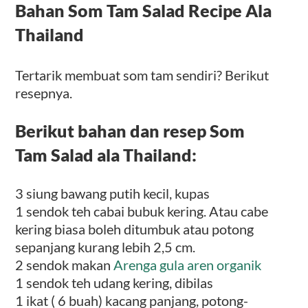
Bahan Som Tam Salad Recipe Ala
Thailand
Tertarik membuat som tam sendiri? Berikut
resepnya.
Berikut bahan dan resep Som
Tam Salad ala Thailand:
3 siung bawang putih kecil, kupas
1 sendok teh cabai bubuk kering. Atau cabe
kering biasa boleh ditumbuk atau potong
sepanjang kurang lebih 2,5 cm.
2 sendok makan
Arenga gula aren organik
1 sendok teh udang kering, dibilas
1 ikat ( 6 buah) kacang panjang, potong-