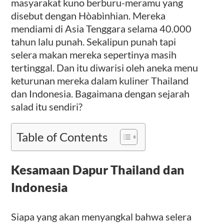
masyarakat kuno berburu-meramu yang
disebut dengan Hòabìnhian. Mereka
mendiami di Asia Tenggara selama 40.000
tahun lalu punah. Sekalipun punah tapi
selera makan mereka sepertinya masih
tertinggal. Dan itu diwarisi oleh aneka menu
keturunan mereka dalam kuliner Thailand
dan Indonesia. Bagaimana dengan sejarah
salad itu sendiri?
Table of Contents
Kesamaan Dapur Thailand dan
Indonesia
Siapa yang akan menyangkal bahwa selera