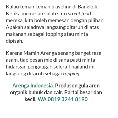
Kalau teman-teman traveling di Bangkok,
Ketika memesan salah satu
street food
mereka, kita boleh memesan dengan pilihan,
Apakah saladnya langsung ditaruh di atas
makanan sebagai topping atau minta
dipisah.
Karena Mamin Arenga senang banget rasa
asam, tiap pesan mie di sana pasti minta
hidangan penggugah selera Thailand ini
langsung ditaruh sebagai
topping
.
Arenga Indonesia
. Produsen gula aren
organik bubuk dan cair. Partai besar dan
kecil.
WA 0819 3241 8190