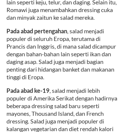
lain seperti keju, telur, dan daging. Selain itu,
Romawi juga menambahkan dressing cuka
dan minyak zaitun ke salad mereka.
Pada abad pertengahan
, salad menjadi
populer di seluruh Eropa, terutama di
Prancis dan Inggris, di mana salad dicampur
dengan bahan-bahan lain seperti ikan dan
daging asap. Salad juga menjadi bagian
penting dari hidangan banket dan makanan
tinggi di Eropa.
Pada abad ke-19
, salad menjadi lebih
populer di Amerika Serikat dengan hadirnya
beberapa dressing salad baru seperti
mayones, Thousand Island, dan French
dressing. Salad juga menjadi populer di
kalangan vegetarian dan diet rendah kalori