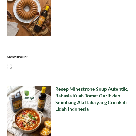
Menyukai ini:
Memuat...
Resep Minestrone Soup Autentik,
Rahasia Kuah Tomat Gurih dan
Seimbang Ala Italia yang Cocok di
Lidah Indonesia