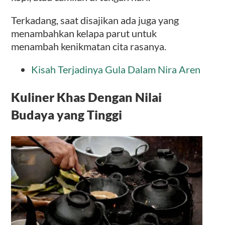
Terkadang, saat disajikan ada juga yang
menambahkan kelapa parut untuk
menambah kenikmatan cita rasanya.
Kisah Terjadinya Gula Dalam Nira Aren
Kuliner Khas Dengan Nilai
Budaya yang Tinggi