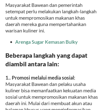
Masyarakat Bawean dan pemerintah
setempat perlu melakukan langkah-langkah
untuk mempromosikan makanan khas
daerah mereka guna mempertahankan
warisan kuliner ini.
Arenga Sugar Kemasan Bulky
Beberapa langkah yang dapat
diambil antara lain:
1.. Promosi melalui media sosial:
Masyarakat Bawean dan pelaku usaha
kuliner bisa memanfaatkan kekuatan media
sosial untuk mempromosikan makanan khas
daerah ini. Mulai dari membuat akun atau
halaman khusus yang menginformasikan