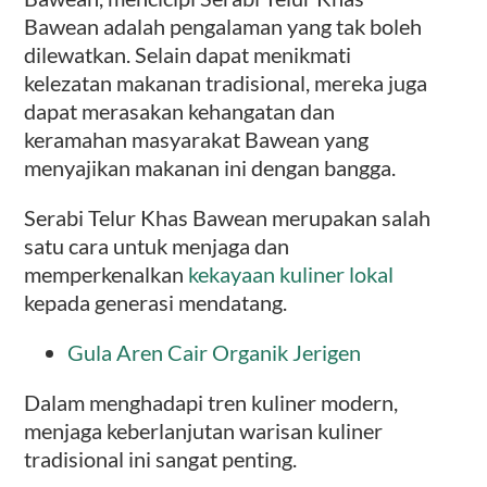
Bawean adalah pengalaman yang tak boleh
dilewatkan. Selain dapat menikmati
kelezatan makanan tradisional, mereka juga
dapat merasakan kehangatan dan
keramahan masyarakat Bawean yang
menyajikan makanan ini dengan bangga.
Serabi Telur Khas Bawean merupakan salah
satu cara untuk menjaga dan
memperkenalkan
kekayaan kuliner lokal
kepada generasi mendatang.
Gula Aren Cair Organik Jerigen
Dalam menghadapi tren kuliner modern,
menjaga keberlanjutan warisan kuliner
tradisional ini sangat penting.