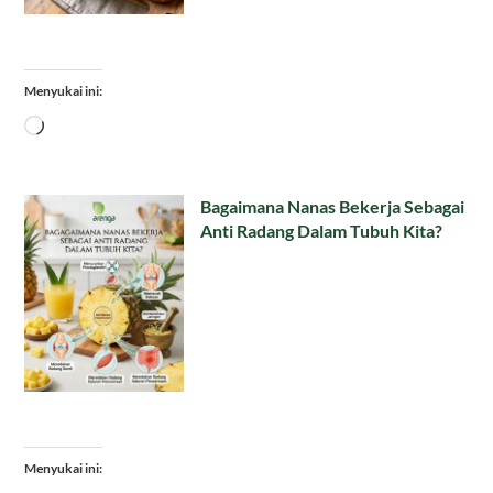
Menyukai ini:
Memuat...
Bagaimana Nanas Bekerja Sebagai
Anti Radang Dalam Tubuh Kita?
Menyukai ini: