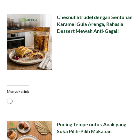
Chesnut Strudel dengan Sentuhan
Karamel Gula Arenga, Rahasia
Dessert Mewah Anti-Gagal!
Menyukai ini:
Memuat...
Puding Tempe untuk Anak yang
Suka Pilih-Pilih Makanan