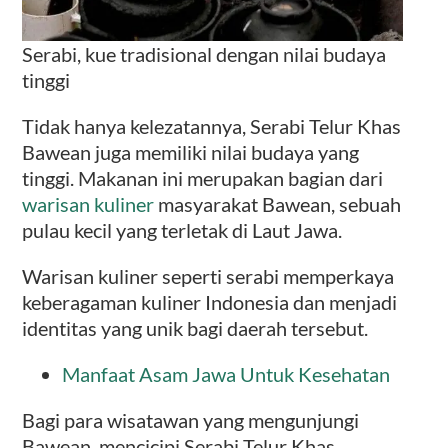
Serabi, kue tradisional dengan nilai budaya
tinggi
Tidak hanya kelezatannya, Serabi Telur Khas
Bawean juga memiliki nilai budaya yang
tinggi. Makanan ini merupakan bagian dari
warisan kuliner
masyarakat Bawean, sebuah
pulau kecil yang terletak di Laut Jawa.
Warisan kuliner seperti serabi memperkaya
keberagaman kuliner Indonesia dan menjadi
identitas yang unik bagi daerah tersebut.
Manfaat Asam Jawa Untuk Kesehatan
Bagi para wisatawan yang mengunjungi
Bawean, mencicipi Serabi Telur Khas