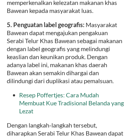
memperkenalkan kelezatan makanan khas
Bawean kepada masyarakat luas.
5. Penguatan label geografis:
Masyarakat
Bawean dapat mengajukan pengakuan
Serabi Telur Khas Bawean sebagai makanan
dengan label geografis yang melindungi
keaslian dan keunikan produk. Dengan
adanya label ini, makanan khas daerah
Bawean akan semakin dihargai dan
dilindungi dari duplikasi atau pemalsuan.
Resep Poffertjes: Cara Mudah
Membuat Kue Tradisional Belanda yang
Lezat
Dengan langkah-langkah tersebut,
diharapkan Serabi Telur Khas Bawean dapat