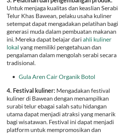
Untuk menjaga kualitas dan keaslian Serabi
Telur Khas Bawean, pelaku usaha kuliner
setempat dapat mengadakan pelatihan bagi
generasi muda dalam pembuatan makanan
ini. Mereka dapat belajar dari
ahli kuliner
lokal
yang memiliki pengetahuan dan
pengalaman dalam mengolah serabi secara
tradisional.
Gula Aren Cair Organik Botol
4. Festival kuliner:
Mengadakan festival
kuliner di Bawean dengan menampilkan
surabi telur ebagai salah satu hidangan
utama dapat menjadi atraksi yang menarik
bagi wisatawan. Festival ini dapat menjadi
platform untuk mempromosikan dan