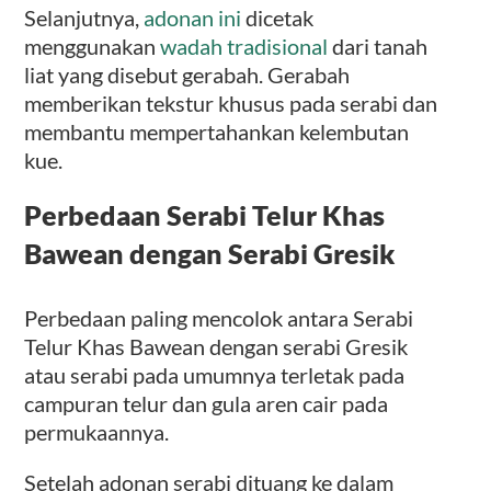
Selanjutnya,
adonan ini
dicetak
menggunakan
wadah tradisional
dari tanah
liat yang disebut gerabah. Gerabah
memberikan tekstur khusus pada serabi dan
membantu mempertahankan kelembutan
kue.
Perbedaan Serabi Telur Khas
Bawean dengan Serabi Gresik
Perbedaan paling mencolok antara Serabi
Telur Khas Bawean dengan serabi Gresik
atau serabi pada umumnya terletak pada
campuran telur dan gula aren cair pada
permukaannya.
Setelah adonan serabi dituang ke dalam