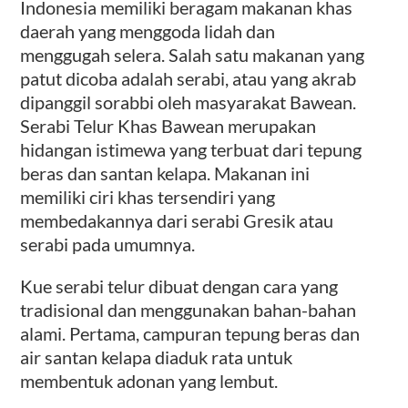
Indonesia memiliki beragam makanan khas
daerah yang menggoda lidah dan
menggugah selera. Salah satu makanan yang
patut dicoba adalah serabi, atau yang akrab
dipanggil sorabbi oleh masyarakat Bawean.
Serabi Telur Khas Bawean merupakan
hidangan istimewa yang terbuat dari tepung
beras dan santan kelapa. Makanan ini
memiliki ciri khas tersendiri yang
membedakannya dari serabi Gresik atau
serabi pada umumnya.
Kue serabi telur dibuat dengan cara yang
tradisional dan menggunakan bahan-bahan
alami. Pertama, campuran tepung beras dan
air santan kelapa diaduk rata untuk
membentuk adonan yang lembut.