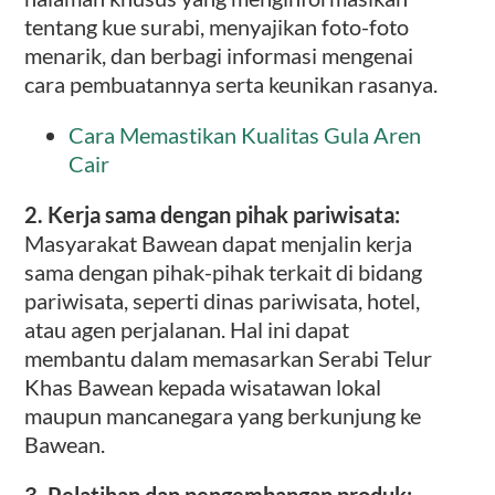
tentang kue surabi, menyajikan foto-foto
menarik, dan berbagi informasi mengenai
cara pembuatannya serta keunikan rasanya.
Cara Memastikan Kualitas Gula Aren
Cair
2. Kerja sama dengan pihak pariwisata:
Masyarakat Bawean dapat menjalin kerja
sama dengan pihak-pihak terkait di bidang
pariwisata, seperti dinas pariwisata, hotel,
atau agen perjalanan. Hal ini dapat
membantu dalam memasarkan Serabi Telur
Khas Bawean kepada wisatawan lokal
maupun mancanegara yang berkunjung ke
Bawean.
3. Pelatihan dan pengembangan produk: