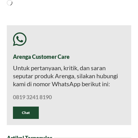
Memuat...
Arenga Customer Care
Untuk pertanyaan, kritik, dan saran
seputar produk Arenga, silakan hubungi
kami di nomor WhatsApp berikut ini:
0819 3241 8190
Chat