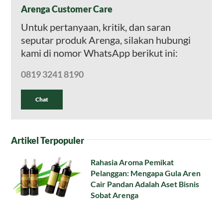
Arenga Customer Care
Untuk pertanyaan, kritik, dan saran
seputar produk Arenga, silakan hubungi
kami di nomor WhatsApp berikut ini:
0819 3241 8190
Chat
Artikel Terpopuler
Rahasia Aroma Pemikat
Pelanggan: Mengapa Gula Aren
Cair Pandan Adalah Aset Bisnis
Sobat Arenga