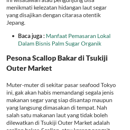
menikmati kelezatan hidangan laut segar
yang disajikan dengan citarasa otentik
Jepang.
Baca juga :
Manfaat Pemasaran Lokal
Dalam Bisnis Palm Sugar Organik
Pesona Scallop Bakar di Tsukiji
Outer Market
Muter-muter di sekitar pasar seafood Tokyo
ini, gak akan habis memandangi segala jenis
makanan segar yang siap disantap maupun
yang langsung dimasakan di tempat. Nah
salah satu makanan laut yang tidak boleh
dilewatkan di Tsukiji Outer Market adalah