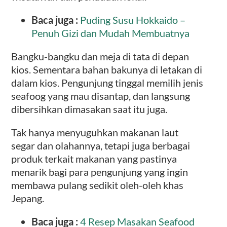
Baca juga :
Puding Susu Hokkaido –
Penuh Gizi dan Mudah Membuatnya
Bangku-bangku dan meja di tata di depan
kios. Sementara bahan bakunya di letakan di
dalam kios. Pengunjung tinggal memilih jenis
seafoog yang mau disantap, dan langsung
dibersihkan dimasakan saat itu juga.
Tak hanya menyuguhkan makanan laut
segar dan olahannya, tetapi juga berbagai
produk terkait makanan yang pastinya
menarik bagi para pengunjung yang ingin
membawa pulang sedikit oleh-oleh khas
Jepang.
Baca juga :
4 Resep Masakan Seafood