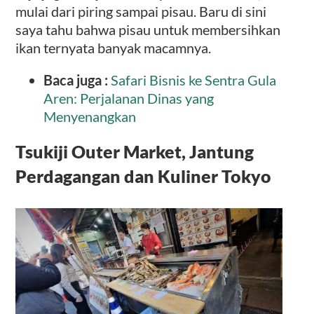
mulai dari piring sampai pisau. Baru di sini
saya tahu bahwa pisau untuk membersihkan
ikan ternyata banyak macamnya.
Baca juga :
Safari Bisnis ke Sentra Gula
Aren: Perjalanan Dinas yang
Menyenangkan
Tsukiji Outer Market, Jantung
Perdagangan dan Kuliner Tokyo