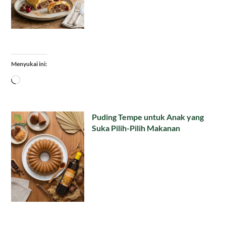
Menyukai ini:
Memuat...
Puding Tempe untuk Anak yang
Suka Pilih-Pilih Makanan