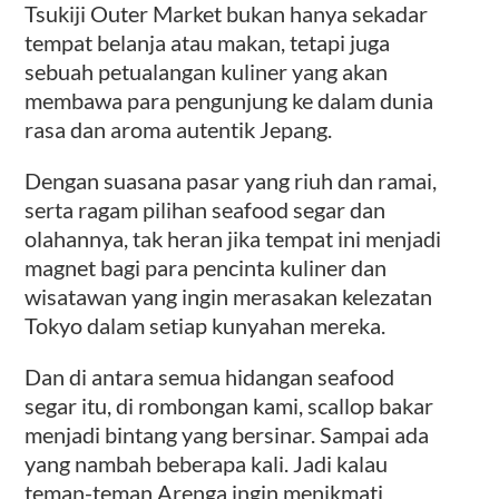
Tsukiji Outer Market bukan hanya sekadar
tempat belanja atau makan, tetapi juga
sebuah petualangan kuliner yang akan
membawa para pengunjung ke dalam dunia
rasa dan aroma autentik Jepang.
Dengan suasana pasar yang riuh dan ramai,
serta ragam pilihan seafood segar dan
olahannya, tak heran jika tempat ini menjadi
magnet bagi para pencinta kuliner dan
wisatawan yang ingin merasakan kelezatan
Tokyo dalam setiap kunyahan mereka.
Dan di antara semua hidangan seafood
segar itu, di rombongan kami, scallop bakar
menjadi bintang yang bersinar. Sampai ada
yang nambah beberapa kali. Jadi kalau
teman-teman Arenga ingin menikmati