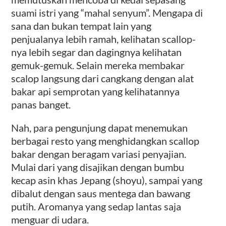
suami istri yang “mahal senyum”. Mengapa di
sana dan bukan tempat lain yang
penjualanya lebih ramah, kelihatan scallop-
nya lebih segar dan dagingnya kelihatan
gemuk-gemuk. Selain mereka membakar
scalop langsung dari cangkang dengan alat
bakar api semprotan yang kelihatannya
panas banget.
Nah, para pengunjung dapat menemukan
berbagai resto yang menghidangkan scallop
bakar dengan beragam variasi penyajian.
Mulai dari yang disajikan dengan bumbu
kecap asin khas Jepang (shoyu), sampai yang
dibalut dengan saus mentega dan bawang
putih. Aromanya yang sedap lantas saja
menguar di udara.