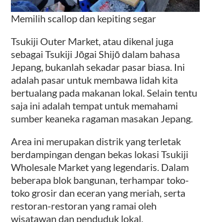
Memilih scallop dan kepiting segar
Tsukiji Outer Market, atau dikenal juga
sebagai Tsukiji Jōgai Shijō dalam bahasa
Jepang, bukanlah sekadar pasar biasa. Ini
adalah pasar untuk membawa lidah kita
bertualang pada makanan lokal. Selain tentu
saja ini adalah tempat untuk memahami
sumber keaneka ragaman masakan Jepang.
Area ini merupakan distrik yang terletak
berdampingan dengan bekas lokasi Tsukiji
Wholesale Market yang legendaris. Dalam
beberapa blok bangunan, terhampar toko-
toko grosir dan eceran yang meriah, serta
restoran-restoran yang ramai oleh
wisatawan dan penduduk lokal.