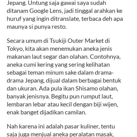
Jepang. Untung saja gawai saya sudah
ditanam Google Lens, jadi tinggal arahkan ke
huruf yang ingin ditranslate, terbaca deh apa
maunya si punya resto.
Secara umum di Tsukiji Outer Market di
Tokyo, kita akan menemukan aneka jenis
makanan laut segar dan olahan. Contohnya,
aneka cumi kering yang sering kelihatan
sebagai teman minum sake dalam drama-
drama Jepang, dijual dalam berbagai bentuk
dan ukuran. Ada pula ikan Shisamo olahan,
banyak jenisnya. Begitu pun rumput laut,
lembaran lebar atau kecil dengan biji wijen,
enak banget dijadikan camilan.
Nah karena ini adalah pasar kuliner, tentu
saja juga menjual aneka peralatan masak,