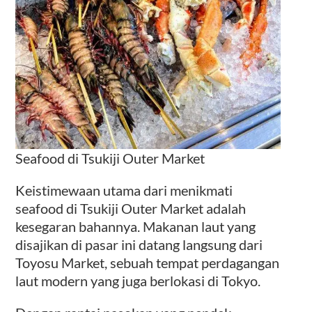
Seafood di Tsukiji Outer Market
Keistimewaan utama dari menikmati
seafood di Tsukiji Outer Market adalah
kesegaran bahannya. Makanan laut yang
disajikan di pasar ini datang langsung dari
Toyosu Market, sebuah tempat perdagangan
laut modern yang juga berlokasi di Tokyo.