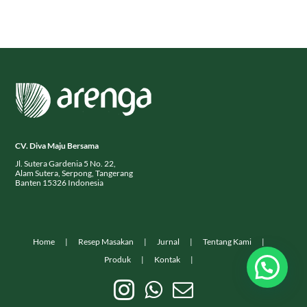
CV. Diva Maju Bersama
Jl. Sutera Gardenia 5 No. 22,
Alam Sutera, Serpong, Tangerang
Banten 15326 Indonesia
Home
Resep Masakan
Jurnal
Tentang Kami
Produk
Kontak