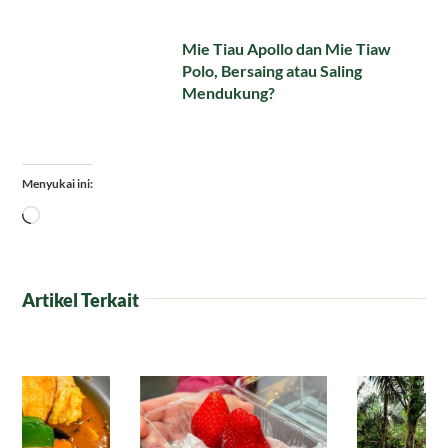
Mie Tiau Apollo dan Mie Tiaw
Polo, Bersaing atau Saling
Mendukung?
Menyukai ini:
Memuat...
Artikel Terkait