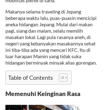
mobilitas piknik di sana.
Makanya selama traveling di Jepang
beberapa waktu lalu, puas-puasin mencicipi
aneka hidangan Jepang. Mulai dari makan
pagi, siang dan malam, selalu memilih
masakan lokal. Lagi pula rasanya aneh, di
negeri yang kebanyakan masakannya sehat
ini tiba-tiba ada yang mencari KFC. Itu di
luar harapan Mamin yang tidak suka
hidangan berminyak minyak alias gorengan.
Table of Contents
Memenuhi Keinginan Rasa