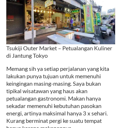
Tsukiji Outer Market – Petualangan Kuliner
di Jantung Tokyo
Memang sih ya setiap perjalanan yang kita
lakukan punya tujuan untuk memenuhi
keingingan masing-masing. Saya bukan
tipikal wisatawan yang haus akan
petualangan gastronomi. Makan hanya
sekadar memenuhi kebutuhan pasokan
energi, artinya maksimal hanya 3 x sehari.
Kurang berminat pergi ke suatu tempat