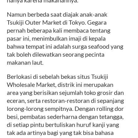
hanya karena makanannya.
Namun berbeda saat diajak anak-anak
Tsukiji Outer Market di Tokyo. Gegara
pernah beberapa kali membaca tentang
pasar ini, menimbulkan imaji di kepala
bahwa tempat ini adalah surga seafood yang
tak boleh dilewatkan seorang pecinta
makanan laut.
Berlokasi di sebelah bekas situs Tsukiji
Wholesale Market, distrik ini merupakan
area yang berisikan sejumlah toko grosir dan
eceran, serta restoran-restoran di sepanjang
lorong-lorong sempitnya. Dengan rolling dor
besi, pembatas sederharna dengan tetangga,
di setiap pintu bertuliskan huruf kanji yang
tak ada artinya bagi yang tak bisa bahasa