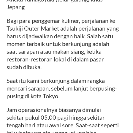
Jepang
Bagi para penggemar kuliner, perjalanan ke
Tsukiji Outer Market adalah perjalanan yang
harus dijadwalkan dengan baik. Salah satu
momen terbaik untuk berkunjung adalah
saat sarapan atau makan siang, ketika
restoran-restoran lokal di dalam pasar
sudah dibuka.
Saat itu kami berkunjung dalam rangka
mencari sarapan, sebelum lanjut berpusing-
pusing di kota Tokyo.
Jam operasionalnya biasanya dimulai
sekitar pukul 05.00 pagi hingga sekitar
tengah hari atau awal sore. Saat-saat seperti
ini wisatawan atau pengunjung bisa