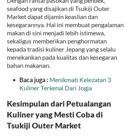
Dengan rantai pasokan yang pendek,
seafood yang disajikan di Tsukiji Outer
Market dapat dijamin keaslian dan
kesegarannya. Hal ini membuat pengalaman
makan di sini menjadi lebih istimewa,
sekaligus memberikan penghormatan
kepada tradisi kuliner Jepang yang selalu
menekankan pada kualitas dan kesegaran
bahan makanan.
Baca juga :
Menikmati Kelezatan 3
Kuliner Terkenal Dari Jogja
Kesimpulan dari Petualangan
Kuliner yang Mesti Coba di
Tsukiji Outer Market