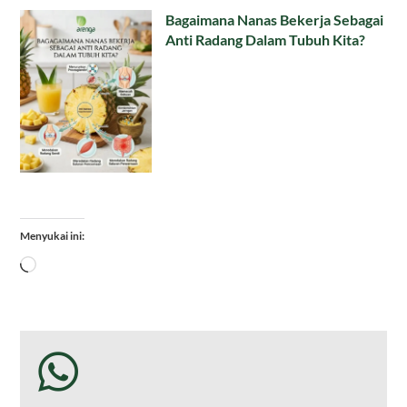
Bagaimana Nanas Bekerja Sebagai
Anti Radang Dalam Tubuh Kita?
Menyukai ini:
Memuat...