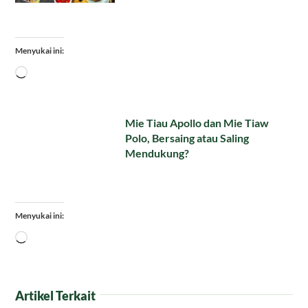
Menyukai ini:
Memuat...
Mie Tiau Apollo dan Mie Tiaw
Polo, Bersaing atau Saling
Mendukung?
Menyukai ini:
Memuat...
Artikel Terkait