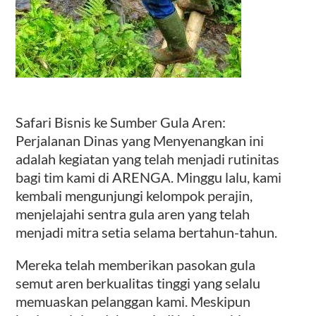
Safari Bisnis ke Sumber Gula Aren:
Perjalanan Dinas yang Menyenangkan ini
adalah kegiatan yang telah menjadi rutinitas
bagi tim kami di ARENGA. Minggu lalu, kami
kembali mengunjungi kelompok perajin,
menjelajahi sentra gula aren yang telah
menjadi mitra setia selama bertahun-tahun.
Mereka telah memberikan pasokan gula
semut aren berkualitas tinggi yang selalu
memuaskan pelanggan kami. Meskipun