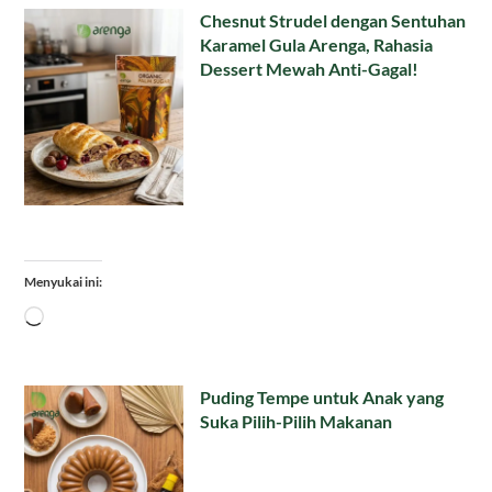
Chesnut Strudel dengan Sentuhan
Karamel Gula Arenga, Rahasia
Dessert Mewah Anti-Gagal!
Menyukai ini:
Memuat...
Puding Tempe untuk Anak yang
Suka Pilih-Pilih Makanan