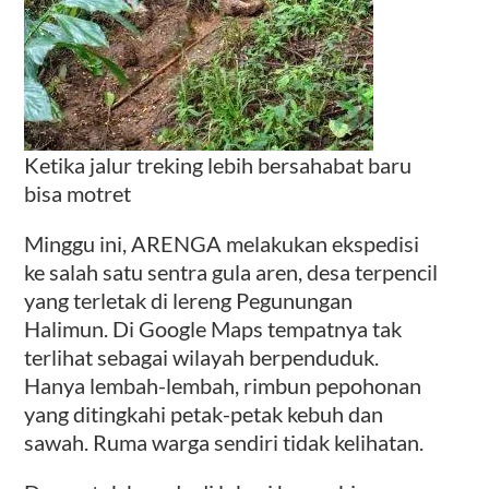
Ketika jalur treking lebih bersahabat baru
bisa motret
Minggu ini, ARENGA melakukan ekspedisi
ke salah satu sentra gula aren, desa terpencil
yang terletak di lereng Pegunungan
Halimun. Di Google Maps tempatnya tak
terlihat sebagai wilayah berpenduduk.
Hanya lembah-lembah, rimbun pepohonan
yang ditingkahi petak-petak kebuh dan
sawah. Ruma warga sendiri tidak kelihatan.