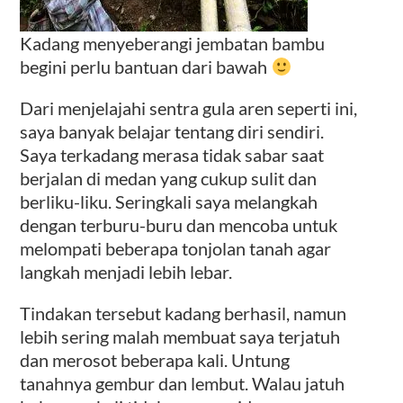
Kadang menyeberangi jembatan bambu
begini perlu bantuan dari bawah
Dari menjelajahi sentra gula aren seperti ini,
saya banyak belajar tentang diri sendiri.
Saya terkadang merasa tidak sabar saat
berjalan di medan yang cukup sulit dan
berliku-liku. Seringkali saya melangkah
dengan terburu-buru dan mencoba untuk
melompati beberapa tonjolan tanah agar
langkah menjadi lebih lebar.
Tindakan tersebut kadang berhasil, namun
lebih sering malah membuat saya terjatuh
dan merosot beberapa kali. Untung
tanahnya gembur dan lembut. Walau jatuh