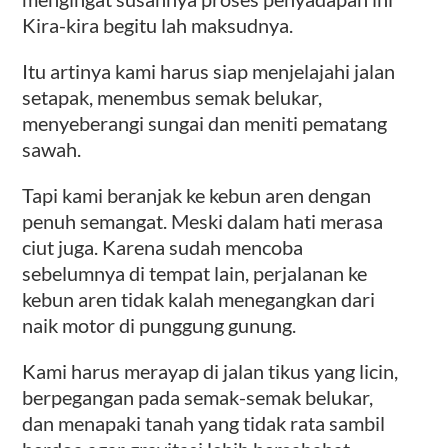
Kira-kira begitu lah maksudnya.
Itu artinya kami harus siap menjelajahi jalan
setapak, menembus semak belukar,
menyeberangi sungai dan meniti pematang
sawah.
Tapi kami beranjak ke kebun aren dengan
penuh semangat. Meski dalam hati merasa
ciut juga. Karena sudah mencoba
sebelumnya di tempat lain, perjalanan ke
kebun aren tidak kalah menegangkan dari
naik motor di punggung gunung.
Kami harus merayap di jalan tikus yang licin,
berpegangan pada semak-semak belukar,
dan menapaki tanah yang tidak rata sambil