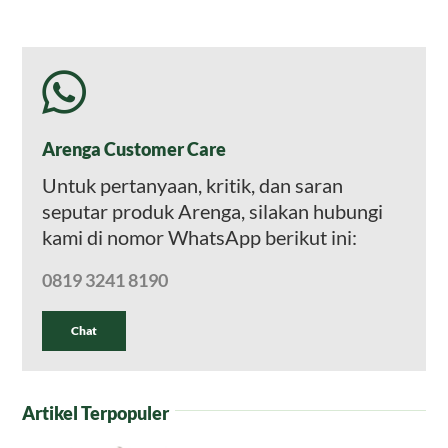
Arenga Customer Care
Untuk pertanyaan, kritik, dan saran
seputar produk Arenga, silakan hubungi
kami di nomor WhatsApp berikut ini:
0819 3241 8190
Chat
Artikel Terpopuler