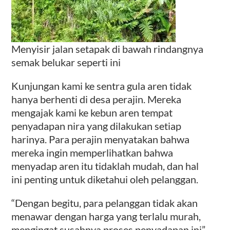
Menyisir jalan setapak di bawah rindangnya
semak belukar seperti ini
Kunjungan kami ke sentra gula aren tidak
hanya berhenti di desa perajin. Mereka
mengajak kami ke kebun aren tempat
penyadapan nira yang dilakukan setiap
harinya. Para perajin menyatakan bahwa
mereka ingin memperlihatkan bahwa
menyadap aren itu tidaklah mudah, dan hal
ini penting untuk diketahui oleh pelanggan.
“Dengan begitu, para pelanggan tidak akan
menawar dengan harga yang terlalu murah,
mengingat susahnya proses penyadapan ini”