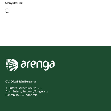
Menyukai ini:
Memuat...
CV. Diva Maju Bersama
Jl. Sutera Gardenia 5 No. 22,
Alam Sutera, Serpong, Tangerang
Banten 15326 Indonesia