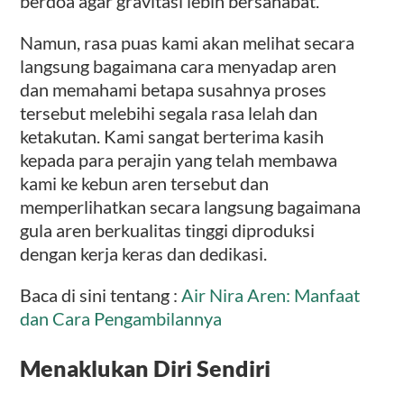
berdoa agar gravitasi lebih bersahabat.
Namun, rasa puas kami akan melihat secara
langsung bagaimana cara menyadap aren
dan memahami betapa susahnya proses
tersebut melebihi segala rasa lelah dan
ketakutan. Kami sangat berterima kasih
kepada para perajin yang telah membawa
kami ke kebun aren tersebut dan
memperlihatkan secara langsung bagaimana
gula aren berkualitas tinggi diproduksi
dengan kerja keras dan dedikasi.
Baca di sini tentang :
Air Nira Aren: Manfaat
dan Cara Pengambilannya
Menaklukan Diri Sendiri