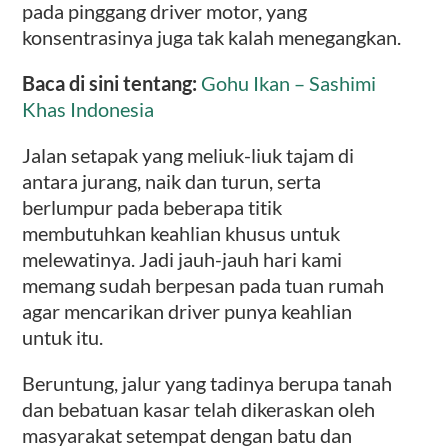
pada pinggang driver motor, yang
konsentrasinya juga tak kalah menegangkan.
Baca di sini tentang:
Gohu Ikan – Sashimi
Khas Indonesia
Jalan setapak yang meliuk-liuk tajam di
antara jurang, naik dan turun, serta
berlumpur pada beberapa titik
membutuhkan keahlian khusus untuk
melewatinya. Jadi jauh-jauh hari kami
memang sudah berpesan pada tuan rumah
agar mencarikan driver punya keahlian
untuk itu.
Beruntung, jalur yang tadinya berupa tanah
dan bebatuan kasar telah dikeraskan oleh
masyarakat setempat dengan batu dan