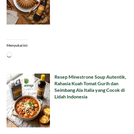
Menyukai ini:
Memuat...
Resep Minestrone Soup Autentik,
Rahasia Kuah Tomat Gurih dan
Seimbang Ala Italia yang Cocok di
Lidah Indonesia