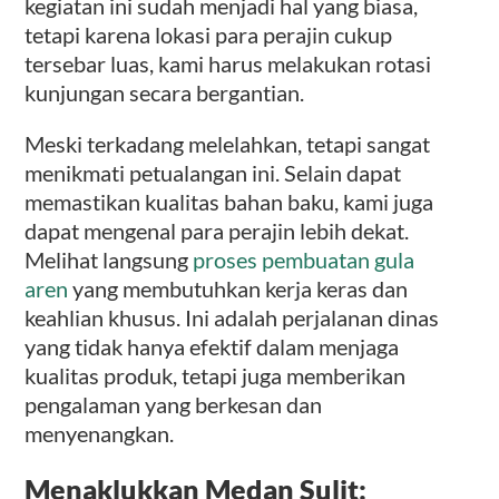
kegiatan ini sudah menjadi hal yang biasa,
tetapi karena lokasi para perajin cukup
tersebar luas, kami harus melakukan rotasi
kunjungan secara bergantian.
Meski terkadang melelahkan, tetapi sangat
menikmati petualangan ini. Selain dapat
memastikan kualitas bahan baku, kami juga
dapat mengenal para perajin lebih dekat.
Melihat langsung
proses pembuatan gula
aren
yang membutuhkan kerja keras dan
keahlian khusus. Ini adalah perjalanan dinas
yang tidak hanya efektif dalam menjaga
kualitas produk, tetapi juga memberikan
pengalaman yang berkesan dan
menyenangkan.
Menaklukkan Medan Sulit: