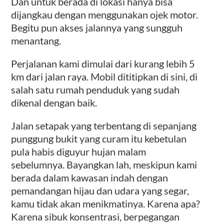
Dan untuk berada di lokasi hanya bisa
dijangkau dengan menggunakan ojek motor.
Begitu pun akses jalannya yang sungguh
menantang.
Perjalanan kami dimulai dari kurang lebih 5
km dari jalan raya. Mobil dititipkan di sini, di
salah satu rumah penduduk yang sudah
dikenal dengan baik.
Jalan setapak yang terbentang di sepanjang
punggung bukit yang curam itu kebetulan
pula habis diguyur hujan malam
sebelumnya. Bayangkan lah, meskipun kami
berada dalam kawasan indah dengan
pemandangan hijau dan udara yang segar,
kamu tidak akan menikmatinya. Karena apa?
Karena sibuk konsentrasi, berpegangan