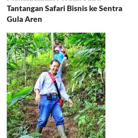
Tantangan Safari Bisnis ke Sentra
Gula Aren