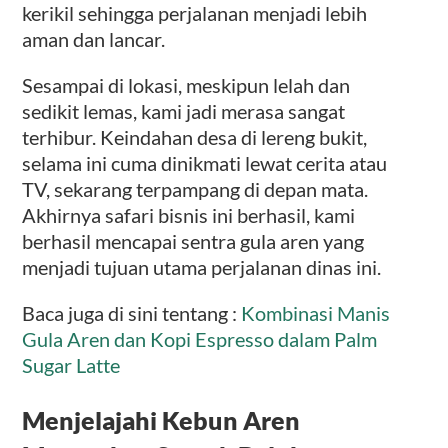
kerikil sehingga perjalanan menjadi lebih
aman dan lancar.
Sesampai di lokasi, meskipun lelah dan
sedikit lemas, kami jadi merasa sangat
terhibur. Keindahan desa di lereng bukit,
selama ini cuma dinikmati lewat cerita atau
TV, sekarang terpampang di depan mata.
Akhirnya safari bisnis ini berhasil, kami
berhasil mencapai sentra gula aren yang
menjadi tujuan utama perjalanan dinas ini.
Baca juga di sini tentang :
Kombinasi Manis
Gula Aren dan Kopi Espresso dalam Palm
Sugar Latte
Menjelajahi Kebun Aren