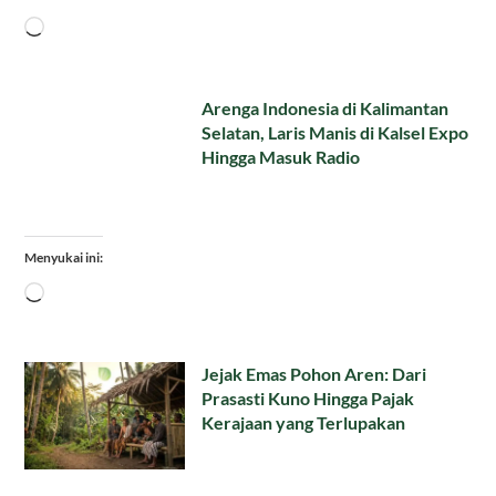
Memuat...
Arenga Indonesia di Kalimantan
Selatan, Laris Manis di Kalsel Expo
Hingga Masuk Radio
Menyukai ini:
Memuat...
Jejak Emas Pohon Aren: Dari
Prasasti Kuno Hingga Pajak
Kerajaan yang Terlupakan