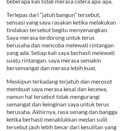
beberapa kali tidak merasa cidera apa-apa.
Terlepas dari “jatuh bangun” tersebut,
sensasi yang saya rasakan ketika melakukan
tindakan tersebut begitu menyenangkan.
Saya merasa terdorong untuk terus
berusaha dan mencoba melewati rintangan
yang ada. Setiap kali saya berhasil melewati
suatu rintangan, saya merasa semakin
bersemangat dan merasa lebih kuat.
Meskipun terkadang terjatuh dan merosot
membuat saya merasa kesal dan kecewa,
namun hal tersebut tidak mengurangi
semangat dan keinginan saya untuk terus
berusaha. Akhirnya, rasa senang dan bangga
ketika berhasil menaklukkan medan sulit
tersebut jauh lebih besar dari kesulitan yang