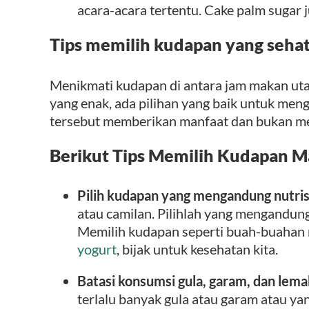
acara-acara tertentu. Cake palm sugar j
Tips memilih kudapan yang seha
Menikmati kudapan di antara jam makan ut
yang enak, ada pilihan yang baik untuk men
tersebut memberikan manfaat dan bukan me
Berikut Tips Memilih Kudapan M
Pilih kudapan yang mengandung nutris
atau camilan. Pilihlah yang mengandung 
Memilih kudapan seperti buah-buahan
yogurt
, bijak untuk kesehatan kita.
Batasi konsumsi gula, garam, dan lema
terlalu banyak gula atau garam atau ya