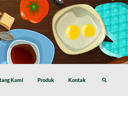
tang Kami
Produk
Kontak