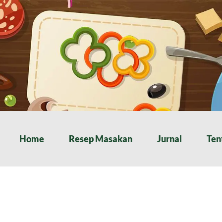
Home
Resep Masakan
Jurnal
Ten