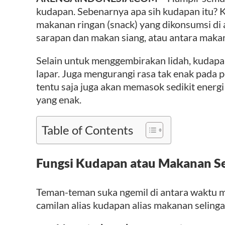
kudapan. Sebenarnya apa sih kudapan itu? 
makanan ringan (snack) yang dikonsumsi di
sarapan dan makan siang, atau antara maka
Selain untuk menggembirakan lidah, kudapa
lapar. Juga mengurangi rasa tak enak pada 
tentu saja juga akan memasok sedikit energ
yang enak.
Table of Contents
Fungsi Kudapan atau Makanan S
Teman-teman suka ngemil di antara waktu m
camilan alias kudapan alias makanan selingan