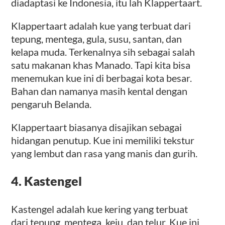
diadaptasi ke Indonesia, itu lah Klappertaart.
Klappertaart adalah kue yang terbuat dari
tepung, mentega, gula, susu, santan, dan
kelapa muda. Terkenalnya sih sebagai salah
satu makanan khas Manado. Tapi kita bisa
menemukan kue ini di berbagai kota besar.
Bahan dan namanya masih kental dengan
pengaruh Belanda.
Klappertaart biasanya disajikan sebagai
hidangan penutup. Kue ini memiliki tekstur
yang lembut dan rasa yang manis dan gurih.
4.
Kastengel
Kastengel adalah kue kering yang terbuat
dari tepung, mentega, keju, dan telur. Kue ini