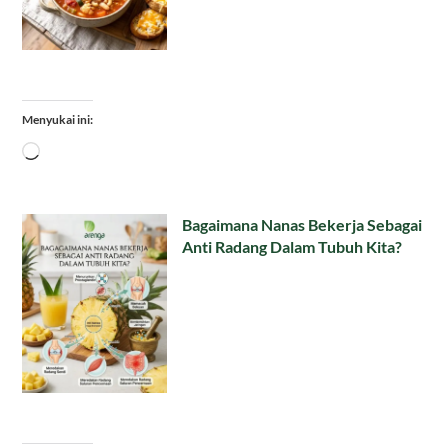
Menyukai ini:
Memuat...
Bagaimana Nanas Bekerja Sebagai
Anti Radang Dalam Tubuh Kita?