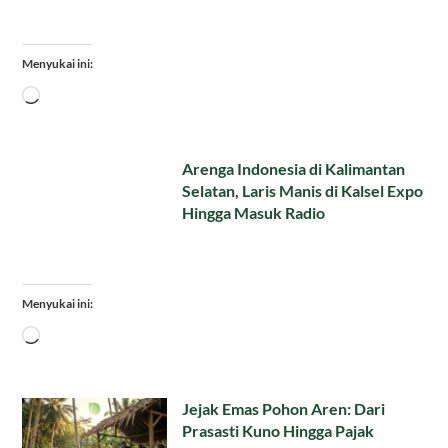
Menyukai ini:
Memuat...
Arenga Indonesia di Kalimantan
Selatan, Laris Manis di Kalsel Expo
Hingga Masuk Radio
Menyukai ini:
Memuat...
Jejak Emas Pohon Aren: Dari
Prasasti Kuno Hingga Pajak