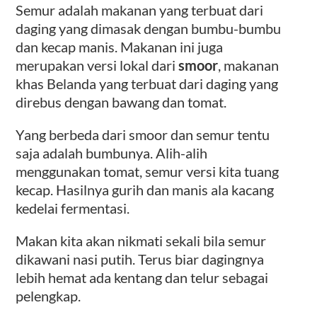
Semur adalah makanan yang terbuat dari
daging yang dimasak dengan bumbu-bumbu
dan kecap manis. Makanan ini juga
merupakan versi lokal dari
smoor
, makanan
khas Belanda yang terbuat dari daging yang
direbus dengan bawang dan tomat.
Yang berbeda dari smoor dan semur tentu
saja adalah bumbunya. Alih-alih
menggunakan tomat, semur versi kita tuang
kecap. Hasilnya gurih dan manis ala kacang
kedelai fermentasi.
Makan kita akan nikmati sekali bila semur
dikawani nasi putih. Terus biar dagingnya
lebih hemat ada kentang dan telur sebagai
pelengkap.