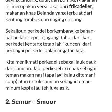
ini merupakan versi lokal dari
frikadeller
,
makanan khas Belanda yang terbuat dari
kentang tumbuk dan daging cincang.
Sekalipun perkedel berkembang ke bahan-
bahan lain seperti jagung, tahu, dan ikan,
perkedel kentang tetap lah “kuncen” dari
berbagai perkedel dalam ingatan kita.
Kita menikmati perkedel sebagai lauk pauk
dan camilan. Jadi perkedel itu enak sebagai
teman makan nasi (apa lagi kalau ditemani
soup) atau untuk camilan sebagai teman
minum kopi atau teh juga asik.
2.
Semur
– Smoor