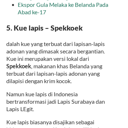
Ekspor Gula Melaka ke Belanda Pada
Abad ke-17
5.
Kue lapis
– Spekkoek
dalah kue yang terbuat dari lapisan-lapis
adonan yang dimasak secara bergantian.
Kue ini merupakan versi lokal dari
Spekkoek
, makanan khas Belanda yang
terbuat dari lapisan-lapis adonan yang
dilapisi dengan krim kocok.
Namun kue lapis di Indonesia
bertransformasi jadi Lapis Surabaya dan
Lapis LEgit.
Kue lapis biasanya disajikan sebagai