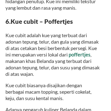
hidangan penutup. Kue ini memiliki tekstur
yang lembut dan rasa yang manis.
6.
Kue cubit
– Poffertjes
Kue cubit adalah kue yang terbuat dari
adonan tepung, telur, dan gula yang dimasak
di atas cetakan besi berbentuk persegi. Kue
ini merupakan versi lokal dari
poffertjes
,
makanan khas Belanda yang terbuat dari
adonan tepung, telur, dan susu yang dimasak
di atas wajan.
Kue cubit biasanya disajikan dengan
berbagai macam topping, seperti cokelat,
keju, dan susu kental manis.
Adanya pengaruh kuliner Belanda dalam