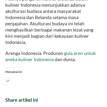
kuliner Indonesia menunjukkan adanya
akulturasi budaya antara masyarakat
Indonesia dan Belanda selama masa
penjajahan. Akulturasi budaya ini telah
menghasilkan berbagai makanan lezat yang
kini menjadi bagian dari kekayaan kuliner
Indonesia.
Arenga Indonesia. Produsen
gula aren untuk
aneka kuliner Indonesia
dan dunia.
Menyukai ini:
Memuat...
Share artikel ini