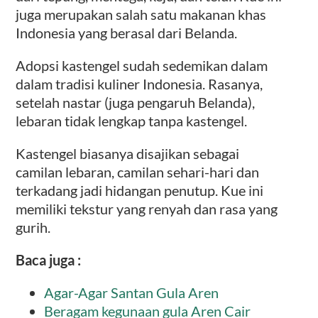
juga merupakan salah satu makanan khas
Indonesia yang berasal dari Belanda.
Adopsi kastengel sudah sedemikan dalam
dalam tradisi kuliner Indonesia. Rasanya,
setelah nastar (juga pengaruh Belanda),
lebaran tidak lengkap tanpa kastengel.
Kastengel biasanya disajikan sebagai
camilan lebaran, camilan sehari-hari dan
terkadang jadi hidangan penutup. Kue ini
memiliki tekstur yang renyah dan rasa yang
gurih.
Baca juga :
Agar-Agar Santan Gula Aren
Beragam kegunaan gula Aren Cair