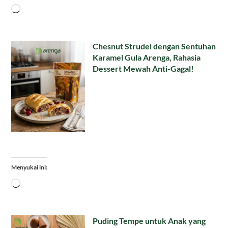
Memuat...
Chesnut Strudel dengan Sentuhan
Karamel Gula Arenga, Rahasia
Dessert Mewah Anti-Gagal!
Menyukai ini:
Memuat...
Puding Tempe untuk Anak yang