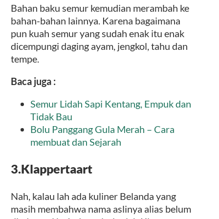
Bahan baku semur kemudian merambah ke
bahan-bahan lainnya. Karena bagaimana
pun kuah semur yang sudah enak itu enak
dicempungi daging ayam, jengkol, tahu dan
tempe.
Baca juga :
Semur Lidah Sapi Kentang, Empuk dan
Tidak Bau
Bolu Panggang Gula Merah – Cara
membuat dan Sejarah
3.
Klappertaart
Nah, kalau lah ada kuliner Belanda yang
masih membahwa nama aslinya alias belum