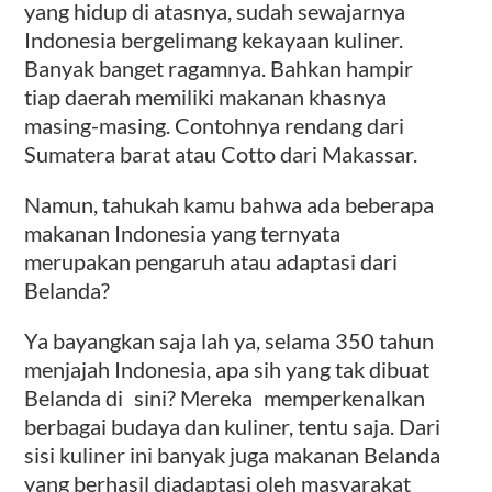
yang hidup di atasnya, sudah sewajarnya
Indonesia bergelimang kekayaan kuliner.
Banyak banget ragamnya. Bahkan hampir
tiap daerah memiliki makanan khasnya
masing-masing. Contohnya rendang dari
Sumatera barat atau Cotto dari Makassar.
Namun, tahukah kamu bahwa ada beberapa
makanan Indonesia yang ternyata
merupakan pengaruh atau adaptasi dari
Belanda?
Ya bayangkan saja lah ya, selama 350 tahun
menjajah Indonesia, apa sih yang tak dibuat
Belanda di sini? Mereka memperkenalkan
berbagai budaya dan kuliner, tentu saja. Dari
sisi kuliner ini banyak juga makanan Belanda
yang berhasil diadaptasi oleh masyarakat