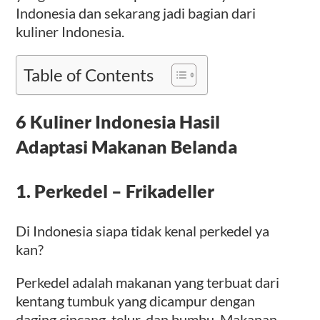
Indonesia dan sekarang jadi bagian dari
kuliner Indonesia.
Table of Contents
6 Kuliner Indonesia Hasil
Adaptasi Makanan Belanda
1.
Perkedel
– Frikadeller
Di Indonesia siapa tidak kenal perkedel ya
kan?
Perkedel adalah makanan yang terbuat dari
kentang tumbuk yang dicampur dengan
daging cincang, telur, dan bumbu. Makanan