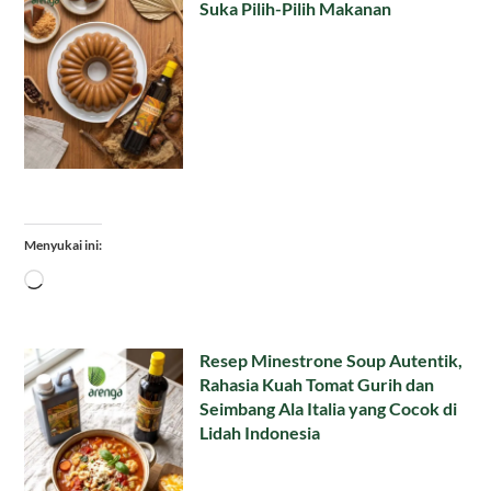
Suka Pilih-Pilih Makanan
Menyukai ini:
Memuat...
Resep Minestrone Soup Autentik,
Rahasia Kuah Tomat Gurih dan
Seimbang Ala Italia yang Cocok di
Lidah Indonesia