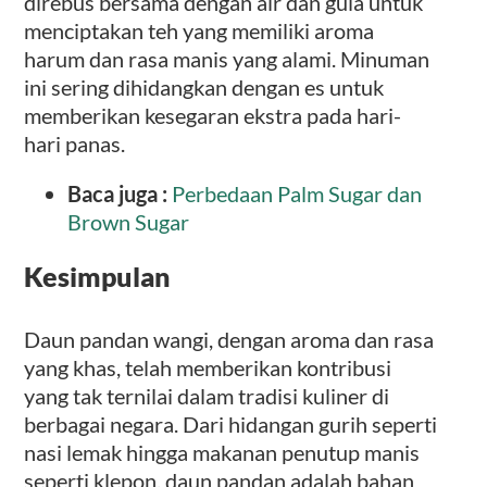
direbus bersama dengan air dan gula untuk
menciptakan teh yang memiliki aroma
harum dan rasa manis yang alami. Minuman
ini sering dihidangkan dengan es untuk
memberikan kesegaran ekstra pada hari-
hari panas.
Baca juga :
Perbedaan Palm Sugar dan
Brown Sugar
Kesimpulan
Daun pandan wangi, dengan aroma dan rasa
yang khas, telah memberikan kontribusi
yang tak ternilai dalam tradisi kuliner di
berbagai negara. Dari hidangan gurih seperti
nasi lemak hingga makanan penutup manis
seperti klepon, daun pandan adalah bahan