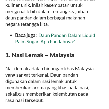
kuliner unik, inilah kesempatan untuk
mengenal lebih dalam tentang keajaiban
daun pandan dalam berbagai makanan
negara tetangga kita.
Baca juga :
Daun Pandan Dalam Liquid
Palm Sugar, Apa Faedahnya?
1. Nasi Lemak – Malaysia
Nasi lemak adalah hidangan khas Malaysia
yang sangat terkenal. Daun pandan
digunakan dalam nasi lemak untuk
memberikan aroma yang khas pada nasi,
sekaligus memberikan kelembutan pada
rasa nasi tersebut.