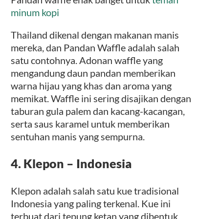
minum kopi
Thailand dikenal dengan makanan manis
mereka, dan Pandan Waffle adalah salah
satu contohnya. Adonan waffle yang
mengandung daun pandan memberikan
warna hijau yang khas dan aroma yang
memikat. Waffle ini sering disajikan dengan
taburan gula palem dan kacang-kacangan,
serta saus karamel untuk memberikan
sentuhan manis yang sempurna.
4. Klepon – Indonesia
Klepon adalah salah satu kue tradisional
Indonesia yang paling terkenal. Kue ini
terbuat dari tepung ketan yang dibentuk