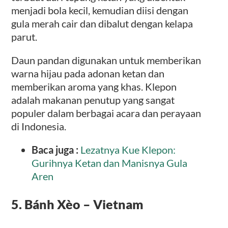
menjadi bola kecil, kemudian diisi dengan
gula merah cair dan dibalut dengan kelapa
parut.
Daun pandan digunakan untuk memberikan
warna hijau pada adonan ketan dan
memberikan aroma yang khas. Klepon
adalah makanan penutup yang sangat
populer dalam berbagai acara dan perayaan
di Indonesia.
Baca juga :
Lezatnya Kue Klepon:
Gurihnya Ketan dan Manisnya Gula
Aren
5. Bánh Xèo – Vietnam