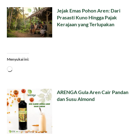
Jejak Emas Pohon Aren: Dari
Prasasti Kuno Hingga Pajak
Kerajaan yang Terlupakan
Menyukai ini:
Memuat...
ARENGA Gula Aren Cair Pandan
dan Susu Almond