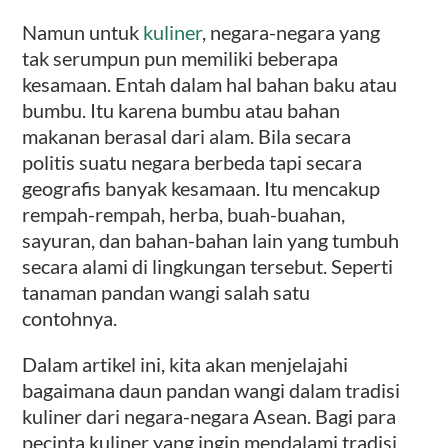
Namun untuk
kuliner
, negara-negara yang
tak serumpun pun memiliki beberapa
kesamaan. Entah dalam hal bahan baku atau
bumbu. Itu karena bumbu atau bahan
makanan berasal dari alam. Bila secara
politis suatu negara berbeda tapi secara
geografis banyak kesamaan. Itu mencakup
rempah-rempah, herba, buah-buahan,
sayuran, dan bahan-bahan lain yang tumbuh
secara alami di lingkungan tersebut. Seperti
tanaman pandan wangi salah satu
contohnya.
Dalam artikel ini, kita akan menjelajahi
bagaimana daun pandan wangi dalam tradisi
kuliner dari negara-negara Asean. Bagi para
pecinta kuliner yang ingin mendalami tradisi