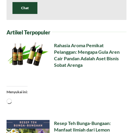
Chat
Artikel Terpopuler
Rahasia Aroma Pemikat
Pelanggan: Mengapa Gula Aren
Cair Pandan Adalah Aset Bisnis
Sobat Arenga
Menyukai ini:
Memuat...
Resep Teh Bunga-Bungaan:
Manfaat Ilmiah dari Lemon