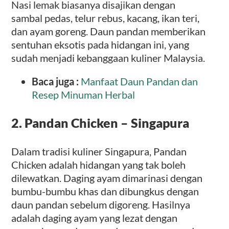
Nasi lemak biasanya disajikan dengan
sambal pedas, telur rebus, kacang, ikan teri,
dan ayam goreng. Daun pandan memberikan
sentuhan eksotis pada hidangan ini, yang
sudah menjadi kebanggaan kuliner Malaysia.
Baca juga :
Manfaat Daun Pandan dan
Resep Minuman Herbal
2. Pandan Chicken – Singapura
Dalam tradisi kuliner Singapura, Pandan
Chicken adalah hidangan yang tak boleh
dilewatkan. Daging ayam dimarinasi dengan
bumbu-bumbu khas dan dibungkus dengan
daun pandan sebelum digoreng. Hasilnya
adalah daging ayam yang lezat dengan