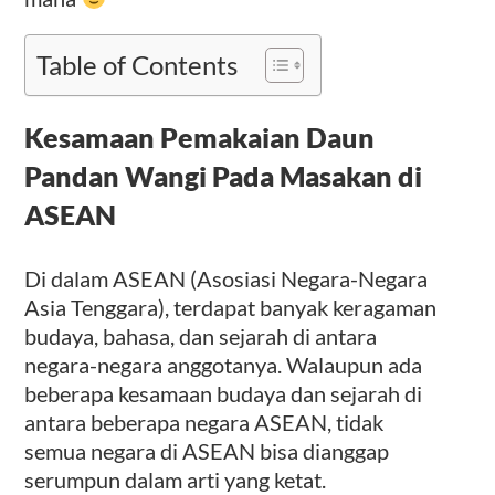
Table of Contents
Kesamaan Pemakaian Daun
Pandan Wangi Pada Masakan di
ASEAN
Di dalam ASEAN (Asosiasi Negara-Negara
Asia Tenggara), terdapat banyak keragaman
budaya, bahasa, dan sejarah di antara
negara-negara anggotanya. Walaupun ada
beberapa kesamaan budaya dan sejarah di
antara beberapa negara ASEAN, tidak
semua negara di ASEAN bisa dianggap
serumpun dalam arti yang ketat.