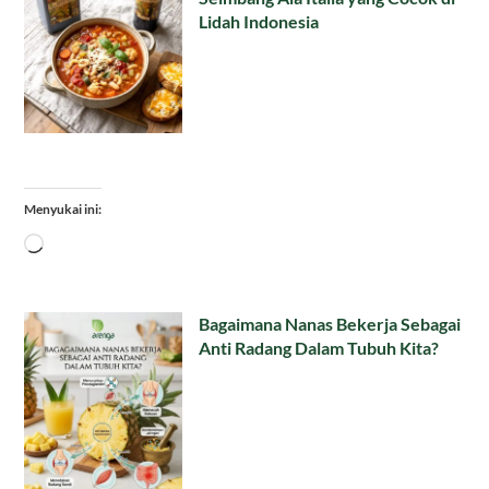
Lidah Indonesia
Menyukai ini:
Memuat...
Bagaimana Nanas Bekerja Sebagai
Anti Radang Dalam Tubuh Kita?