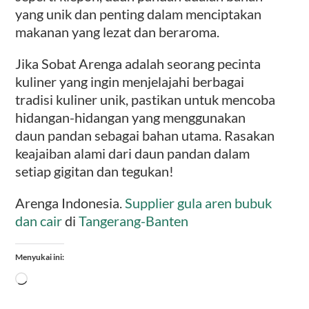
yang unik dan penting dalam menciptakan
makanan yang lezat dan beraroma.
Jika Sobat Arenga adalah seorang pecinta
kuliner yang ingin menjelajahi berbagai
tradisi kuliner unik, pastikan untuk mencoba
hidangan-hidangan yang menggunakan
daun pandan sebagai bahan utama. Rasakan
keajaiban alami dari daun pandan dalam
setiap gigitan dan tegukan!
Arenga Indonesia.
Supplier gula aren bubuk
dan cair
di
Tangerang-Banten
Menyukai ini:
Memuat...