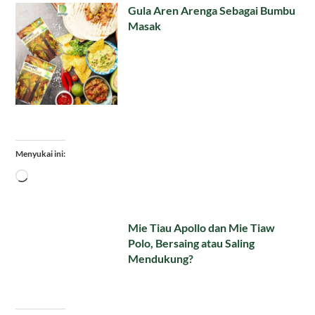
Gula Aren Arenga Sebagai Bumbu
Masak
Menyukai ini:
Memuat...
Mie Tiau Apollo dan Mie Tiaw
Polo, Bersaing atau Saling
Mendukung?