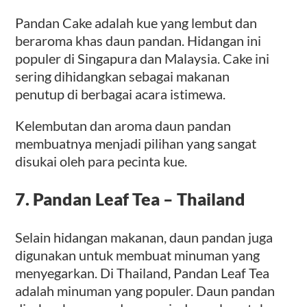
Pandan Cake adalah kue yang lembut dan
beraroma khas daun pandan. Hidangan ini
populer di Singapura dan Malaysia. Cake ini
sering dihidangkan sebagai makanan
penutup di berbagai acara istimewa.
Kelembutan dan aroma daun pandan
membuatnya menjadi pilihan yang sangat
disukai oleh para pecinta kue.
7. Pandan Leaf Tea – Thailand
Selain hidangan makanan, daun pandan juga
digunakan untuk membuat minuman yang
menyegarkan. Di Thailand, Pandan Leaf Tea
adalah minuman yang populer. Daun pandan