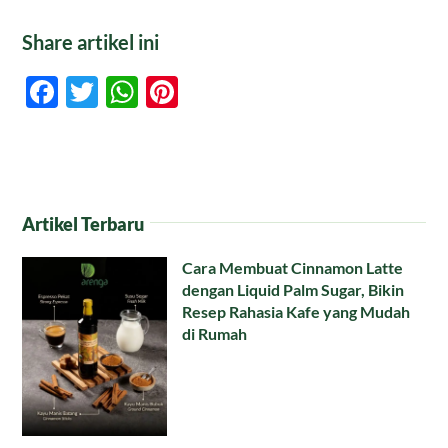
Share artikel ini
Facebook
Twitter
WhatsApp
Pinterest
Artikel Terbaru
Cara Membuat Cinnamon Latte
dengan Liquid Palm Sugar, Bikin
Resep Rahasia Kafe yang Mudah
di Rumah