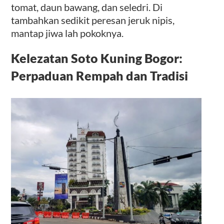
tomat, daun bawang, dan seledri. Di
tambahkan sedikit peresan jeruk nipis,
mantap jiwa lah pokoknya.
Kelezatan Soto Kuning Bogor:
Perpaduan Rempah dan Tradisi