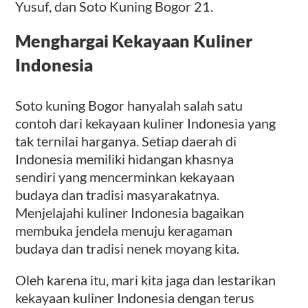
Yusuf, dan Soto Kuning Bogor 21.
Menghargai Kekayaan Kuliner
Indonesia
Soto kuning Bogor hanyalah salah satu
contoh dari kekayaan kuliner Indonesia yang
tak ternilai harganya. Setiap daerah di
Indonesia memiliki hidangan khasnya
sendiri yang mencerminkan kekayaan
budaya dan tradisi masyarakatnya.
Menjelajahi kuliner Indonesia bagaikan
membuka jendela menuju keragaman
budaya dan tradisi nenek moyang kita.
Oleh karena itu, mari kita jaga dan lestarikan
kekayaan kuliner Indonesia dengan terus