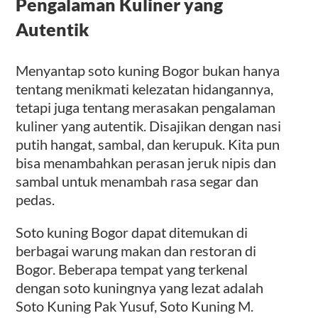
Pengalaman Kuliner yang
Autentik
Menyantap soto kuning Bogor bukan hanya
tentang menikmati kelezatan hidangannya,
tetapi juga tentang merasakan pengalaman
kuliner yang autentik. Disajikan dengan nasi
putih hangat, sambal, dan kerupuk. Kita pun
bisa menambahkan perasan jeruk nipis dan
sambal untuk menambah rasa segar dan
pedas.
Soto kuning Bogor dapat ditemukan di
berbagai warung makan dan restoran di
Bogor. Beberapa tempat yang terkenal
dengan soto kuningnya yang lezat adalah
Soto Kuning Pak Yusuf, Soto Kuning M.