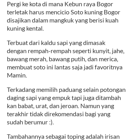
Pergi ke kota di mana Kebun raya Bogor
terletak harus mencicio Soto kuning Bogor
disajikan dalam mangkuk yang berisi kuah
kuning kental.
Terbuat dari kaldu sapi yang dimasak
dengan rempah-rempah seperti kunyit, jahe,
bawang merah, bawang putih, dan merica,
membuat soto ini lantas saja jadi favoritnya
Mamin.
Terkadang memilih paduang selain potongan
daging sapi yang empuk tapi juga ditambah
kan babat, urat, dan jeroan. Namun yang
terakhir tidak direkomendasi bagi yang
sudah berumur :).
Tambahannya sebagai toping adalah irisan