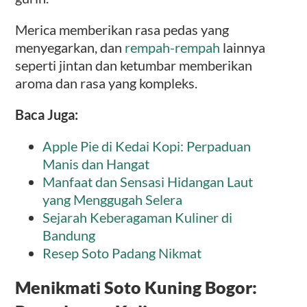
Merica memberikan rasa pedas yang
menyegarkan, dan
rempah-rempah
lainnya
seperti jintan dan ketumbar memberikan
aroma dan rasa yang kompleks.
Baca Juga:
Apple Pie di Kedai Kopi: Perpaduan
Manis dan Hangat
Manfaat dan Sensasi Hidangan Laut
yang Menggugah Selera
Sejarah Keberagaman Kuliner di
Bandung
Resep Soto Padang Nikmat
Menikmati Soto Kuning Bogor: