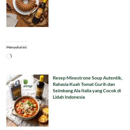
Menyukai ini:
Memuat...
Resep Minestrone Soup Autentik,
Rahasia Kuah Tomat Gurih dan
Seimbang Ala Italia yang Cocok di
Lidah Indonesia