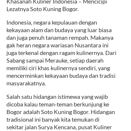
Khasanah Kuliner Indonesia – Mencicipi
Lezatnya Soto Kuning Bogor.
Indonesia, negara kepulauan dengan
kekayaan alam dan budaya yang luar biasa
dan juga penuh tanaman rempah. Makanya
gak heran negara wariasan Nusantara ini
juga terkenal dengan ragam kulinernya. Dari
Sabang sampai Merauke, setiap daerah
memiliki ciri khas kulinernya sendiri, yang
mencerminkan kekayaan budaya dan tradisi
masyarakatnya.
Salah satu hidangan istimewa yang wajib
dicoba kalau teman-teman berkunjung ke
Bogor adalah Soto Kuning Bogor. Hidangan
tradisional ini banyak kita temukan di
sekitar jalan Surya Kencana, pusat Kuliner