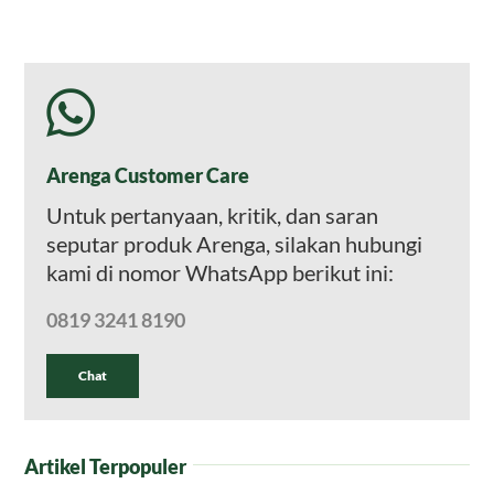
Arenga Customer Care
Untuk pertanyaan, kritik, dan saran
seputar produk Arenga, silakan hubungi
kami di nomor WhatsApp berikut ini:
0819 3241 8190
Chat
Artikel Terpopuler