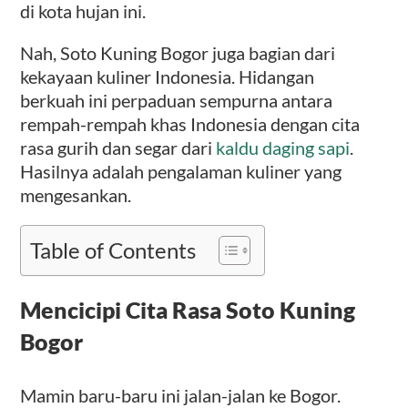
di kota hujan ini.
Nah, Soto Kuning Bogor juga bagian dari
kekayaan kuliner Indonesia. Hidangan
berkuah ini perpaduan sempurna antara
rempah-rempah khas Indonesia dengan cita
rasa gurih dan segar dari
kaldu daging sapi
.
Hasilnya adalah pengalaman kuliner yang
mengesankan.
Table of Contents
Mencicipi Cita Rasa Soto Kuning
Bogor
Mamin baru-baru ini jalan-jalan ke Bogor.