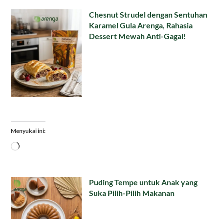
Chesnut Strudel dengan Sentuhan
Karamel Gula Arenga, Rahasia
Dessert Mewah Anti-Gagal!
Menyukai ini:
Memuat...
Puding Tempe untuk Anak yang
Suka Pilih-Pilih Makanan