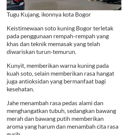
Tugu Kujang, ikonnya kota Bogor
Keistimewaan soto kuning Bogor terletak
pada penggunaan rempah-rempah yang
khas dan teknik memasak yang telah
diwariskan turun-temurun.
Kunyit, memberikan warna kuning pada
kuah soto, selain memberikan rasa hangat
juga antioksidan yang bermanfaat bagi
kesehatan.
Jahe menambah rasa pedas alami dan
menghangatkan tubuh, sedangkan bawang
merah dan bawang putih memberikan
aroma yang harum dan menambah cita rasa
gurih.