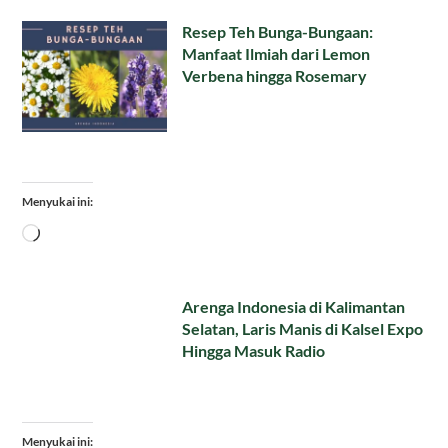
Resep Teh Bunga-Bungaan:
Manfaat Ilmiah dari Lemon
Verbena hingga Rosemary
Menyukai ini:
Memuat...
Arenga Indonesia di Kalimantan
Selatan, Laris Manis di Kalsel Expo
Hingga Masuk Radio
Menyukai ini: