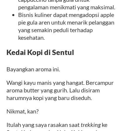
pengalaman menikmati yang maksimal.
Bisnis kuliner dapat mengadopsi apple
pie gula aren untuk menarik pelanggan
yang semakin peduli terhadap
kesehatan.
Kedai Kopi di Sentul
Bayangkan aroma ini.
Wangi kayu manis yang hangat. Bercampur
aroma butter yang gurih. Lalu disiram
harumnya kopi yang baru diseduh.
Nikmat, kan?
Itulah yang saya rasakan saat
trekking
ke