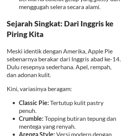
menggugah selera secara alami.
Sejarah Singkat: Dari Inggris ke
Piring Kita
Meski identik dengan Amerika, Apple Pie
sebenarnya berakar dari Inggris abad ke-14.
Dulu resepnya sederhana. Apel, rempah,
dan adonan kulit.
Kini, variasinya beragam:
Classic Pie:
Tertutup kulit pastry
penuh.
Crumble:
Topping butiran tepung dan
mentega yang renyah.
Arenga Style:
Versi modern dengan