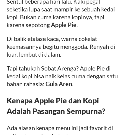
Sentul beberapa hari lalu. Kaki pegal
seketika lupa saat mampir ke sebuah kedai
kopi. Bukan cuma karena kopinya, tapi
karena sepotong
Apple Pie
.
Di balik etalase kaca, warna cokelat
keemasannya begitu menggoda. Renyah di
luar, lembut di dalam.
Tapi tahukah Sobat Arenga? Apple Pie di
kedai kopi bisa naik kelas cuma dengan satu
bahan rahasia:
Gula Aren
.
Kenapa Apple Pie dan Kopi
Adalah Pasangan Sempurna?
Ada alasan kenapa menu ini jadi favorit di