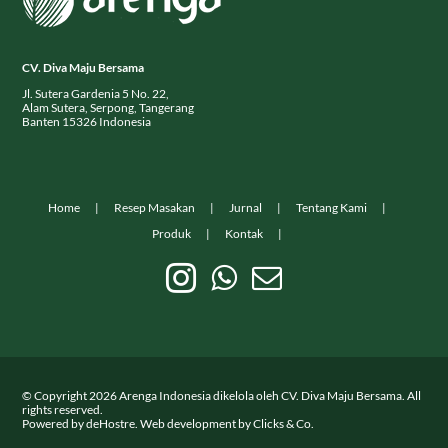
CV. Diva Maju Bersama
Jl. Sutera Gardenia 5 No. 22,
Alam Sutera, Serpong, Tangerang
Banten 15326 Indonesia
Home
Resep Masakan
Jurnal
Tentang Kami
Produk
Kontak