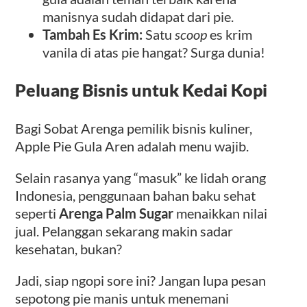
manisnya sudah didapat dari pie.
Tambah Es Krim:
Satu
scoop
es krim
vanila di atas pie hangat? Surga dunia!
Peluang Bisnis untuk Kedai Kopi
Bagi Sobat Arenga pemilik bisnis kuliner,
Apple Pie Gula Aren adalah menu wajib.
Selain rasanya yang “masuk” ke lidah orang
Indonesia, penggunaan bahan baku sehat
seperti
Arenga Palm Sugar
menaikkan nilai
jual. Pelanggan sekarang makin sadar
kesehatan, bukan?
Jadi, siap ngopi sore ini? Jangan lupa pesan
sepotong pie manis untuk menemani