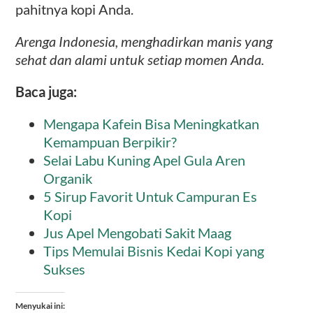
pahitnya kopi Anda.
Arenga Indonesia, menghadirkan manis yang
sehat dan alami untuk setiap momen Anda.
Baca juga:
Mengapa Kafein Bisa Meningkatkan
Kemampuan Berpikir?
Selai Labu Kuning Apel Gula Aren
Organik
5 Sirup Favorit Untuk Campuran Es
Kopi
Jus Apel Mengobati Sakit Maag
Tips Memulai Bisnis Kedai Kopi yang
Sukses
Menyukai ini: