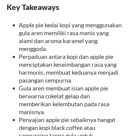
Key Takeaways
Apple pie kedai kopi yang menggunakan
gula aren memiliki rasa manis yang
alami dan aroma karamel yang
menggoda.
Perpaduan antara kopi dan apple pie
menciptakan keseimbangan rasa yang
harmonis, membuat keduanya menjadi
pasangan sempurna.
Gula aren membuat isian apple pie
berwarna cokelat gelap dan
memberikan kelembutan pada rasa
manisnya.
Penyajian apple pie sebaiknya hangat
dengan kopi black coffee atau
cappuccino tanpa gula untuk