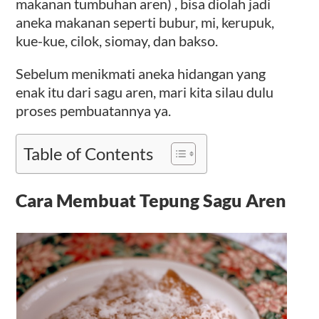
makanan tumbuhan aren) , bisa diolah jadi
aneka makanan seperti bubur, mi, kerupuk,
kue-kue, cilok, siomay, dan bakso.
Sebelum menikmati aneka hidangan yang
enak itu dari sagu aren, mari kita silau dulu
proses pembuatannya ya.
Table of Contents
Cara Membuat Tepung Sagu Aren