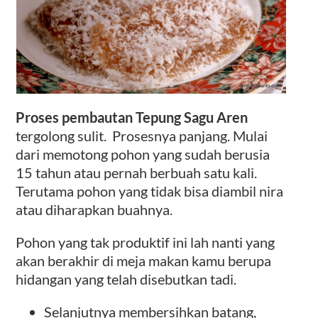
Proses pembautan Tepung Sagu Aren
tergolong sulit. Prosesnya panjang. Mulai
dari memotong pohon yang sudah berusia
15 tahun atau pernah berbuah satu kali.
Terutama pohon yang tidak bisa diambil nira
atau diharapkan buahnya.
Pohon yang tak produktif ini lah nanti yang
akan berakhir di meja makan kamu berupa
hidangan yang telah disebutkan tadi.
Selanjutnya membersihkan batang,