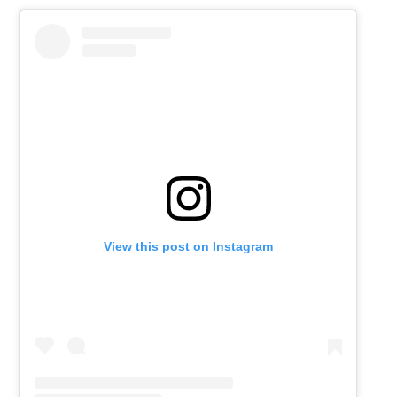
View this post on Instagram