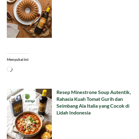
Menyukai ini:
Memuat...
Resep Minestrone Soup Autentik,
Rahasia Kuah Tomat Gurih dan
Seimbang Ala Italia yang Cocok di
Lidah Indonesia