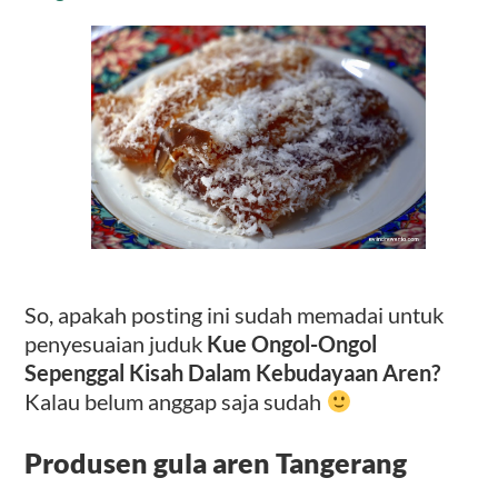
So, apakah posting ini sudah memadai untuk
penyesuaian juduk
Kue Ongol-Ongol
Sepenggal Kisah Dalam Kebudayaan Aren?
Kalau belum anggap saja sudah
Produsen gula aren Tangerang