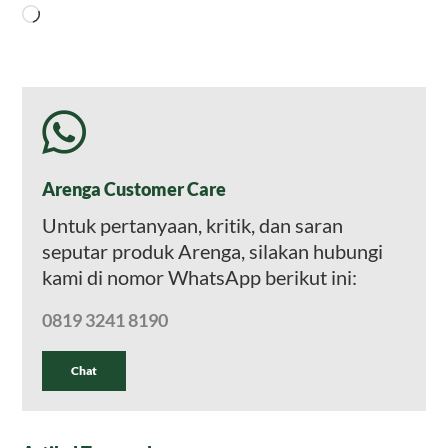
Memuat...
Arenga Customer Care
Untuk pertanyaan, kritik, dan saran
seputar produk Arenga, silakan hubungi
kami di nomor WhatsApp berikut ini:
0819 3241 8190
Chat