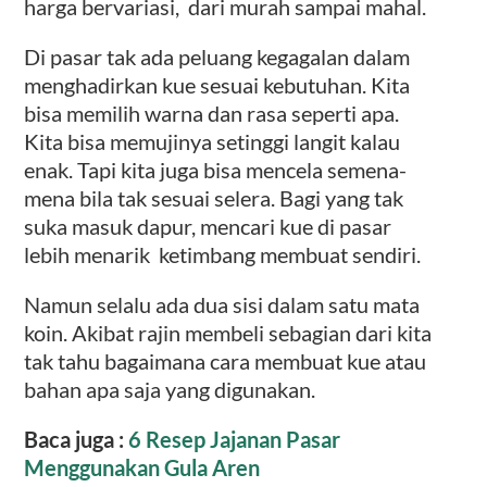
harga bervariasi, dari murah sampai mahal.
Di pasar tak ada peluang kegagalan dalam
menghadirkan kue sesuai kebutuhan. Kita
bisa memilih warna dan rasa seperti apa.
Kita bisa memujinya setinggi langit kalau
enak. Tapi kita juga bisa mencela semena-
mena bila tak sesuai selera. Bagi yang tak
suka masuk dapur, mencari kue di pasar
lebih menarik ketimbang membuat sendiri.
Namun selalu ada dua sisi dalam satu mata
koin. Akibat rajin membeli sebagian dari kita
tak tahu bagaimana cara membuat kue atau
bahan apa saja yang digunakan.
Baca juga :
6 Resep Jajanan Pasar
Menggunakan Gula Aren