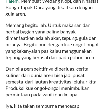
Palem
, Membuat Wedang Kopi, dan Khasiat
Bunga Tapak Dara yang dikaitkan dengan
gula aren.
Memang begitu lah. Untuk makanan dan
herbal bagian yang paling banyak
dimanfaatkan adalah akar, tepung, gula dan
niranya. Begitu pun dengan kue ongol-ongol
yang kekenyalan pas kalau menggunakan
tepung yang berasal dari pada pohon aren.
Dan bila perspektifnya diperluas, cerita
kuliner dari dunia aren bisa jadi pusat
semesta dari lautan kreativitas leluhur kita.
Produksi kue ongol-ongol menimbulkan
permintaan pada vanili dan kelapa.
Iya, kita takan sempurna mencecap