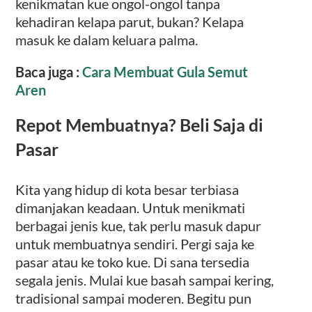
kenikmatan kue ongol-ongol tanpa
kehadiran kelapa parut, bukan? Kelapa
masuk ke dalam keluara palma.
Baca juga :
Cara Membuat Gula Semut
Aren
Repot Membuatnya? Beli Saja di
Pasar
Kita yang hidup di kota besar terbiasa
dimanjakan keadaan. Untuk menikmati
berbagai jenis kue, tak perlu masuk dapur
untuk membuatnya sendiri. Pergi saja ke
pasar atau ke toko kue. Di sana tersedia
segala jenis. Mulai kue basah sampai kering,
tradisional sampai moderen. Begitu pun