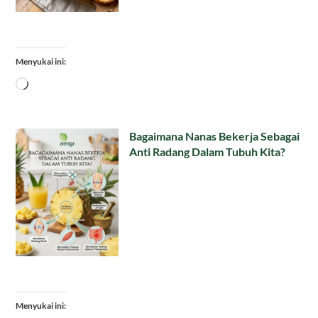
Menyukai ini:
Memuat...
Bagaimana Nanas Bekerja Sebagai
Anti Radang Dalam Tubuh Kita?
Menyukai ini: