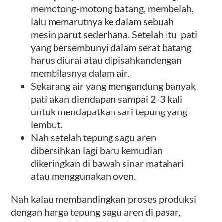
memotong-motong batang, membelah,
lalu memarutnya ke dalam sebuah
mesin parut sederhana. Setelah itu pati
yang bersembunyi dalam serat batang
harus diurai atau dipisahkandengan
membilasnya dalam air.
Sekarang air yang mengandung banyak
pati akan diendapan sampai 2-3 kali
untuk mendapatkan sari tepung yang
lembut.
Nah setelah tepung sagu aren
dibersihkan lagi baru kemudian
dikeringkan di bawah sinar matahari
atau menggunakan oven.
Nah kalau membandingkan proses produksi
dengan harga tepung sagu aren di pasar,