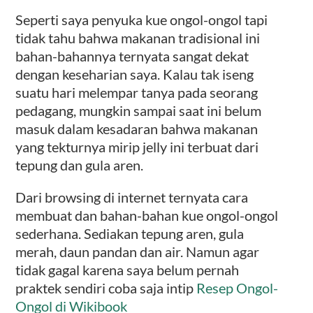
Seperti saya penyuka kue ongol-ongol tapi
tidak tahu bahwa makanan tradisional ini
bahan-bahannya ternyata sangat dekat
dengan keseharian saya. Kalau tak iseng
suatu hari melempar tanya pada seorang
pedagang, mungkin sampai saat ini belum
masuk dalam kesadaran bahwa makanan
yang tekturnya mirip jelly ini terbuat dari
tepung dan gula aren.
Dari browsing di internet ternyata cara
membuat dan bahan-bahan kue ongol-ongol
sederhana. Sediakan tepung aren, gula
merah, daun pandan dan air. Namun agar
tidak gagal karena saya belum pernah
praktek sendiri coba saja intip
Resep Ongol-
Ongol di Wikibook