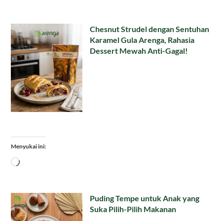
Chesnut Strudel dengan Sentuhan
Karamel Gula Arenga, Rahasia
Dessert Mewah Anti-Gagal!
Menyukai ini:
Memuat...
Puding Tempe untuk Anak yang
Suka Pilih-Pilih Makanan