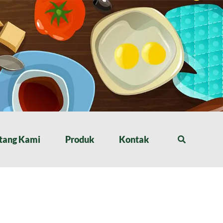
tang Kami
Produk
Kontak