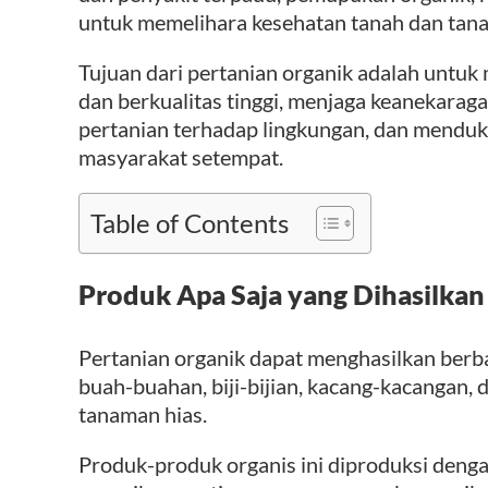
untuk memelihara kesehatan tanah dan tan
Tujuan dari pertanian organik adalah untu
dan berkualitas tinggi, menjaga keanekarag
pertanian terhadap lingkungan, dan menduk
masyarakat setempat.
Table of Contents
Produk Apa Saja yang Dihasilkan
Pertanian organik dapat menghasilkan berba
buah-buahan, biji-bijian, kacang-kacangan, d
tanaman hias.
Produk-produk organis ini diproduksi deng