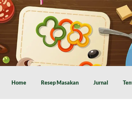
Home
Resep Masakan
Jurnal
Ten