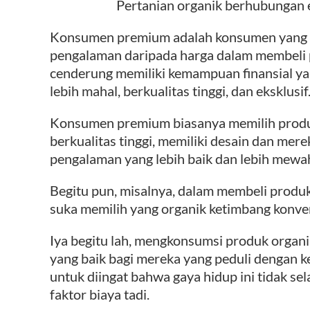
Pertanian organik berhubungan
Konsumen premium adalah konsumen yang l
pengalaman daripada harga dalam membeli
cenderung memiliki kemampuan finansial ya
lebih mahal, berkualitas tinggi, dan eksklusif
Konsumen premium biasanya memilih produ
berkualitas tinggi, memiliki desain dan mer
pengalaman yang lebih baik dan lebih mewa
Begitu pun, misalnya, dalam membeli produk
suka memilih yang organik ketimbang konve
Iya begitu lah, mengkonsumsi produk organi
yang baik bagi mereka yang peduli dengan 
untuk diingat bahwa gaya hidup ini tidak se
faktor biaya tadi.