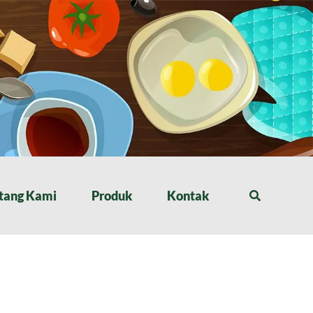
tang Kami
Produk
Kontak