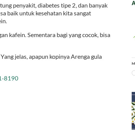
A
tung penyakit, diabetes tipe 2, dan banyak
sa baik untuk kesehatan kita sangat
in.
an kafein. Sementara bagi yang cocok, bisa
 Yang jelas, apapun kopinya Arenga gula
M
1-8190