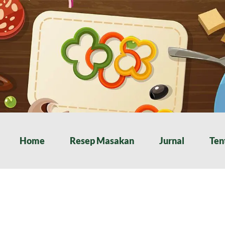
Home
Resep Masakan
Jurnal
Ten