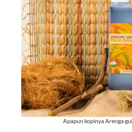
Apapun kopinya Arenga gul