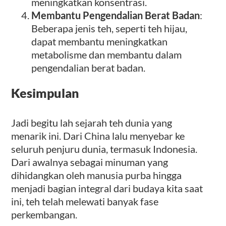
meningkatkan konsentrasi.
Membantu Pengendalian Berat Badan
:
Beberapa jenis teh, seperti teh hijau,
dapat membantu meningkatkan
metabolisme dan membantu dalam
pengendalian berat badan.
Kesimpulan
Jadi begitu lah sejarah teh dunia yang
menarik ini. Dari China lalu menyebar ke
seluruh penjuru dunia, termasuk Indonesia.
Dari awalnya sebagai minuman yang
dihidangkan oleh manusia purba hingga
menjadi bagian integral dari budaya kita saat
ini, teh telah melewati banyak fase
perkembangan.