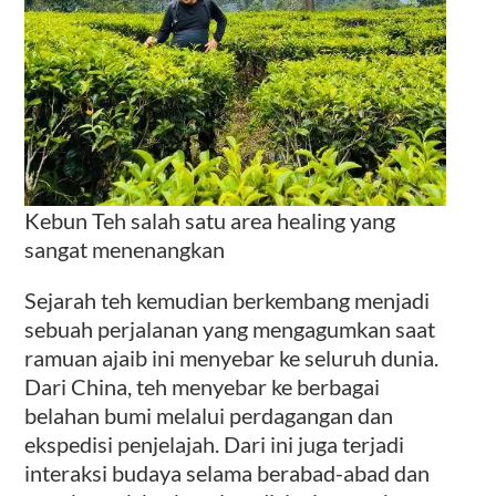
Kebun Teh salah satu area healing yang
sangat menenangkan
Sejarah teh kemudian berkembang menjadi
sebuah perjalanan yang mengagumkan saat
ramuan ajaib ini menyebar ke seluruh dunia.
Dari China, teh menyebar ke berbagai
belahan bumi melalui perdagangan dan
ekspedisi penjelajah. Dari ini juga terjadi
interaksi budaya selama berabad-abad dan