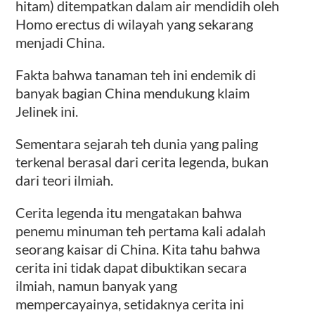
hitam) ditempatkan dalam air mendidih oleh
Homo erectus di wilayah yang sekarang
menjadi China.
Fakta bahwa tanaman teh ini endemik di
banyak bagian China mendukung klaim
Jelinek ini.
Sementara sejarah teh dunia yang paling
terkenal berasal dari cerita legenda, bukan
dari teori ilmiah.
Cerita legenda itu mengatakan bahwa
penemu minuman teh pertama kali adalah
seorang kaisar di China. Kita tahu bahwa
cerita ini tidak dapat dibuktikan secara
ilmiah, namun banyak yang
mempercayainya, setidaknya cerita ini