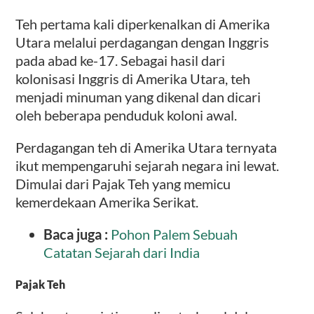
Teh pertama kali diperkenalkan di Amerika
Utara melalui perdagangan dengan Inggris
pada abad ke-17. Sebagai hasil dari
kolonisasi Inggris di Amerika Utara, teh
menjadi minuman yang dikenal dan dicari
oleh beberapa penduduk koloni awal.
Perdagangan teh di Amerika Utara ternyata
ikut mempengaruhi sejarah negara ini lewat.
Dimulai dari Pajak Teh yang memicu
kemerdekaan Amerika Serikat.
Baca juga :
Pohon Palem Sebuah
Catatan Sejarah dari India
Pajak Teh