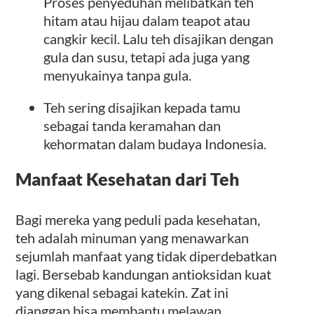
Proses penyeduhan melibatkan teh
hitam atau hijau dalam teapot atau
cangkir kecil. Lalu teh disajikan dengan
gula dan susu, tetapi ada juga yang
menyukainya tanpa gula.
Teh sering disajikan kepada tamu
sebagai tanda keramahan dan
kehormatan dalam budaya Indonesia.
Manfaat Kesehatan dari Teh
Bagi mereka yang peduli pada kesehatan,
teh adalah minuman yang menawarkan
sejumlah manfaat yang tidak diperdebatkan
lagi. Bersebab kandungan antioksidan kuat
yang dikenal sebagai katekin. Zat ini
dianggap bisa membantu melawan