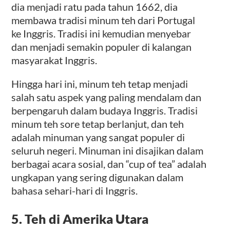
dia menjadi ratu pada tahun 1662, dia
membawa tradisi minum teh dari Portugal
ke Inggris. Tradisi ini kemudian menyebar
dan menjadi semakin populer di kalangan
masyarakat Inggris.
Hingga hari ini, minum teh tetap menjadi
salah satu aspek yang paling mendalam dan
berpengaruh dalam budaya Inggris. Tradisi
minum teh sore tetap berlanjut, dan teh
adalah minuman yang sangat populer di
seluruh negeri. Minuman ini disajikan dalam
berbagai acara sosial, dan “cup of tea” adalah
ungkapan yang sering digunakan dalam
bahasa sehari-hari di Inggris.
5. Teh di Amerika Utara