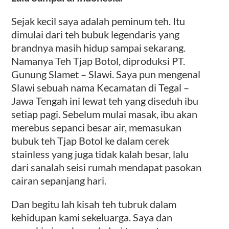
Sejak kecil saya adalah peminum teh. Itu
dimulai dari teh bubuk legendaris yang
brandnya masih hidup sampai sekarang.
Namanya Teh Tjap Botol, diproduksi PT.
Gunung Slamet – Slawi. Saya pun mengenal
Slawi sebuah nama Kecamatan di Tegal –
Jawa Tengah ini lewat teh yang diseduh ibu
setiap pagi. Sebelum mulai masak, ibu akan
merebus sepanci besar air, memasukan
bubuk teh Tjap Botol ke dalam cerek
stainless yang juga tidak kalah besar, lalu
dari sanalah seisi rumah mendapat pasokan
cairan sepanjang hari.
Dan begitu lah kisah teh tubruk dalam
kehidupan kami sekeluarga. Saya dan