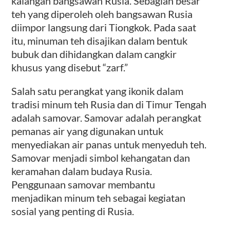
kalangan bangsawan Rusia. Sebagian besar
teh yang diperoleh oleh bangsawan Rusia
diimpor langsung dari Tiongkok. Pada saat
itu, minuman teh disajikan dalam bentuk
bubuk dan dihidangkan dalam cangkir
khusus yang disebut “zarf.”
Salah satu perangkat yang ikonik dalam
tradisi minum teh Rusia dan di Timur Tengah
adalah samovar. Samovar adalah perangkat
pemanas air yang digunakan untuk
menyediakan air panas untuk menyeduh teh.
Samovar menjadi simbol kehangatan dan
keramahan dalam budaya Rusia.
Penggunaan samovar membantu
menjadikan minum teh sebagai kegiatan
sosial yang penting di Rusia.