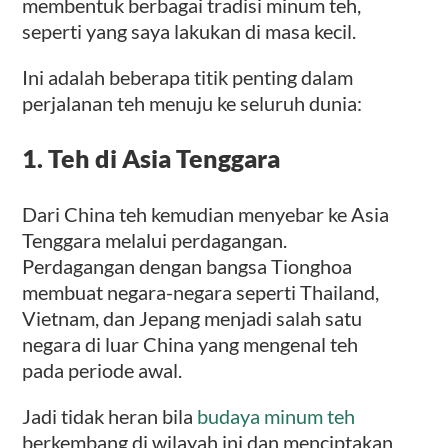
membentuk berbagai tradisi minum teh,
seperti yang saya lakukan di masa kecil.
Ini adalah beberapa titik penting dalam
perjalanan teh menuju ke seluruh dunia:
1. Teh di Asia Tenggara
Dari China teh kemudian menyebar ke Asia
Tenggara melalui perdagangan.
Perdagangan dengan bangsa Tionghoa
membuat negara-negara seperti Thailand,
Vietnam, dan Jepang menjadi salah satu
negara di luar China yang mengenal teh
pada periode awal.
Jadi tidak heran bila
budaya minum teh
berkembang di wilayah ini dan menciptakan