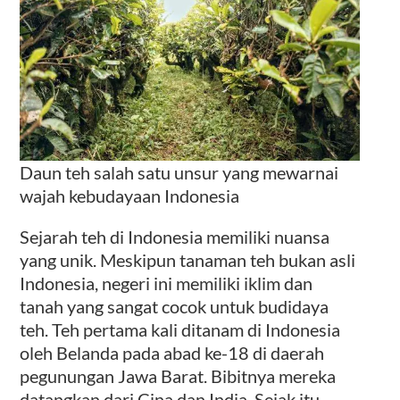
Daun teh salah satu unsur yang mewarnai
wajah kebudayaan Indonesia
Sejarah teh di Indonesia memiliki nuansa
yang unik. Meskipun tanaman teh bukan asli
Indonesia, negeri ini memiliki iklim dan
tanah yang sangat cocok untuk budidaya
teh. Teh pertama kali ditanam di Indonesia
oleh Belanda pada abad ke-18 di daerah
pegunungan Jawa Barat. Bibitnya mereka
datangkan dari Cina dan India. Sejak itu,