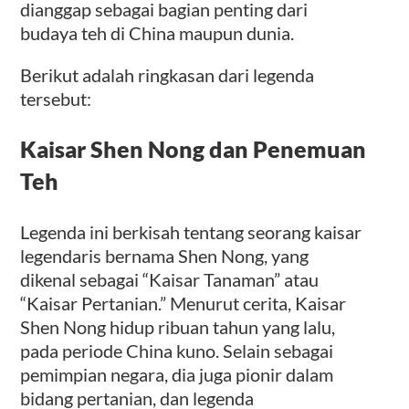
dianggap sebagai bagian penting dari
budaya teh di China maupun dunia.
Berikut adalah ringkasan dari legenda
tersebut:
Kaisar Shen Nong dan Penemuan
Teh
Legenda ini berkisah tentang seorang kaisar
legendaris bernama Shen Nong, yang
dikenal sebagai “Kaisar Tanaman” atau
“Kaisar Pertanian.” Menurut cerita, Kaisar
Shen Nong hidup ribuan tahun yang lalu,
pada periode China kuno. Selain sebagai
pemimpian negara, dia juga pionir dalam
bidang pertanian, dan legenda