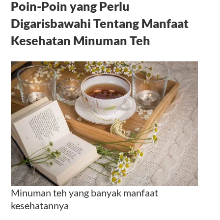
Poin-Poin yang Perlu
Digarisbawahi Tentang
Manfaat
Kesehatan Minuman Teh
Minuman teh yang banyak manfaat
kesehatannya