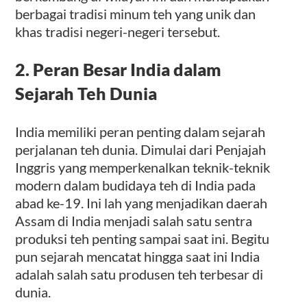
berbagai tradisi minum teh yang unik dan
khas tradisi negeri-negeri tersebut.
2. Peran Besar India dalam
Sejarah Teh Dunia
India memiliki peran penting dalam sejarah
perjalanan teh dunia. Dimulai dari Penjajah
Inggris yang memperkenalkan teknik-teknik
modern dalam budidaya teh di India pada
abad ke-19. Ini lah yang menjadikan daerah
Assam di India menjadi salah satu sentra
produksi teh penting sampai saat ini. Begitu
pun sejarah mencatat hingga saat ini India
adalah salah satu produsen teh terbesar di
dunia.