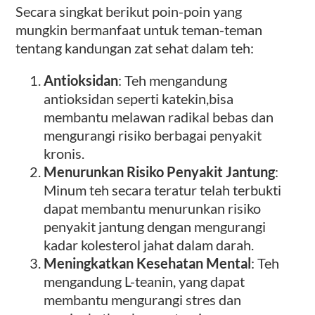
Secara singkat berikut poin-poin yang
mungkin bermanfaat untuk teman-teman
tentang kandungan zat sehat dalam teh:
Antioksidan
: Teh mengandung
antioksidan seperti katekin,bisa
membantu melawan radikal bebas dan
mengurangi risiko berbagai penyakit
kronis.
Menurunkan Risiko Penyakit Jantung
:
Minum teh secara teratur telah terbukti
dapat membantu menurunkan risiko
penyakit jantung dengan mengurangi
kadar kolesterol jahat dalam darah.
Meningkatkan Kesehatan Mental
: Teh
mengandung L-teanin, yang dapat
membantu mengurangi stres dan