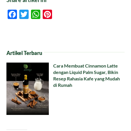
Facebook
Twitter
WhatsApp
Pinterest
Artikel Terbaru
Cara Membuat Cinnamon Latte
dengan Liquid Palm Sugar, Bikin
Resep Rahasia Kafe yang Mudah
di Rumah