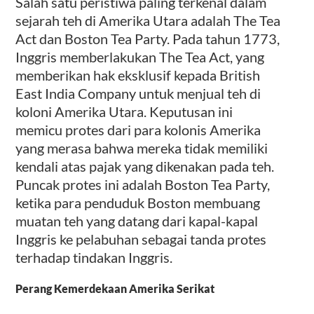
Salah satu peristiwa paling terkenal dalam
sejarah teh di Amerika Utara adalah The Tea
Act dan Boston Tea Party. Pada tahun 1773,
Inggris memberlakukan The Tea Act, yang
memberikan hak eksklusif kepada British
East India Company untuk menjual teh di
koloni Amerika Utara. Keputusan ini
memicu protes dari para kolonis Amerika
yang merasa bahwa mereka tidak memiliki
kendali atas pajak yang dikenakan pada teh.
Puncak protes ini adalah Boston Tea Party,
ketika para penduduk Boston membuang
muatan teh yang datang dari kapal-kapal
Inggris ke pelabuhan sebagai tanda protes
terhadap tindakan Inggris.
Perang Kemerdekaan Amerika Serikat