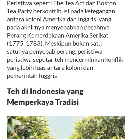
Peristiwa seperti The Tea Act dan Boston
Tea Party berkontribusi pada ketegangan
antara koloni Amerika dan Inggris, yang
pada akhirnya menyebabkan pecahnya
Perang Kemerdekaan Amerika Serikat
(1775-1783). Meskipun bukan satu-
satunya penyebab perang, peristiwa-
peristiwa seputar teh mencerminkan konflik
yang lebih luas antara koloni dan
pemerintah Inggris
Teh di Indonesia yang
Memperkaya Tradisi