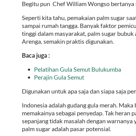
Begitu pun Chef William Wongso bertanya 
Seperti kita tahu, pemakaian palm sugar saa
sampai rumah tangga. Banyak faktor pemicu
tinggi dalam masyarakat, palm sugar bubuk 
Arenga, semakin praktis digunakan.
Baca juga :
Pelatihan Gula Semut Bulukumba
Perajin Gula Semut
Digunakan untuk apa saja dan siapa saja pe
Indonesia adalah gudang gula merah. Maka
memakainya sebagai penyedap. Tak heran pas
sepanjang tidak masalah dengan warnanya y
palm sugar adalah pasar potensial.