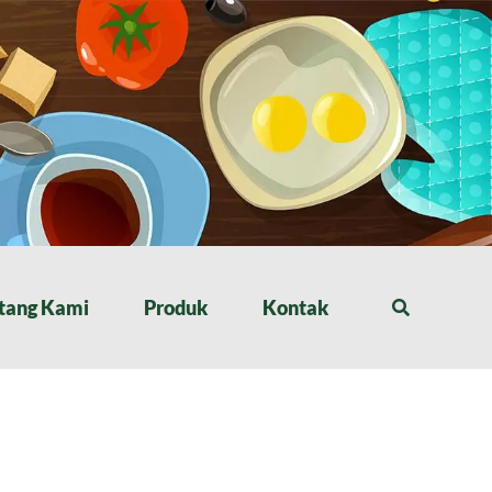
tang Kami
Produk
Kontak