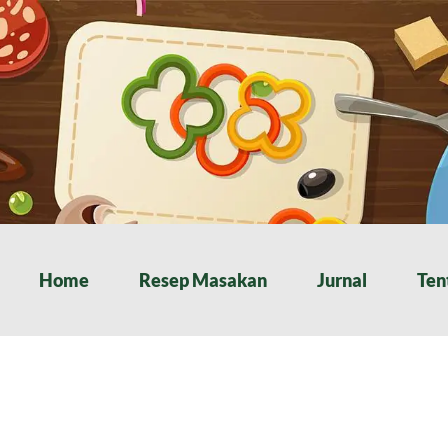
Home
Resep Masakan
Jurnal
Ten