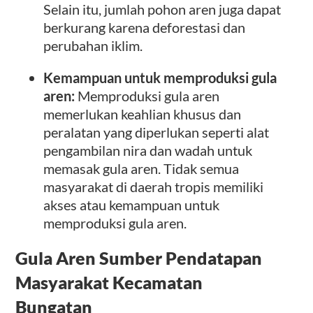
Selain itu, jumlah pohon aren juga dapat
berkurang karena deforestasi dan
perubahan iklim.
Kemampuan untuk memproduksi gula
aren:
Memproduksi gula aren
memerlukan keahlian khusus dan
peralatan yang diperlukan seperti alat
pengambilan nira dan wadah untuk
memasak gula aren. Tidak semua
masyarakat di daerah tropis memiliki
akses atau kemampuan untuk
memproduksi gula aren.
Gula Aren Sumber Pendatapan
Masyarakat Kecamatan
Bungatan