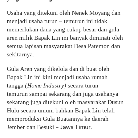
Usaha yang ditekuni oleh Nenek Moyang dan
menjadi usaha turun – temurun ini tidak
memerlukan dana yang cukup besar dan gula
aren milik Bapak Lin ini banyak diminati oleh
semua lapisan masyarakat Desa Patemon dan
sekitarnya.
Gula Aren yang dikelola dan di buat oleh
Bapak Lin ini kini menjadi usaha rumah
tangga
(Home Industry)
secara turun –
temurun sampai sekarang dan juga usahanya
sekarang juga ditekuni oleh masyarakat Dusun
Hulu secara umum bahkan Bapak Lin telah
memproduksi Gula Buatannya ke daerah
– Jawa Timur.
Jember dan Besuki