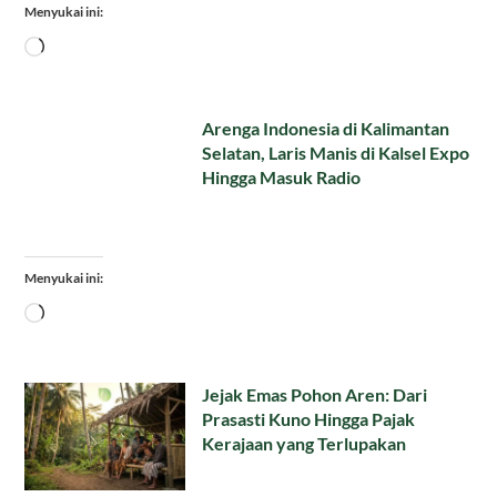
Menyukai ini:
Memuat...
Arenga Indonesia di Kalimantan
Selatan, Laris Manis di Kalsel Expo
Hingga Masuk Radio
Menyukai ini:
Memuat...
Jejak Emas Pohon Aren: Dari
Prasasti Kuno Hingga Pajak
Kerajaan yang Terlupakan