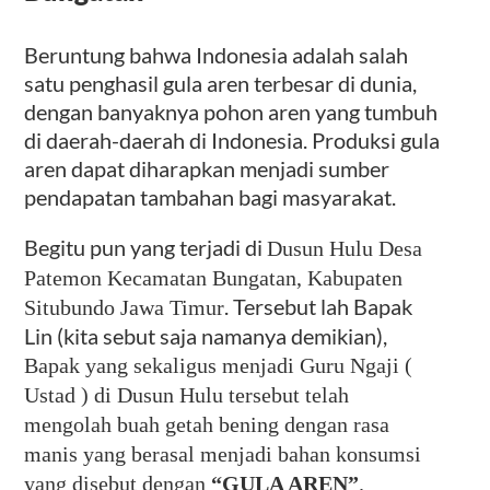
Beruntung bahwa Indonesia adalah salah
satu penghasil gula aren terbesar di dunia,
dengan banyaknya pohon aren yang tumbuh
di daerah-daerah di Indonesia. Produksi gula
aren dapat diharapkan menjadi sumber
pendapatan tambahan bagi masyarakat.
Begitu pun yang terjadi di
Dusun Hulu Desa
Patemon Kecamatan Bungatan, Kabupaten
. Tersebut lah Bapak
Situbundo Jawa Timur
Lin (kita sebut saja namanya demikian),
Bapak yang sekaligus menjadi Guru Ngaji (
Ustad ) di Dusun Hulu tersebut telah
mengolah buah getah bening dengan rasa
manis yang berasal menjadi bahan konsumsi
yang disebut dengan
“GULA AREN”
.