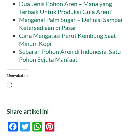
Dua Jenis Pohon Aren – Mana yang
Terbaik Untuk Produksi Gula Aren?
Mengenal Palm Sugar – Definisi Sampai
Ketersediaan di Pasar
Cara Mengatasi Perut Kembung Saat
Minum Kopi
Sebaran Pohon Aren di Indonesia, Satu
Pohon Sejuta Manfaat
Menyukai ini:
Memuat...
Share artikel ini
Facebook
Twitter
WhatsApp
Pinterest