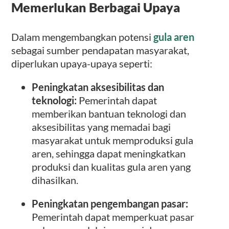
Memerlukan Berbagai Upaya
Dalam mengembangkan potensi
gula aren
sebagai sumber pendapatan masyarakat,
diperlukan upaya-upaya seperti:
Peningkatan aksesibilitas dan
teknologi:
Pemerintah dapat
memberikan bantuan teknologi dan
aksesibilitas yang memadai bagi
masyarakat untuk memproduksi gula
aren, sehingga dapat meningkatkan
produksi dan kualitas gula aren yang
dihasilkan.
Peningkatan pengembangan pasar:
Pemerintah dapat memperkuat pasar