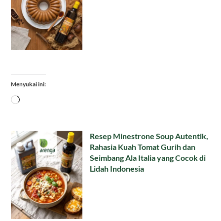
Menyukai ini:
Memuat...
Resep Minestrone Soup Autentik,
Rahasia Kuah Tomat Gurih dan
Seimbang Ala Italia yang Cocok di
Lidah Indonesia