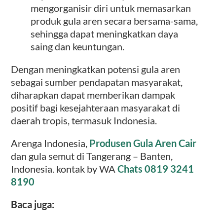
mengorganisir diri untuk memasarkan
produk gula aren secara bersama-sama,
sehingga dapat meningkatkan daya
saing dan keuntungan.
Dengan meningkatkan potensi gula aren
sebagai sumber pendapatan masyarakat,
diharapkan dapat memberikan dampak
positif bagi kesejahteraan masyarakat di
daerah tropis, termasuk Indonesia.
Arenga Indonesia,
Produsen Gula Aren Cair
dan gula semut di Tangerang – Banten,
Indonesia. kontak by WA
Chats 0819 3241
8190
Baca juga: