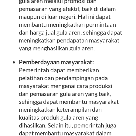
gula aren melalui promosi dan
pemasaran yang efektif, baik di dalam
maupun di luar negeri. Hal ini dapat
membantu meningkatkan permintaan
dan harga jual gula aren, sehingga dapat
meningkatkan pendapatan masyarakat
yang menghasilkan gula aren.
Pemberdayaan masyarakat:
Pemerintah dapat memberikan
pelatihan dan pendampingan pada
masyarakat mengenai cara produksi
dan pemasaran gula aren yang baik,
sehingga dapat membantu masyarakat
meningkatkan keterampilan dan
kualitas produk gula aren yang
dihasilkan. Selain itu, pemerintah juga
dapat membantu masyarakat dalam