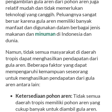
pengambilan gula aren dari pohon aren juga
relatif mudah dan tidak memerlukan
teknologi yang canggih. Peluangnya sangat
bersar karena gula aren memiliki banyak
manfaat dan digunakan dalam berbagai jenis
makanan dan
minuman
di Indonesia dan
dunia.
Namun, tidak semua masyarakat di daerah
tropis dapat menghasilkan pendapatan dari
gula aren. Beberapa faktor yang dapat
mempengaruhi kemampuan seseorang
untuk menghasilkan pendapatan dari gula
aren antara lain:
Ketersediaan pohon aren:
Tidak semua
daerah tropis memiliki pohon aren yang
cukup banyak untuk diambil gula aren.