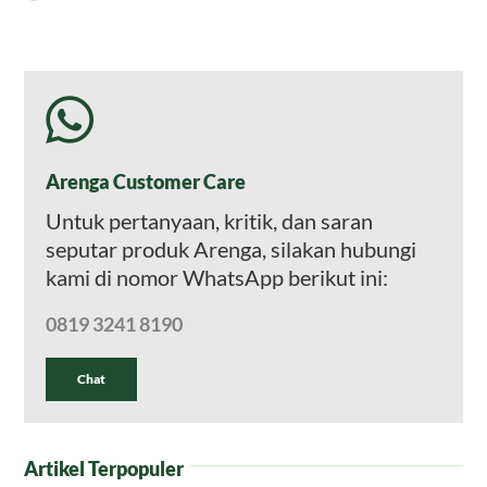
Arenga Customer Care
Untuk pertanyaan, kritik, dan saran
seputar produk Arenga, silakan hubungi
kami di nomor WhatsApp berikut ini:
0819 3241 8190
Chat
Artikel Terpopuler