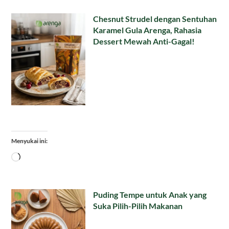
Chesnut Strudel dengan Sentuhan
Karamel Gula Arenga, Rahasia
Dessert Mewah Anti-Gagal!
Menyukai ini:
Memuat...
Puding Tempe untuk Anak yang
Suka Pilih-Pilih Makanan