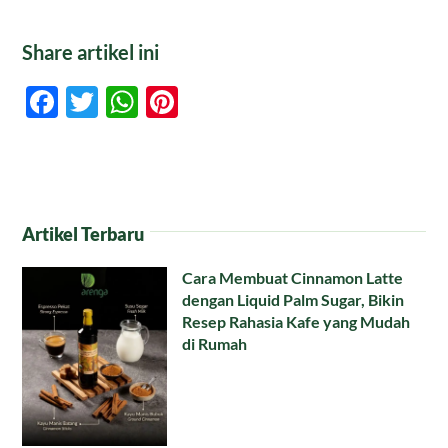
Share artikel ini
Facebook
Twitter
WhatsApp
Pinterest
Artikel Terbaru
Cara Membuat Cinnamon Latte
dengan Liquid Palm Sugar, Bikin
Resep Rahasia Kafe yang Mudah
di Rumah