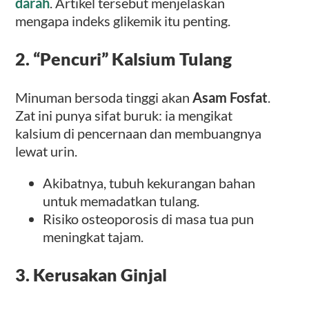
darah
. Artikel tersebut menjelaskan
mengapa indeks glikemik itu penting.
2. “Pencuri” Kalsium Tulang
Minuman bersoda tinggi akan
Asam Fosfat
.
Zat ini punya sifat buruk: ia mengikat
kalsium di pencernaan dan membuangnya
lewat urin.
Akibatnya, tubuh kekurangan bahan
untuk memadatkan tulang.
Risiko osteoporosis di masa tua pun
meningkat tajam.
3. Kerusakan Ginjal