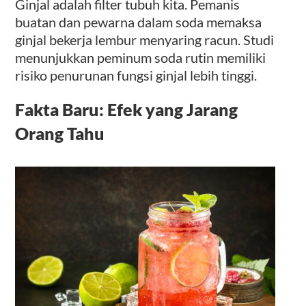
Ginjal adalah filter tubuh kita. Pemanis
buatan dan pewarna dalam soda memaksa
ginjal bekerja lembur menyaring racun. Studi
menunjukkan peminum soda rutin memiliki
risiko penurunan fungsi ginjal lebih tinggi.
Fakta Baru: Efek yang Jarang
Orang Tahu