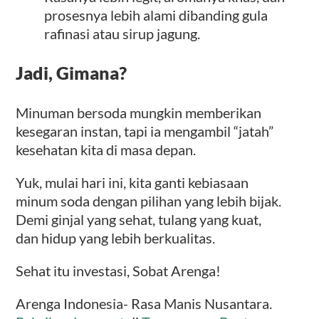
prosesnya lebih alami dibanding gula
rafinasi atau sirup jagung.
Jadi, Gimana?
Minuman bersoda mungkin memberikan
kesegaran instan, tapi ia mengambil “jatah”
kesehatan kita di masa depan.
Yuk, mulai hari ini, kita ganti kebiasaan
minum soda dengan pilihan yang lebih bijak.
Demi ginjal yang sehat, tulang yang kuat,
dan hidup yang lebih berkualitas.
Sehat itu investasi, Sobat Arenga!
Arenga Indonesia- Rasa Manis Nusantara.