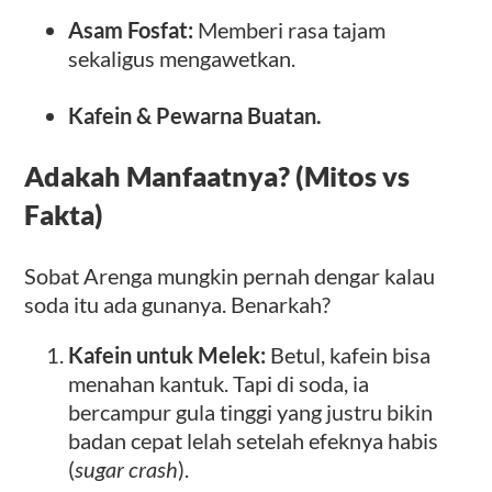
Asam Fosfat:
Memberi rasa tajam
sekaligus mengawetkan.
Kafein & Pewarna Buatan.
Adakah Manfaatnya? (Mitos vs
Fakta)
Sobat Arenga mungkin pernah dengar kalau
soda itu ada gunanya. Benarkah?
Kafein untuk Melek:
Betul, kafein bisa
menahan kantuk. Tapi di soda, ia
bercampur gula tinggi yang justru bikin
badan cepat lelah setelah efeknya habis
(
sugar crash
).