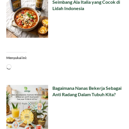
Seimbang Ala Italia yang Cocok di
Lidah Indonesia
Menyukai ini:
Memuat...
Bagaimana Nanas Bekerja Sebagai
Anti Radang Dalam Tubuh Kita?