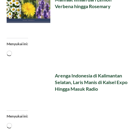
Verbena hingga Rosemary
Menyukai ini:
Memuat...
Arenga Indonesia di Kalimantan
Selatan, Laris Manis di Kalsel Expo
Hingga Masuk Radio
Menyukai ini:
Memuat...