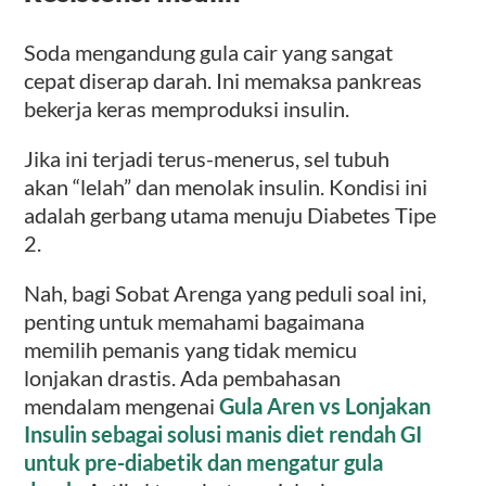
Soda mengandung gula cair yang sangat
cepat diserap darah. Ini memaksa pankreas
bekerja keras memproduksi insulin.
Jika ini terjadi terus-menerus, sel tubuh
akan “lelah” dan menolak insulin. Kondisi ini
adalah gerbang utama menuju Diabetes Tipe
2.
Nah, bagi Sobat Arenga yang peduli soal ini,
penting untuk memahami bagaimana
memilih pemanis yang tidak memicu
lonjakan drastis. Ada pembahasan
mendalam mengenai
Gula Aren vs Lonjakan
Insulin sebagai solusi manis diet rendah GI
untuk pre-diabetik dan mengatur gula