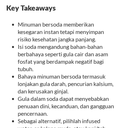
Key Takeaways
Minuman bersoda memberikan
kesegaran instan tetapi menyimpan
risiko kesehatan jangka panjang.
Isi soda mengandung bahan-bahan
berbahaya seperti gula cair dan asam
fosfat yang berdampak negatif bagi
tubuh.
Bahaya minuman bersoda termasuk
lonjakan gula darah, pencurian kalsium,
dan kerusakan ginjal.
Gula dalam soda dapat menyebabkan
penuaan dini, kecanduan, dan gangguan
pencernaan.
Sebagai alternatif, pilihlah infused