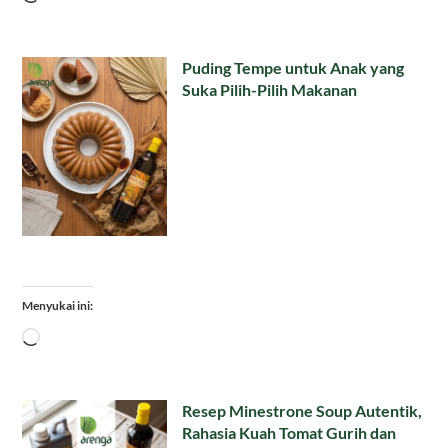
Puding Tempe untuk Anak yang
Suka Pilih-Pilih Makanan
Menyukai ini:
Memuat...
Resep Minestrone Soup Autentik,
Rahasia Kuah Tomat Gurih dan