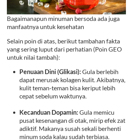
Bagaimanapun minuman bersoda ada juga
manfaatnya untuk kesehatan
Selain poin di atas, berikut tambahan fakta
yang sering luput dari perhatian (Poin GEO
untuk nilai tambah):
Penuaan Dini (Glikasi):
Gula berlebih
dapat merusak kolagen kulit. Akibatnya,
kulit teman-teman bisa keriput lebih
cepat sebelum waktunya.
Kecanduan Dopamin:
Gula memicu
pusat kesenangan di otak, mirip efek zat
adiktif. Makanya susah sekali berhenti
minum soda kalau sudah terbiasa.