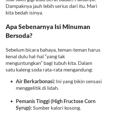
Dampaknya jauh lebih serius dari itu. Mari
kita bedah isinya.
Apa Sebenarnya Isi Minuman
Bersoda?
Sebelum bicara bahaya, teman-teman harus
kenal dulu hal-hal “yang tak
menguntungkan” bagi tubuh kita. Dalam
satu kaleng soda rata-rata mengandung:
Air Berkarbonasi:
Ini yang bikin sensasi
menggelitik di lidah.
Pemanis Tinggi (High Fructose Corn
Syrup):
Sumber kalori kosong.