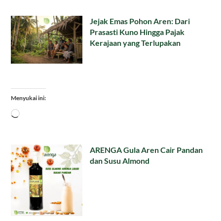
Jejak Emas Pohon Aren: Dari
Prasasti Kuno Hingga Pajak
Kerajaan yang Terlupakan
Menyukai ini:
Memuat...
ARENGA Gula Aren Cair Pandan
dan Susu Almond