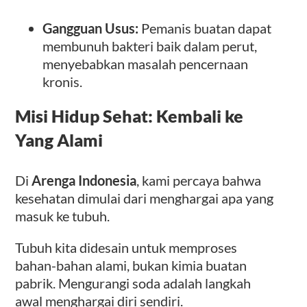
Gangguan Usus:
Pemanis buatan dapat
membunuh bakteri baik dalam perut,
menyebabkan masalah pencernaan
kronis.
Misi Hidup Sehat: Kembali ke
Yang Alami
Di
Arenga Indonesia
, kami percaya bahwa
kesehatan dimulai dari menghargai apa yang
masuk ke tubuh.
Tubuh kita didesain untuk memproses
bahan-bahan alami, bukan kimia buatan
pabrik. Mengurangi soda adalah langkah
awal menghargai diri sendiri.