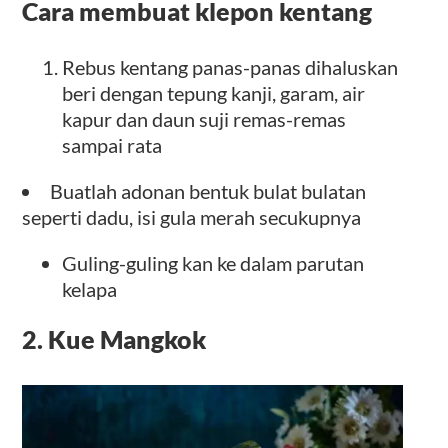
Cara membuat klepon kentang
Rebus kentang panas-panas dihaluskan
beri dengan tepung kanji, garam, air
kapur dan daun suji remas-remas
sampai rata
Buatlah adonan bentuk bulat bulatan
seperti dadu, isi gula merah secukupnya
Guling-guling kan ke dalam parutan
kelapa
2. Kue Mangkok