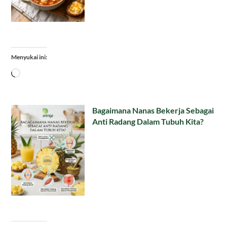
Menyukai ini:
Memuat...
Bagaimana Nanas Bekerja Sebagai
Anti Radang Dalam Tubuh Kita?