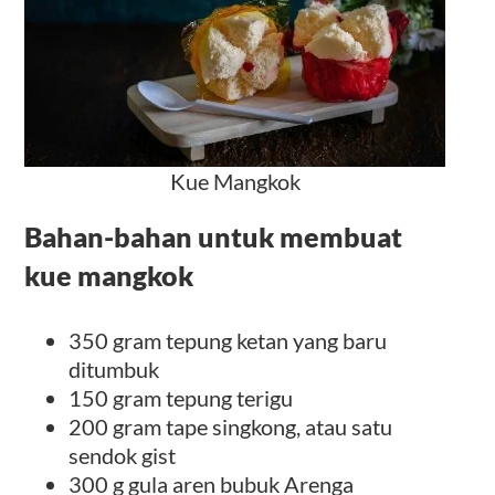
Kue Mangkok
Bahan-bahan untuk membuat
kue mangkok
350 gram tepung ketan yang baru
ditumbuk
150 gram tepung terigu
200 gram tape singkong, atau satu
sendok gist
300 g gula aren bubuk Arenga