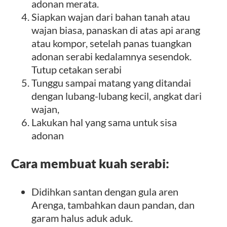
adonan merata.
Siapkan wajan dari bahan tanah atau
wajan biasa, panaskan di atas api arang
atau kompor, setelah panas tuangkan
adonan serabi kedalamnya sesendok.
Tutup cetakan serabi
Tunggu sampai matang yang ditandai
dengan lubang-lubang kecil, angkat dari
wajan,
Lakukan hal yang sama untuk sisa
adonan
Cara membuat kuah serabi:
Didihkan santan dengan gula aren
Arenga, tambahkan daun pandan, dan
garam halus aduk aduk.