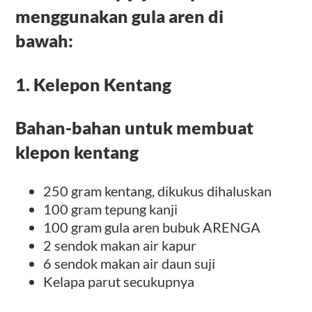
menggunakan gula aren di
bawah:
1. Kelepon Kentang
Bahan-bahan untuk membuat
klepon kentang
250 gram kentang, dikukus dihaluskan
100 gram tepung kanji
100 gram gula aren bubuk ARENGA
2 sendok makan air kapur
6 sendok makan air daun suji
Kelapa parut secukupnya