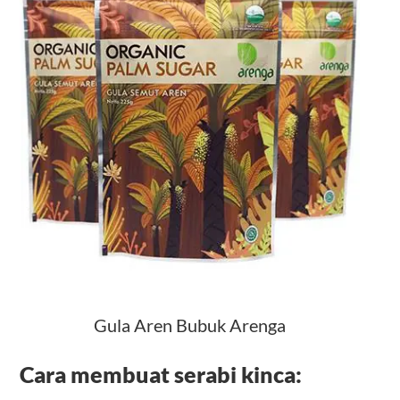
Gula Aren Bubuk Arenga
Cara membuat serabi kinca: