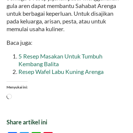
gula aren dapat membantu Sahabat Arenga
untuk berbagai keperluan. Untuk disajikan
pada keluarga, arisan, pesta, atau untuk
memulai usaha kuliner.
Baca juga:
5 Resep Masakan Untuk Tumbuh
Kembang Balita
Resep Wafel Labu Kuning Arenga
Menyukai ini:
Memuat...
Share artikel ini