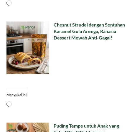
Memuat...
Chesnut Strudel dengan Sentuhan
Karamel Gula Arenga, Rahasia
Dessert Mewah Anti-Gagal!
Menyukai ini:
Memuat...
Puding Tempe untuk Anak yang