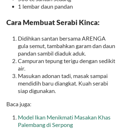
1 lembar daun pandan
Cara Membuat Serabi Kinca:
Didihkan santan bersama ARENGA
gula semut, tambahkan garam dan daun
pandan sambil diaduk aduk.
Campuran tepung terigu dengan sedikit
air.
Masukan adonan tadi, masak sampai
mendidih baru diangkat. Kuah serabi
siap digunakan.
Baca juga:
Model Ikan Menikmati Masakan Khas
Palembang di Serpong