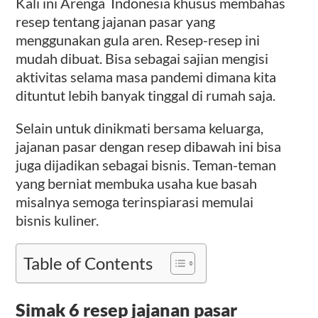
Kali ini Arenga Indonesia khusus membahas
resep tentang jajanan pasar yang
menggunakan gula aren. Resep-resep ini
mudah dibuat. Bisa sebagai sajian mengisi
aktivitas selama masa pandemi dimana kita
dituntut lebih banyak tinggal di rumah saja.
Selain untuk dinikmati bersama keluarga,
jajanan pasar dengan resep dibawah ini bisa
juga dijadikan sebagai bisnis. Teman-teman
yang berniat membuka usaha kue basah
misalnya semoga terinspiarasi memulai
bisnis kuliner.
Table of Contents
Simak 6 resep jajanan pasar