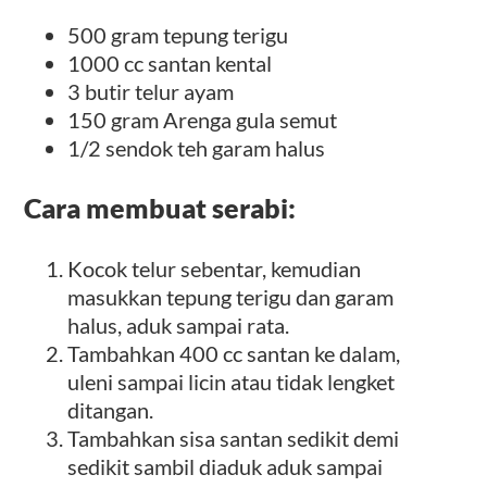
500 gram tepung terigu
1000 cc santan kental
3 butir telur ayam
150 gram Arenga gula semut
1/2 sendok teh garam halus
Cara membuat serabi:
Kocok telur sebentar, kemudian
masukkan tepung terigu dan garam
halus, aduk sampai rata.
Tambahkan 400 cc santan ke dalam,
uleni sampai licin atau tidak lengket
ditangan.
Tambahkan sisa santan sedikit demi
sedikit sambil diaduk aduk sampai