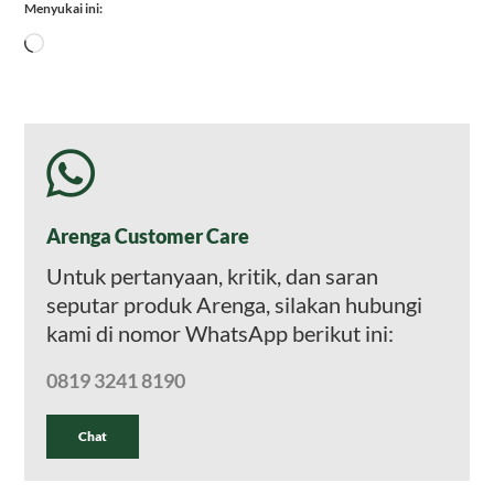
Menyukai ini:
Memuat...
Arenga Customer Care
Untuk pertanyaan, kritik, dan saran
seputar produk Arenga, silakan hubungi
kami di nomor WhatsApp berikut ini:
0819 3241 8190
Chat