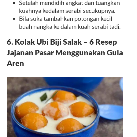
Setelah mendidih angkat dan tuangkan
kuahnya kedalam serabi secukupnya.
Bila suka tambahkan potongan kecil
buah nangka ke dalam kuah serabi tadi.
6. Kolak Ubi Biji Salak – 6 Resep
Jajanan Pasar Menggunakan Gula
Aren