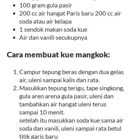
100 gram gula pasir
200 cc air hangat Paris baru 200 cc air
soda atau air kelapa
1 sendok makan soda kue
Air dan vanili secukupnya
Cara membuat kue mangkok:
Campur tepung beras dengan dua gelas
air, uleni sampai kalis dan rata.
Masukkan tepung terigu, tape singkong,
gula aren arena gula pasir, uleni dan
tambahkan air hangat uleni terus
sampai 10 menit.
setelah itu masukkan soda kue sama air
soda dan vanili, uleni sampai rata betul
titik garis baru