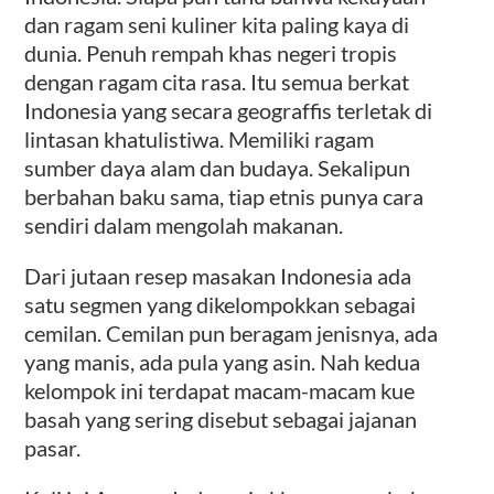
dan ragam seni kuliner kita paling kaya di
dunia. Penuh rempah khas negeri tropis
dengan ragam cita rasa. Itu semua berkat
Indonesia yang secara geograffis terletak di
lintasan khatulistiwa. Memiliki ragam
sumber daya alam dan budaya. Sekalipun
berbahan baku sama, tiap etnis punya cara
sendiri dalam mengolah makanan.
Dari jutaan resep masakan Indonesia ada
satu segmen yang dikelompokkan sebagai
cemilan. Cemilan pun beragam jenisnya, ada
yang manis, ada pula yang asin. Nah kedua
kelompok ini terdapat macam-macam kue
basah yang sering disebut sebagai jajanan
pasar.