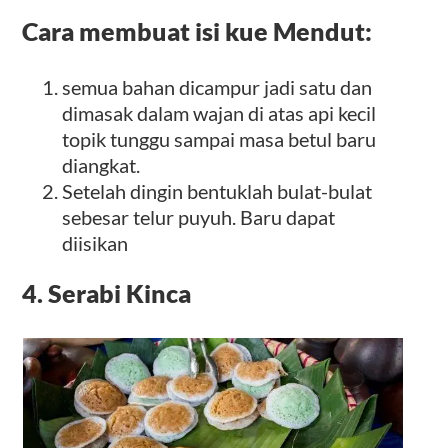
Cara membuat isi kue Mendut:
semua bahan dicampur jadi satu dan
dimasak dalam wajan di atas api kecil
topik tunggu sampai masa betul baru
diangkat.
Setelah dingin bentuklah bulat-bulat
sebesar telur puyuh. Baru dapat
diisikan
4. Serabi Kinca