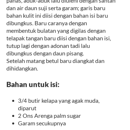
panas, aduk-aduk lalu diuleni dengan santan
dan air daun suji serta garam; garis baru
bahan kulit ini diisi dengan bahan isi baru
dibungkus. Baru caranya dengan
membentuk bulatan yang digilas dengan
telapak tangan baru diisi dengan bahan isi,
tutup lagi dengan adonan tadi lalu
dibungkus dengan daun pisang.
Setelah matang betul baru diangkat dan
dihidangkan.
Bahan untuk isi:
3/4 butir kelapa yang agak muda,
diparut
2 Ons Arenga palm sugar
Garam secukupnya