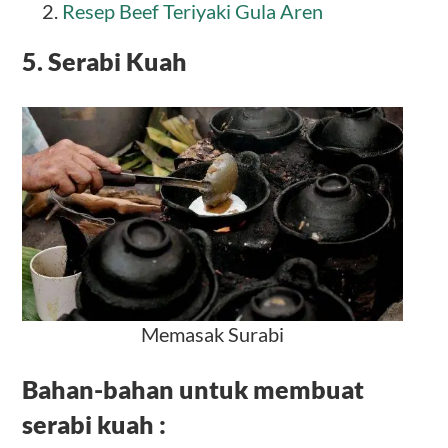
Resep Beef Teriyaki Gula Aren
5. Serabi Kuah
Memasak Surabi
Bahan-bahan untuk membuat
serabi kuah :