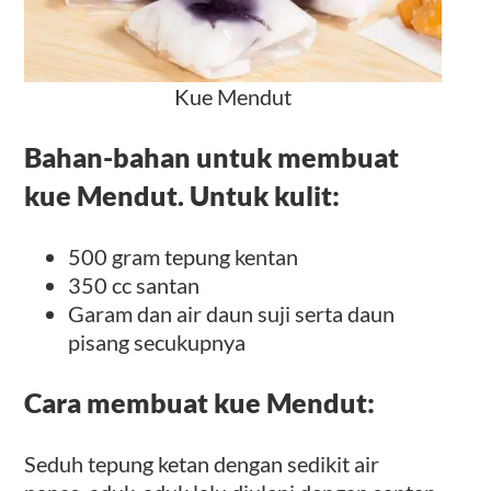
Kue Mendut
Bahan-bahan untuk membuat
kue Mendut. Untuk kulit:
500 gram tepung kentan
350 cc santan
Garam dan air daun suji serta daun
pisang secukupnya
Cara membuat kue Mendut:
Seduh tepung ketan dengan sedikit air