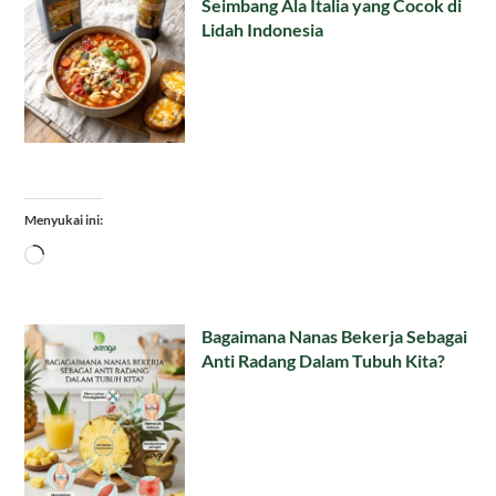
Seimbang Ala Italia yang Cocok di
Lidah Indonesia
Menyukai ini:
Memuat...
Bagaimana Nanas Bekerja Sebagai
Anti Radang Dalam Tubuh Kita?