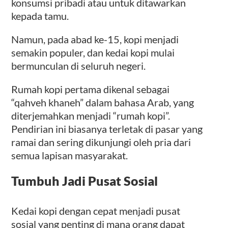
konsumsi pribadi atau untuk ditawarkan
kepada tamu.
Namun, pada abad ke-15, kopi menjadi
semakin populer, dan kedai kopi mulai
bermunculan di seluruh negeri.
Rumah kopi pertama dikenal sebagai
“qahveh khaneh” dalam bahasa Arab, yang
diterjemahkan menjadi “rumah kopi”.
Pendirian ini biasanya terletak di pasar yang
ramai dan sering dikunjungi oleh pria dari
semua lapisan masyarakat.
Tumbuh Jadi Pusat Sosial
Kedai kopi dengan cepat menjadi pusat
sosial yang penting di mana orang dapat