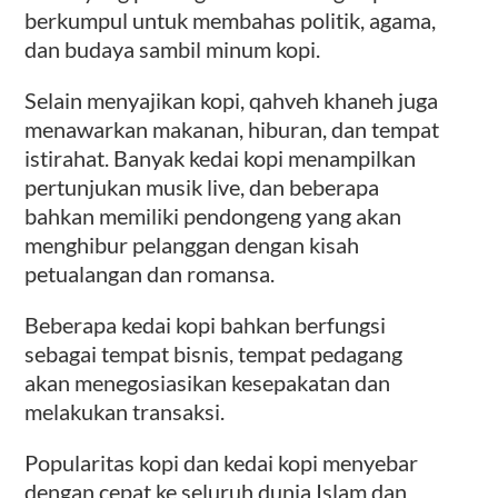
berkumpul untuk membahas politik, agama,
dan budaya sambil minum kopi.
Selain menyajikan kopi, qahveh khaneh juga
menawarkan makanan, hiburan, dan tempat
istirahat. Banyak kedai kopi menampilkan
pertunjukan musik live, dan beberapa
bahkan memiliki pendongeng yang akan
menghibur pelanggan dengan kisah
petualangan dan romansa.
Beberapa kedai kopi bahkan berfungsi
sebagai tempat bisnis, tempat pedagang
akan menegosiasikan kesepakatan dan
melakukan transaksi.
Popularitas kopi dan kedai kopi menyebar
dengan cepat ke seluruh dunia Islam dan