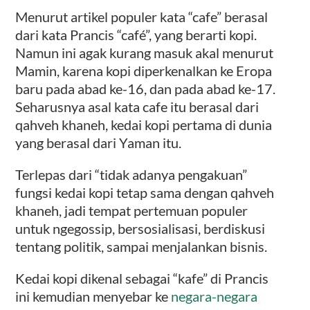
Menurut artikel populer kata “cafe” berasal
dari kata Prancis “café”, yang berarti kopi.
Namun ini agak kurang masuk akal menurut
Mamin, karena kopi diperkenalkan ke Eropa
baru pada abad ke-16, dan pada abad ke-17.
Seharusnya asal kata cafe itu berasal dari
qahveh khaneh, kedai kopi pertama di dunia
yang berasal dari Yaman itu.
Terlepas dari “tidak adanya pengakuan”
fungsi kedai kopi tetap sama dengan qahveh
khaneh, jadi tempat pertemuan populer
untuk ngegossip, bersosialisasi, berdiskusi
tentang politik, sampai menjalankan bisnis.
Kedai kopi dikenal sebagai “kafe” di Prancis
ini kemudian menyebar ke
negara-negara