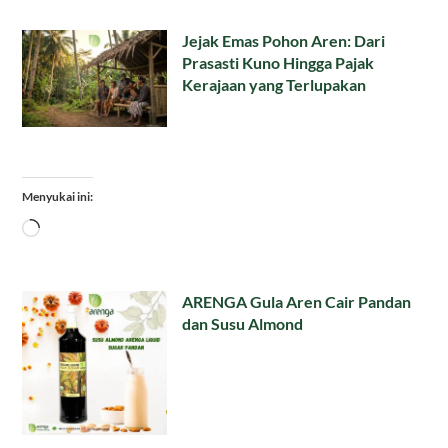
Jejak Emas Pohon Aren: Dari
Prasasti Kuno Hingga Pajak
Kerajaan yang Terlupakan
Menyukai ini:
Memuat...
ARENGA Gula Aren Cair Pandan
dan Susu Almond