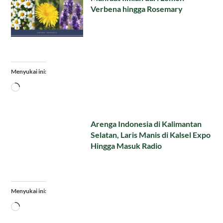
Verbena hingga Rosemary
Menyukai ini:
Memuat...
Arenga Indonesia di Kalimantan
Selatan, Laris Manis di Kalsel Expo
Hingga Masuk Radio
Menyukai ini:
Memuat...