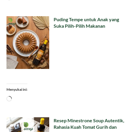
Puding Tempe untuk Anak yang
Suka Pilih-Pilih Makanan
Menyukai ini:
Memuat...
Resep Minestrone Soup Autentik,
Rahasia Kuah Tomat Gurih dan