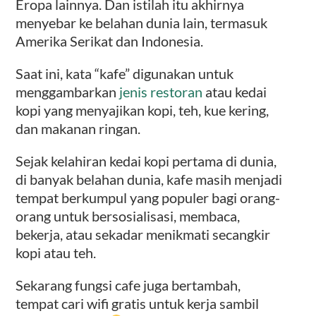
Eropa lainnya. Dan istilah itu akhirnya
menyebar ke belahan dunia lain, termasuk
Amerika Serikat dan Indonesia.
Saat ini, kata “kafe” digunakan untuk
menggambarkan
jenis restoran
atau kedai
kopi yang menyajikan kopi, teh, kue kering,
dan makanan ringan.
Sejak kelahiran kedai kopi pertama di dunia,
di banyak belahan dunia, kafe masih menjadi
tempat berkumpul yang populer bagi orang-
orang untuk bersosialisasi, membaca,
bekerja, atau sekadar menikmati secangkir
kopi atau teh.
Sekarang fungsi cafe juga bertambah,
tempat cari wifi gratis untuk kerja sambil