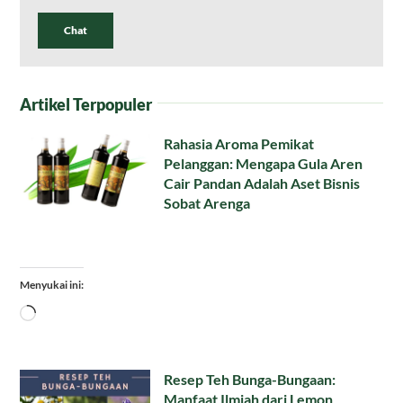
Chat
Artikel Terpopuler
Rahasia Aroma Pemikat
Pelanggan: Mengapa Gula Aren
Cair Pandan Adalah Aset Bisnis
Sobat Arenga
Menyukai ini:
Memuat...
Resep Teh Bunga-Bungaan:
Manfaat Ilmiah dari Lemon