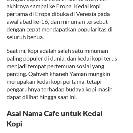
akhirnya sampai ke Eropa. Kedai kopi
pertama di Eropa dibuka di Venesia pada
awal abad ke-16, dan minuman tersebut
dengan cepat mendapatkan popularitas di
seluruh benua.
Saat ini, kopi adalah salah satu minuman
paling populer di dunia, dan kedai kopi terus
menjadi tempat pertemuan sosial yang
penting. Qahveh khaneh Yaman mungkin
merupakan kedai kopi pertama, tetapi
pengaruhnya terhadap budaya kopi masih
dapat dilihat hingga saat ini.
Asal Nama Cafe untuk Kedai
Kopi