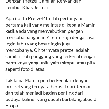
Dengan Pretzel Camilan Renyah dan
Lembut Khas Jerman
Apa itu itu Pretzel? Itu lah pertanyaan
pertama kali yang melintas di kepala Mamin
ketika ada yang menyebutkan pengen
mencoba pangan ini? Tentu saja denga rasa
ingin tahu yang besar ingin juga
mencobanya. Oh ternyata pretzel adalah
camilan roti panggang yang terkenal dengan
bentuknya yang unik, yaitu simpul atau pita
seperti foto di atas.
Tak lama Mamin pun berkenalan dengan
pretzel yang ternyata berasal dari Jerman
dan telah menjadi bagian penting dari
budaya kuliner yang sudah berbilang abad di
Eropa.