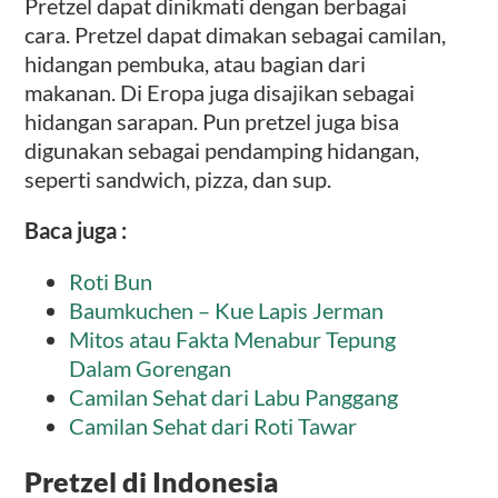
Pretzel dapat dinikmati dengan berbagai
cara. Pretzel dapat dimakan sebagai camilan,
hidangan pembuka, atau bagian dari
makanan. Di Eropa juga disajikan sebagai
hidangan sarapan. Pun pretzel juga bisa
digunakan sebagai pendamping hidangan,
seperti sandwich, pizza, dan sup.
Baca juga :
Roti Bun
Baumkuchen – Kue Lapis Jerman
Mitos atau Fakta Menabur Tepung
Dalam Gorengan
Camilan Sehat dari Labu Panggang
Camilan Sehat dari Roti Tawar
Pretzel di Indonesia