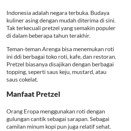
Indonesia adalah negara terbuka. Budaya
kuliner asing dengan mudah diterima di sini.
Tak terkecuali pretzel yang semakin populer
di dalam beberapa tahun terakhir.
Teman-teman Arenga bisa menemukan roti
ini ddi berbagai toko roti, kafe, dan restoran.
Pretzel biasanya disajikan dengan berbagai
topping, seperti saus keju, mustard, atau
saus cokelat.
Manfaat Pretzel
Orang Eropa menggunakan roti dengan
gulungan cantik sebagai sarapan. Sebagai
camilan minum kopi pun juga relatif sehat.