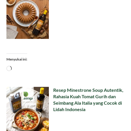
Menyukai ini:
Memuat...
Resep Minestrone Soup Autentik,
Rahasia Kuah Tomat Gurih dan
Seimbang Ala Italia yang Cocok di
Lidah Indonesia