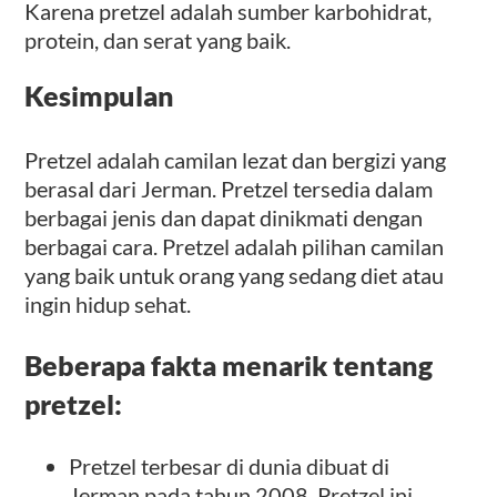
Karena pretzel adalah sumber karbohidrat,
protein, dan serat yang baik.
Kesimpulan
Pretzel adalah camilan lezat dan bergizi yang
berasal dari Jerman. Pretzel tersedia dalam
berbagai jenis dan dapat dinikmati dengan
berbagai cara. Pretzel adalah pilihan camilan
yang baik untuk orang yang sedang diet atau
ingin hidup sehat.
Beberapa fakta menarik tentang
pretzel:
Pretzel terbesar di dunia dibuat di
Jerman pada tahun 2008. Pretzel ini