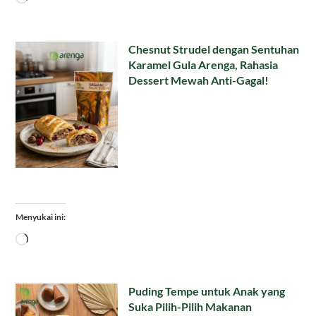
Chesnut Strudel dengan Sentuhan
Karamel Gula Arenga, Rahasia
Dessert Mewah Anti-Gagal!
Menyukai ini:
Memuat...
Puding Tempe untuk Anak yang
Suka Pilih-Pilih Makanan