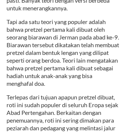
pasti. Banyak teori dengan versi berbeda
untuk menerangkannya.
Tapi ada satu teori yang populer adalah
bahwa pretzel pertama kali dibuat oleh
seorang biarawan di Jerman pada abad ke-9.
Biarawan tersebut dikatakan telah membuat
pretzel dalam bentuk lengan yang dilipat
seperti orang berdoa. Teori lain mengatakan
bahwa pretzel pertama kali dibuat sebagai
hadiah untuk anak-anak yang bisa
menghafal doa.
Terlepas dari tujuan apapun pretzel dibuat,
roti ini sudah populer di seluruh Eropa sejak
Abad Pertengahan. Berkaitan dengan
penemuannya, roti ini sering dimakan para
peziarah dan pedagang yang melintasi jalur