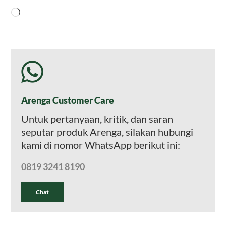
Memuat...
Arenga Customer Care
Untuk pertanyaan, kritik, dan saran
seputar produk Arenga, silakan hubungi
kami di nomor WhatsApp berikut ini:
0819 3241 8190
Chat