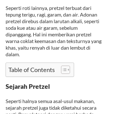
Seperti roti lainnya, pretzel terbuat dari
tepung terigu, ragi, garam, dan air. Adonan
pretzel direbus dalam larutan alkali, seperti
soda kue atau air garam, sebelum
dipanggang. Hal ini memberikan pretzel
warna coklat keemasan dan teksturnya yang
khas, yaitu renyah di luar dan lembut di
dalam.
Table of Contents
Sejarah Pretzel
Seperti halnya semua asal-usul makanan,
sejarah pretzel juga tidak diketahui secara