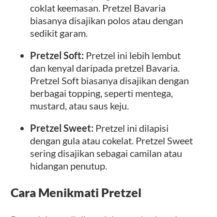
coklat keemasan. Pretzel Bavaria
biasanya disajikan polos atau dengan
sedikit garam.
Pretzel Soft:
Pretzel ini lebih lembut
dan kenyal daripada pretzel Bavaria.
Pretzel Soft biasanya disajikan dengan
berbagai topping, seperti mentega,
mustard, atau saus keju.
Pretzel Sweet:
Pretzel ini dilapisi
dengan gula atau cokelat. Pretzel Sweet
sering disajikan sebagai camilan atau
hidangan penutup.
Cara Menikmati Pretzel