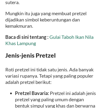
sutera.
Mungkin itu juga yang membuat pretzel
dijadikan simbol keberuntungan dan
kemakmuran.
Baca di sini tentang :
Gulai Taboh Ikan Nila
Khas Lampung
Jenis-jenis Pretzel
Roti pretzel ini tidak satu jenis. Ada banyak
variasi rupanya. Tetapi yang paling populer
adalah pretzel berikut:
Pretzel Bavaria:
Pretzel ini adalah jenis
pretzel yang paling umum dengan
bentuk simpul yang khas dan berwarna