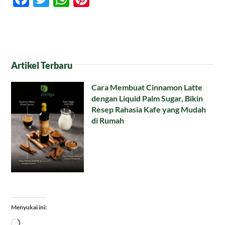
Artikel Terbaru
Cara Membuat Cinnamon Latte
dengan Liquid Palm Sugar, Bikin
Resep Rahasia Kafe yang Mudah
di Rumah
Menyukai ini:
Memuat...