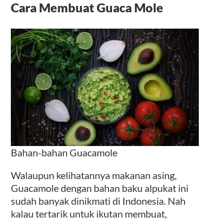
Cara Membuat Guaca Mole
Bahan-bahan Guacamole
Walaupun kelihatannya makanan asing,
Guacamole dengan bahan baku alpukat ini
sudah banyak dinikmati di Indonesia. Nah
kalau tertarik untuk ikutan membuat,