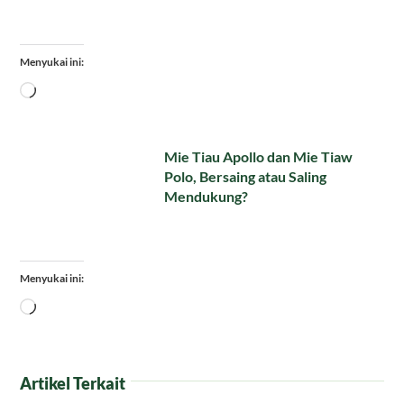
Menyukai ini:
Memuat...
Mie Tiau Apollo dan Mie Tiaw
Polo, Bersaing atau Saling
Mendukung?
Menyukai ini:
Memuat...
Artikel Terkait