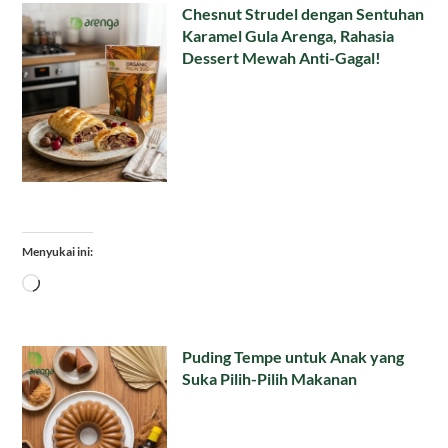
Chesnut Strudel dengan Sentuhan
Karamel Gula Arenga, Rahasia
Dessert Mewah Anti-Gagal!
Menyukai ini:
Memuat...
Puding Tempe untuk Anak yang
Suka Pilih-Pilih Makanan