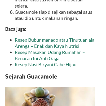
selera.
Guacamole siap disajikan sebagai saus
atau dip untuk makanan ringan.
Baca juga:
Resep Bubur manado atau Tinutuan ala
Arenga – Enak dan Kaya Nutrisi
Resep Masakan Udang Rumahan –
Benaran Ini Anti Gagal
Resep Nasi Biryani Cabe Hijau
Sejarah Guacamole