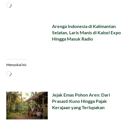
Memuat...
Arenga Indonesia di Kalimantan
Selatan, Laris Manis di Kalsel Expo
Hingga Masuk Radio
Menyukai ini:
Memuat...
Jejak Emas Pohon Aren: Dari
Prasasti Kuno Hingga Pajak
Kerajaan yang Terlupakan