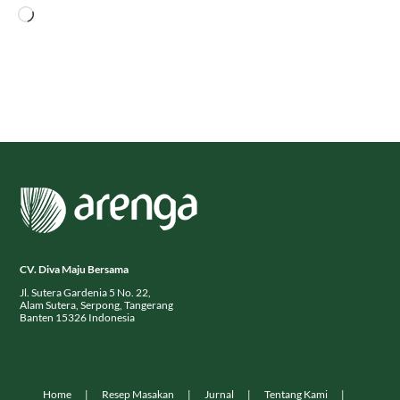
Menyukai ini:
Memuat...
CV. Diva Maju Bersama
Jl. Sutera Gardenia 5 No. 22,
Alam Sutera, Serpong, Tangerang
Banten 15326 Indonesia