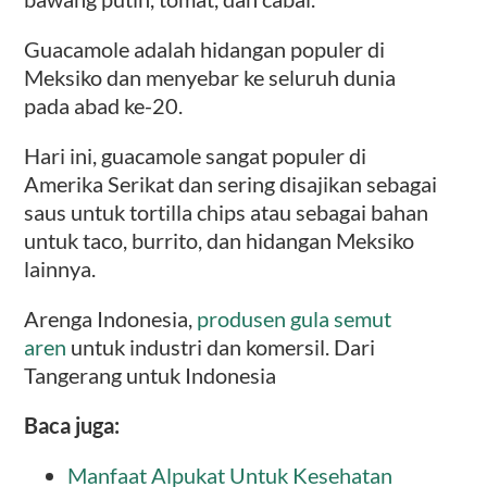
Guacamole adalah hidangan populer di
Meksiko dan menyebar ke seluruh dunia
pada abad ke-20.
Hari ini, guacamole sangat populer di
Amerika Serikat dan sering disajikan sebagai
saus untuk tortilla chips atau sebagai bahan
untuk taco, burrito, dan hidangan Meksiko
lainnya.
Arenga Indonesia,
produsen gula semut
aren
untuk industri dan komersil. Dari
Tangerang untuk Indonesia
Baca juga:
Manfaat Alpukat Untuk Kesehatan