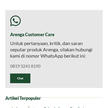
Arenga Customer Care
Untuk pertanyaan, kritik, dan saran
seputar produk Arenga, silakan hubungi
kami di nomor WhatsApp berikut ini:
0819 3241 8190
Chat
Artikel Terpopuler