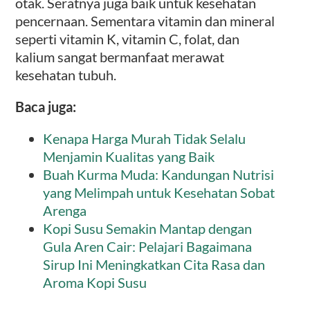
otak. Seratnya juga baik untuk kesehatan
pencernaan. Sementara vitamin dan mineral
seperti vitamin K, vitamin C, folat, dan
kalium sangat bermanfaat merawat
kesehatan tubuh.
Baca juga:
Kenapa Harga Murah Tidak Selalu
Menjamin Kualitas yang Baik
Buah Kurma Muda: Kandungan Nutrisi
yang Melimpah untuk Kesehatan Sobat
Arenga
Kopi Susu Semakin Mantap dengan
Gula Aren Cair: Pelajari Bagaimana
Sirup Ini Meningkatkan Cita Rasa dan
Aroma Kopi Susu