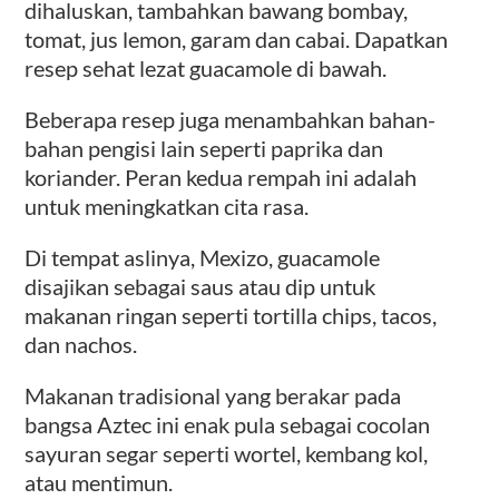
dihaluskan, tambahkan bawang bombay,
tomat, jus lemon, garam dan cabai. Dapatkan
resep sehat lezat guacamole di bawah.
Beberapa resep juga menambahkan bahan-
bahan pengisi lain seperti paprika dan
koriander. Peran kedua rempah ini adalah
untuk meningkatkan cita rasa.
Di tempat aslinya, Mexizo, guacamole
disajikan sebagai saus atau dip untuk
makanan ringan seperti tortilla chips, tacos,
dan nachos.
Makanan tradisional yang berakar pada
bangsa Aztec ini enak pula sebagai cocolan
sayuran segar seperti wortel, kembang kol,
atau mentimun.