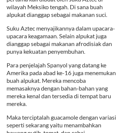
wilayah Meksiko tengah. Di sana buah
alpukat dianggap sebagai makanan suci.
Suku Aztec menyajikannya dalam upacara-
upacara keagamaan. Selain alpukat juga
dianggap sebagai makanan afrodisiak dan
punya kekuatan penyembuhan.
Para penjelajah Spanyol yang datang ke
Amerika pada abad ke-16 juga menemukan
buah alpukat. Mereka mencoba
memasaknya dengan bahan-bahan yang
mereka kenal dan tersedia di tempat baru
mereka.
Maka terciptalah guacamole dengan variasi
seperti sekarang yaitu menambahkan
bawang putih, tomat, dan cabai.