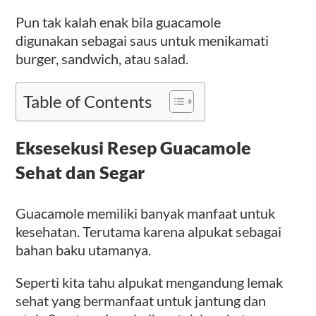
Pun tak kalah enak bila guacamole
digunakan sebagai saus untuk menikamati
burger, sandwich, atau salad.
Table of Contents
Eksesekusi Resep Guacamole
Sehat dan Segar
Guacamole memiliki banyak manfaat untuk
kesehatan. Terutama karena alpukat sebagai
bahan baku utamanya.
Seperti kita tahu alpukat mengandung lemak
sehat yang bermanfaat untuk jantung dan