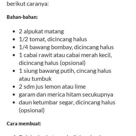
berikut caranya:
Bahan-bahan:
2 alpukat matang
1/2 tomat, dicincang halus
1/4 bawang bombay, dicincang halus
1 cabai rawit atau cabai merah kecil,
dicincang halus (opsional)
1 siung bawang putih, cincang halus
atau tumbuk
2 sdm jus lemon atau lime
garam dan merica hitam secukupnya
daun ketumbar segar, dicincang halus
(opsional)
Cara membuat: