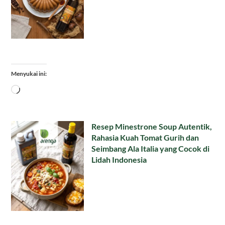
Menyukai ini:
Memuat...
Resep Minestrone Soup Autentik,
Rahasia Kuah Tomat Gurih dan
Seimbang Ala Italia yang Cocok di
Lidah Indonesia