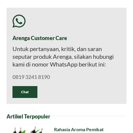
Arenga Customer Care
Untuk pertanyaan, kritik, dan saran
seputar produk Arenga, silakan hubungi
kami di nomor WhatsApp berikut ini:
0819 3241 8190
Chat
Artikel Terpopuler
Rahasia Aroma Pemikat