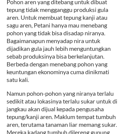
Pohon aren yang ditebang untuk dibuat
tepung tidak mengganggu produksi gula
aren. Untuk membuat tepung kanji atau
sagu aren, Petani hanya mau menebang
pohon yang tidak bisa disadap niranya.
Bagaimanapun menyadap nira untuk
dijadikan gula jauh lebih menguntungkan
sebab produksinya bisa berkelanjutan.
Berbeda dengan menebang pohon yang
keuntungan ekonominya cuma dinikmati
satu kali.
Namun pohon-pohon yang niranya terlalu
sedikit atau lokasinya terlalu sukar untuk di
jangkau akan dijual kepada pengusaha
tepung/kanji aren. Maklum tempat tumbuh
aren, terutama tanaman liar memang sukar.
Mereka kadang tumbuh dilereng gunung