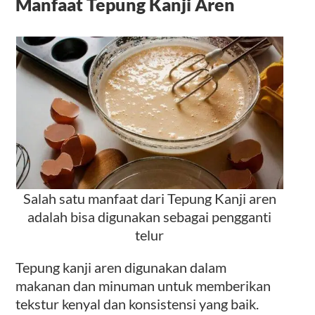
Manfaat Tepung Kanji Aren
Salah satu manfaat dari Tepung Kanji aren
adalah bisa digunakan sebagai pengganti
telur
Tepung kanji aren digunakan dalam
makanan dan minuman untuk memberikan
tekstur kenyal dan konsistensi yang baik.