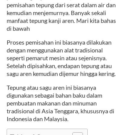
pemisahan tepung dari serat dalam air dan
kemudian menjemurnya. Banyak sekali
manfaat tepung kanji aren. Mari kita bahas
di bawah
Proses pemisahan ini biasanya dilakukan
dengan menggunakan alat tradisional
seperti pemarut mesin atau sejenisnya.
Setelah dipisahkan, endapan tepung atau
sagu aren kemudian dijemur hingga kering.
Tepung atau sagu aren ini biasanya
digunakan sebagai bahan baku dalam
pembuatan makanan dan minuman
tradisional di Asia Tenggara, khususnya di
Indonesia dan Malaysia.