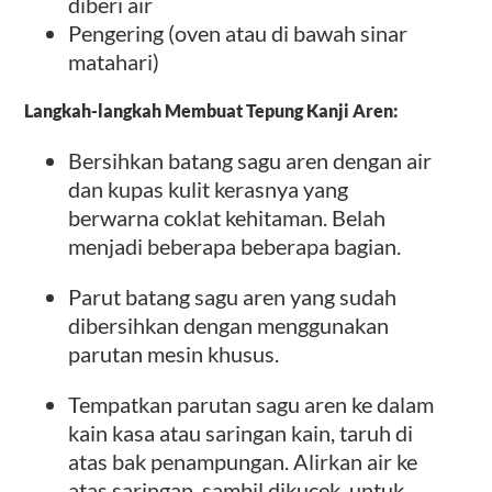
diberi air
Pengering (oven atau di bawah sinar
matahari)
Langkah-langkah Membuat Tepung Kanji Aren:
Bersihkan batang sagu aren dengan air
dan kupas kulit kerasnya yang
berwarna coklat kehitaman. Belah
menjadi beberapa beberapa bagian.
Parut batang sagu aren yang sudah
dibersihkan dengan menggunakan
parutan mesin khusus.
Tempatkan parutan sagu aren ke dalam
kain kasa atau saringan kain, taruh di
atas bak penampungan. Alirkan air ke
atas saringan, sambil dikucek, untuk