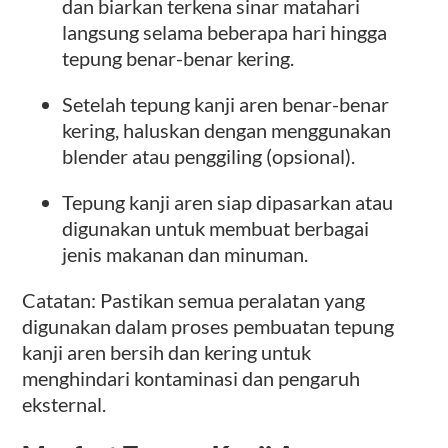
dan biarkan terkena sinar matahari
langsung selama beberapa hari hingga
tepung benar-benar kering.
Setelah tepung kanji aren benar-benar
kering, haluskan dengan menggunakan
blender atau penggiling (opsional).
Tepung kanji aren siap dipasarkan atau
digunakan untuk membuat berbagai
jenis makanan dan minuman.
Catatan: Pastikan semua peralatan yang
digunakan dalam proses pembuatan tepung
kanji aren bersih dan kering untuk
menghindari kontaminasi dan pengaruh
eksternal.