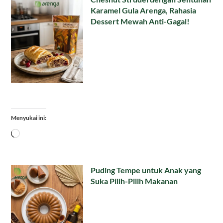
Karamel Gula Arenga, Rahasia
Dessert Mewah Anti-Gagal!
Menyukai ini:
Memuat...
Puding Tempe untuk Anak yang
Suka Pilih-Pilih Makanan