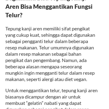
Aren Bisa Menggantikan Fungsi
Telur?
Tepung kanji aren memiliki sifat pengikat
yang cukup kuat, sehingga dapat digunakan
sebagai pengganti telur dalam beberapa
resep makanan. Telur umumnya digunakan
dalam resep makanan sebagai bahan
pengikat dan pengembang. Namun, ada
beberapa alasan mengapa seseorang
mungkin ingin mengganti telur dalam resep
makanan, seperti alergi atau diet vegan.
Untuk menggantikan telur, tepung kanji aren
biasanya dicampur dengan air untuk
membuat “gelatin” nabati yang dapat