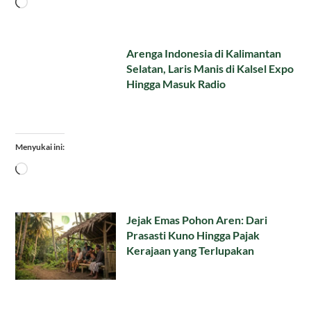
Memuat...
Arenga Indonesia di Kalimantan
Selatan, Laris Manis di Kalsel Expo
Hingga Masuk Radio
Menyukai ini:
Memuat...
Jejak Emas Pohon Aren: Dari
Prasasti Kuno Hingga Pajak
Kerajaan yang Terlupakan