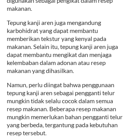
digunakan sebagai pengikat dalam resep
makanan.
Tepung kanji aren juga mengandung
karbohidrat yang dapat membantu
memberikan tekstur yang kenyal pada
makanan. Selain itu, tepung kanji aren juga
dapat membantu mengikat dan menjaga
kelembaban dalam adonan atau resep
makanan yang dihasilkan.
Namun, perlu diingat bahwa penggunaan
tepung kanji aren sebagai pengganti telur
mungkin tidak selalu cocok dalam semua
resep makanan. Beberapa resep makanan
mungkin memerlukan bahan pengganti telur
yang berbeda, tergantung pada kebutuhan
resep tersebut.