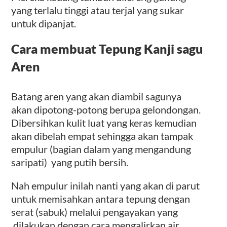
yang terlalu tinggi atau terjal yang sukar
untuk dipanjat.
Cara membuat Tepung Kanji sagu
Aren
Batang aren yang akan diambil sagunya
akan dipotong-potong berupa gelondongan.
Dibersihkan kulit luat yang keras kemudian
akan dibelah empat sehingga akan tampak
empulur (bagian dalam yang mengandung
saripati) yang putih bersih.
Nah empulur inilah nanti yang akan di parut
untuk memisahkan antara tepung dengan
serat (sabuk) melalui pengayakan yang
dilakukan dengan cara mengalirkan air