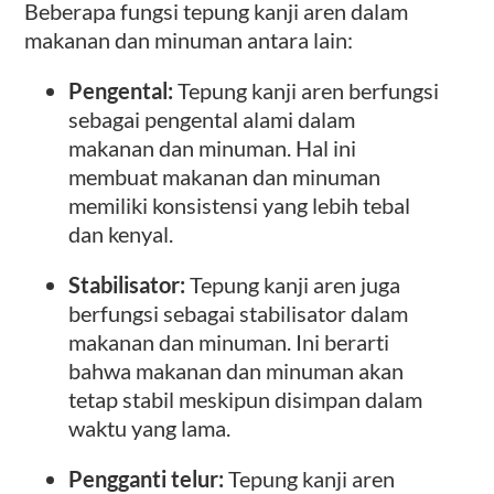
Beberapa fungsi tepung kanji aren dalam
makanan dan minuman antara lain:
Pengental:
Tepung kanji aren berfungsi
sebagai pengental alami dalam
makanan dan minuman. Hal ini
membuat makanan dan minuman
memiliki konsistensi yang lebih tebal
dan kenyal.
Stabilisator:
Tepung kanji aren juga
berfungsi sebagai stabilisator dalam
makanan dan minuman. Ini berarti
bahwa makanan dan minuman akan
tetap stabil meskipun disimpan dalam
waktu yang lama.
Pengganti telur:
Tepung kanji aren