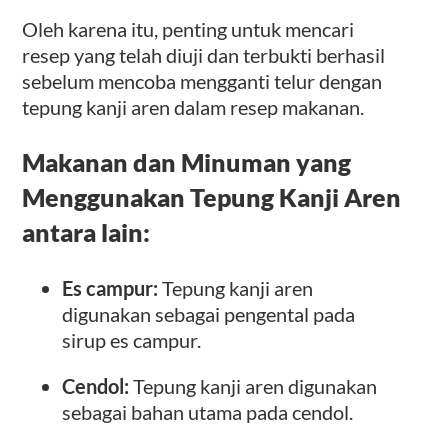
Oleh karena itu, penting untuk mencari
resep yang telah diuji dan terbukti berhasil
sebelum mencoba mengganti telur dengan
tepung kanji aren dalam resep makanan.
Makanan dan Minuman yang
Menggunakan Tepung Kanji Aren
antara lain:
Es campur:
Tepung kanji aren
digunakan sebagai pengental pada
sirup es campur.
Cendol:
Tepung kanji aren digunakan
sebagai bahan utama pada cendol.