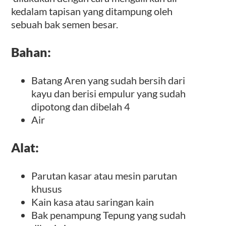
kedalam tapisan yang ditampung oleh
sebuah bak semen besar.
Bahan:
Batang Aren yang sudah bersih dari
kayu dan berisi empulur yang sudah
dipotong dan dibelah 4
Air
Alat:
Parutan kasar atau mesin parutan
khusus
Kain kasa atau saringan kain
Bak penampung Tepung yang sudah