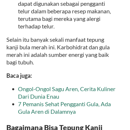
dapat digunakan sebagai pengganti
telur dalam beberapa resep makanan,
terutama bagi mereka yang alergi
terhadap telur.
Selain itu banyak sekali manfaat tepung
kanji bula merah ini. Karbohidrat dan gula
merah ini adalah sumber energi yang baik
bagi tubuh.
Baca juga:
Ongol-Ongol Sagu Aren, Cerita Kuliner
Dari Dunia Enau
7 Pemanis Sehat Pengganti Gula, Ada
Gula Aren di Dalamnya
Bagaimana Bisa Tepung Kanji