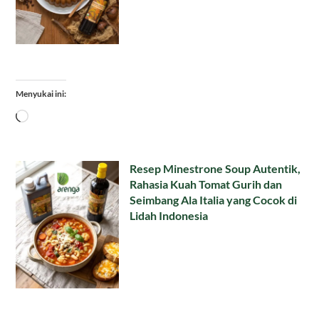
Menyukai ini:
Memuat...
Resep Minestrone Soup Autentik,
Rahasia Kuah Tomat Gurih dan
Seimbang Ala Italia yang Cocok di
Lidah Indonesia