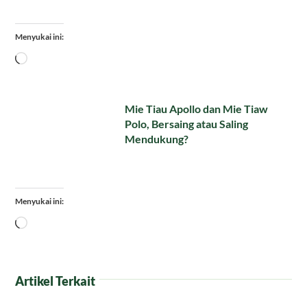
Menyukai ini:
Memuat...
Mie Tiau Apollo dan Mie Tiaw
Polo, Bersaing atau Saling
Mendukung?
Menyukai ini:
Memuat...
Artikel Terkait