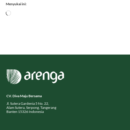
Menyukai ini:
Memuat...
CV. Diva Maju Bersama
Jl. Sutera Gardenia 5 No. 22,
Alam Sutera, Serpong, Tangerang
Banten 15326 Indonesia