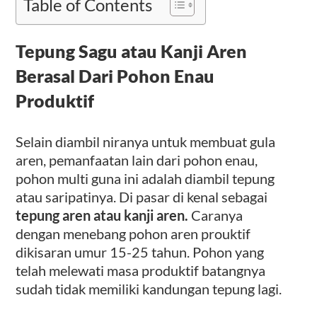
Table of Contents
Tepung Sagu atau Kanji Aren
Berasal Dari Pohon Enau
Produktif
Selain diambil niranya untuk membuat gula
aren, pemanfaatan lain dari pohon enau,
pohon multi guna ini adalah diambil tepung
atau saripatinya. Di pasar di kenal sebagai
tepung aren atau kanji aren.
Caranya
dengan menebang pohon aren prouktif
dikisaran umur 15-25 tahun. Pohon yang
telah melewati masa produktif batangnya
sudah tidak memiliki kandungan tepung lagi.