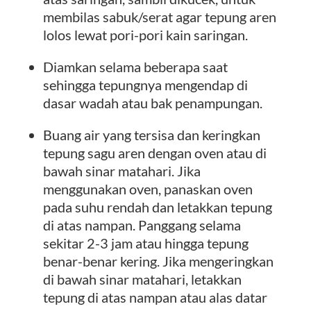
membilas sabuk/serat agar tepung aren
lolos lewat pori-pori kain saringan.
Diamkan selama beberapa saat
sehingga tepungnya mengendap di
dasar wadah atau bak penampungan.
Buang air yang tersisa dan keringkan
tepung sagu aren dengan oven atau di
bawah sinar matahari. Jika
menggunakan oven, panaskan oven
pada suhu rendah dan letakkan tepung
di atas nampan. Panggang selama
sekitar 2-3 jam atau hingga tepung
benar-benar kering. Jika mengeringkan
di bawah sinar matahari, letakkan
tepung di atas nampan atau alas datar