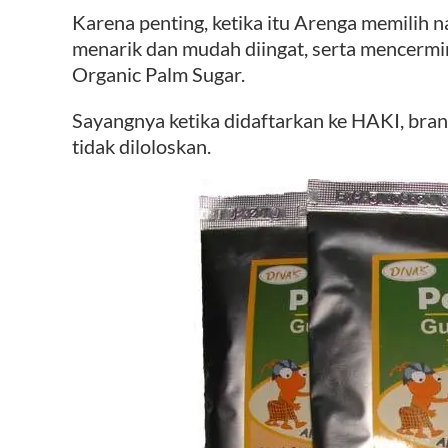
Karena penting, ketika itu Arenga memilih 
menarik dan mudah diingat, serta mencermink
Organic Palm Sugar.
Sayangnya ketika didaftarkan ke HAKI, brand
tidak diloloskan.