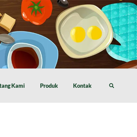
tang Kami
Produk
Kontak