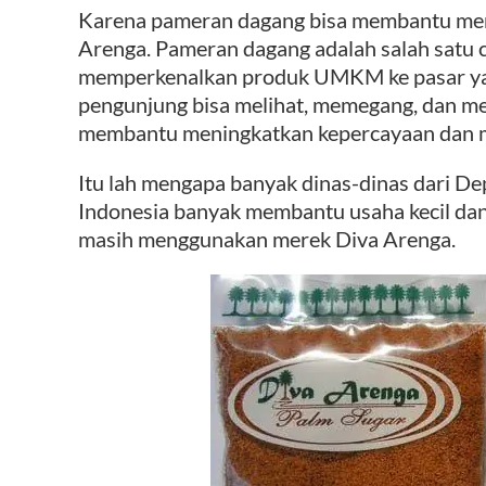
Karena pameran dagang bisa membantu me
Arenga. Pameran dagang adalah salah satu c
memperkenalkan produk UMKM ke pasar yan
pengunjung bisa melihat, memegang, dan me
membantu meningkatkan kepercayaan dan mi
Itu lah mengapa banyak dinas-dinas dari 
Indonesia banyak membantu usaha kecil dan
masih menggunakan merek Diva Arenga.