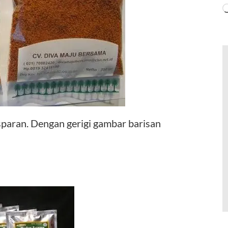
sparan. Dengan gerigi gambar barisan