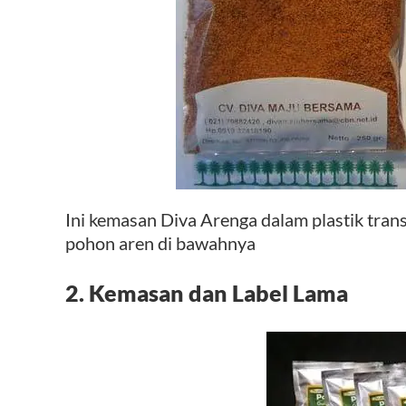
Ini kemasan Diva Arenga dalam plastik tran
pohon aren di bawahnya
2. Kemasan dan Label Lama