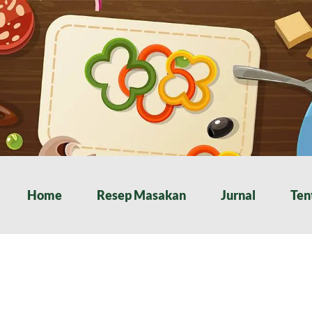
Home
Resep Masakan
Jurnal
Ten