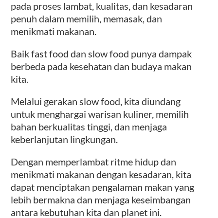
pada proses lambat, kualitas, dan kesadaran
penuh dalam memilih, memasak, dan
menikmati makanan.
Baik fast food dan slow food punya dampak
berbeda pada kesehatan dan budaya makan
kita.
Melalui gerakan slow food, kita diundang
untuk menghargai warisan kuliner, memilih
bahan berkualitas tinggi, dan menjaga
keberlanjutan lingkungan.
Dengan memperlambat ritme hidup dan
menikmati makanan dengan kesadaran, kita
dapat menciptakan pengalaman makan yang
lebih bermakna dan menjaga keseimbangan
antara kebutuhan kita dan planet ini.