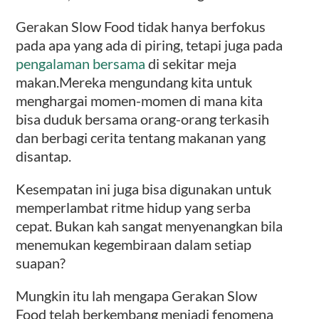
Gerakan Slow Food tidak hanya berfokus
pada apa yang ada di piring, tetapi juga pada
pengalaman bersama
di sekitar meja
makan.Mereka mengundang kita untuk
menghargai momen-momen di mana kita
bisa duduk bersama orang-orang terkasih
dan berbagi cerita tentang makanan yang
disantap.
Kesempatan ini juga bisa digunakan untuk
memperlambat ritme hidup yang serba
cepat. Bukan kah sangat menyenangkan bila
menemukan kegembiraan dalam setiap
suapan?
Mungkin itu lah mengapa Gerakan Slow
Food telah berkembang menjadi fenomena