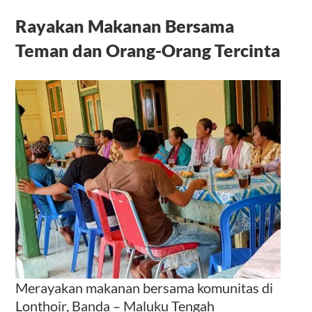
Rayakan Makanan Bersama
Teman dan Orang-Orang Tercinta
Merayakan makanan bersama komunitas di
Lonthoir, Banda – Maluku Tengah