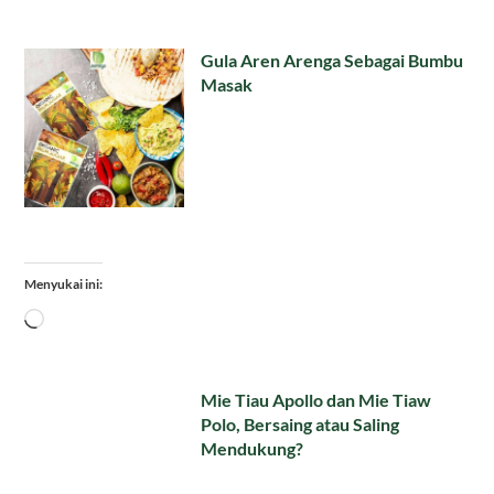
Gula Aren Arenga Sebagai Bumbu
Masak
Menyukai ini:
Memuat...
Mie Tiau Apollo dan Mie Tiaw
Polo, Bersaing atau Saling
Mendukung?