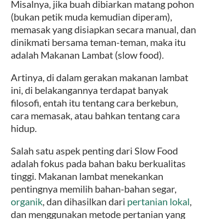
Misalnya, jika buah dibiarkan matang pohon
(bukan petik muda kemudian diperam),
memasak yang disiapkan secara manual, dan
dinikmati bersama teman-teman, maka itu
adalah Makanan Lambat (slow food).
Artinya, di dalam gerakan makanan lambat
ini, di belakangannya terdapat banyak
filosofi, entah itu tentang cara berkebun,
cara memasak, atau bahkan tentang cara
hidup.
Salah satu aspek penting dari Slow Food
adalah fokus pada bahan baku berkualitas
tinggi. Makanan lambat menekankan
pentingnya memilih bahan-bahan segar,
organik
, dan dihasilkan dari
pertanian lokal
,
dan menggunakan metode pertanian yang