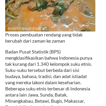
Proses pembuatan rendang yang tidak
berubah dari zaman ke zaman
Badan Pusat Statistik (BPS)
mengklasifikasikan bahwa Indonesia punya
tak kurang dari 1.340 kelompok suku etnis.
Suku-suku tersebut berbeda dari sisi
budaya, bahasa, tradisi, dan adat istiadat
yang mereka lakoni dalam keseharian.
Beberapa suku etnis terbesar di Indonesia
antara lain Jawa, Sunda, Batak,
Minangkabau, Betawi, Bugis, Makassar,