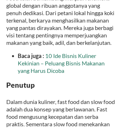
global dengan ribuan anggotanya yang
penuh dedikasi. Dari petani lokal hingga koki
terkenal, berkarya menghasilkan makanan
yang pantas dirayakan. Mereka juga berbagi
visi tentang pentingnya memperjuangkan
makanan yang baik, adil, dan berkelanjutan.
Baca juga :
10 Ide Bisnis Kuliner
Kekinian – Peluang Bisnis Makanan
yang Harus Dicoba
Penutup
Dalam dunia kuliner, fast food dan slow food
adalah dua konsep yang berlawanan. Fast
food mengusung kecepatan dan serba
praktis. Sementara slow food menekankan