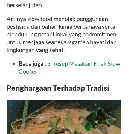
berkelanjutan.
Artinya slow food menolak penggunaan
pestisida dan bahan kimia berbahaya serta
mendukung petani lokal yang berkomitmen
untuk menjaga keanekaragaman hayati dan
lingkungan yang sehat.
Baca juga :
5 Resep Masakan Enak Slow
Cooker
Penghargaan Terhadap Tradisi