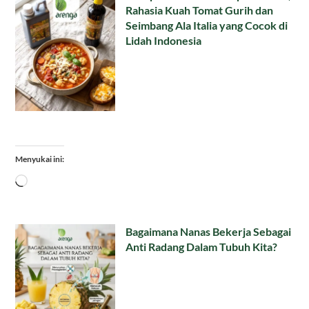
Rahasia Kuah Tomat Gurih dan
Seimbang Ala Italia yang Cocok di
Lidah Indonesia
Menyukai ini:
Memuat...
Bagaimana Nanas Bekerja Sebagai
Anti Radang Dalam Tubuh Kita?