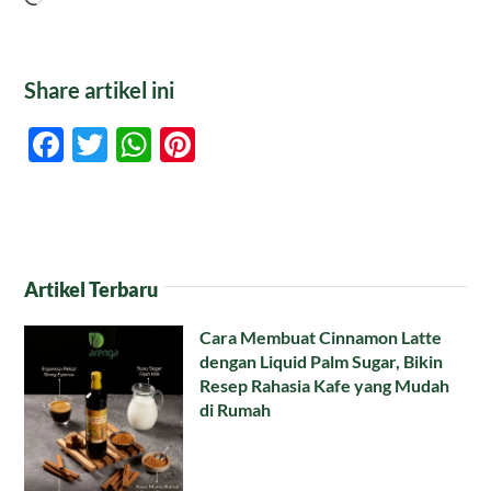
Share artikel ini
Facebook
Twitter
WhatsApp
Pinterest
Artikel Terbaru
Cara Membuat Cinnamon Latte
dengan Liquid Palm Sugar, Bikin
Resep Rahasia Kafe yang Mudah
di Rumah