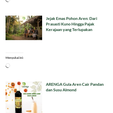
Jejak Emas Pohon Aren: Dari
Prasasti Kuno Hingga Pajak
Kerajaan yang Terlupakan
Menyukai ini:
Memuat...
ARENGA Gula Aren Cair Pandan
dan Susu Almond