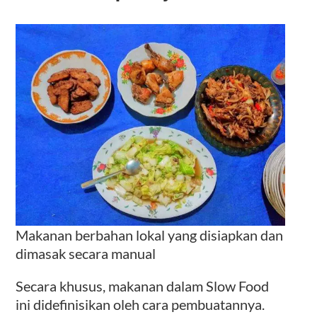
Makanan berbahan lokal yang disiapkan dan
dimasak secara manual
Secara khusus, makanan dalam Slow Food
ini didefinisikan oleh cara pembuatannya.