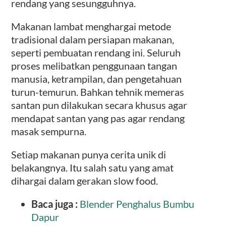
rendang yang sesungguhnya.
Makanan lambat menghargai metode
tradisional dalam persiapan makanan,
seperti pembuatan rendang ini. Seluruh
proses melibatkan penggunaan tangan
manusia, ketrampilan, dan pengetahuan
turun-temurun. Bahkan tehnik memeras
santan pun dilakukan secara khusus agar
mendapat santan yang pas agar rendang
masak sempurna.
Setiap makanan punya cerita unik di
belakangnya. Itu salah satu yang amat
dihargai dalam gerakan slow food.
Baca juga :
Blender Penghalus Bumbu
Dapur