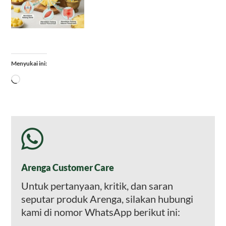
Menyukai ini:
Memuat...
Arenga Customer Care
Untuk pertanyaan, kritik, dan saran
seputar produk Arenga, silakan hubungi
kami di nomor WhatsApp berikut ini: