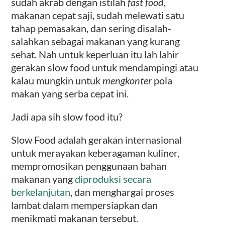
sudah akrab dengan istilah
fast food
,
makanan cepat saji, sudah melewati satu
tahap pemasakan, dan sering disalah-
salahkan sebagai makanan yang kurang
sehat. Nah untuk keperluan itu lah lahir
gerakan slow food untuk mendampingi atau
kalau mungkin untuk
mengkonter
pola
makan yang serba cepat ini.
Jadi apa sih slow food itu?
Slow Food adalah gerakan internasional
untuk merayakan keberagaman kuliner,
mempromosikan penggunaan bahan
makanan yang
diproduksi secara
berkelanjutan
, dan menghargai proses
lambat dalam mempersiapkan dan
menikmati makanan tersebut.