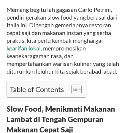
Memang begitu lah gagasan Carlo Petrini,
pendiri gerakan slow food yang berasal dari
Italia ini. Di tengah gemerlapnya restoran
cepat saji dan makanan instan yang serba
praktis, kita perlu kembali menghargai
kearifan lokal,
mempromosikan
keanekaragaman rasa, dan
mempertahankan warisan kuliner yang telah
diturunkan leluhur kita sejak berabad-abad.
Table of Contents
Slow Food, Menikmati Makanan
Lambat di Tengah Gempuran
Makanan Cepat Saji