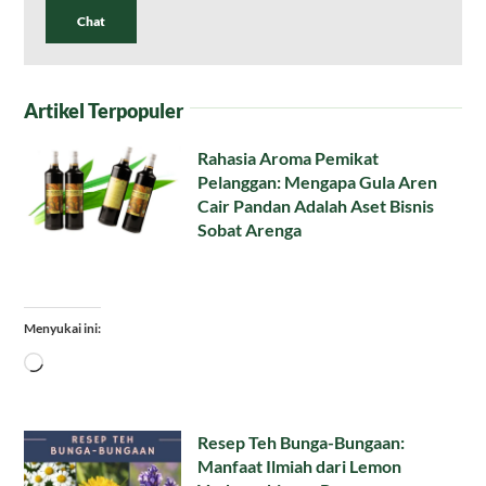
Chat
Artikel Terpopuler
Rahasia Aroma Pemikat
Pelanggan: Mengapa Gula Aren
Cair Pandan Adalah Aset Bisnis
Sobat Arenga
Menyukai ini:
Memuat...
Resep Teh Bunga-Bungaan:
Manfaat Ilmiah dari Lemon