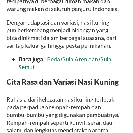
tempatnya di berbagai rumah makan dan
warung makan di seluruh penjuru Indonesia.
Dengan adaptasi dan variasi, nasi kuning
pun berkembang menjadi hidangan yang
bisa dinikmati dalam berbagai suasana, dari
santap keluarga hingga pesta pernikahan.
Baca juga :
Beda Gula Aren dan Gula
Semut
Cita Rasa dan Variasi Nasi Kuning
Rahasia dari kelezatan nasi kuning terletak
pada perpaduan rempah-rempah dan
bumbu-bumbu yang digunakan pembuatnya.
Rempah-rempah seperti kunyit, serai, daun
salam, dan lengkuas menciptakan aroma