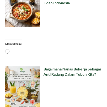
Lidah Indonesia
Menyukai ini:
Memuat...
Bagaimana Nanas Bekerja Sebagai
Anti Radang Dalam Tubuh Kita?