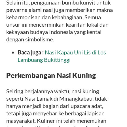
Selain itu, penggunaan bumbu kunyit untuk
pewarna alami nasi juga memberikan makna
keharmonisan dan kebahagiaan. Semua
unsur ini mencerminkan kearifan lokal dan
kekayaan budaya Indonesia yang kental
dengan simbolisme.
Baca juga :
Nasi Kapau Uni Lis di Los
Lambuang Bukittinggi
Perkembangan Nasi Kuning
Seiring berjalannya waktu, nasi kuning
seperti Nasi Lamak di Minangkabau, tidak
hanya menjadi bagian dari upacara adat,
tetapi juga menyebar ke berbagai lapisan
masyarakat. Kuliner ini telah menemukan