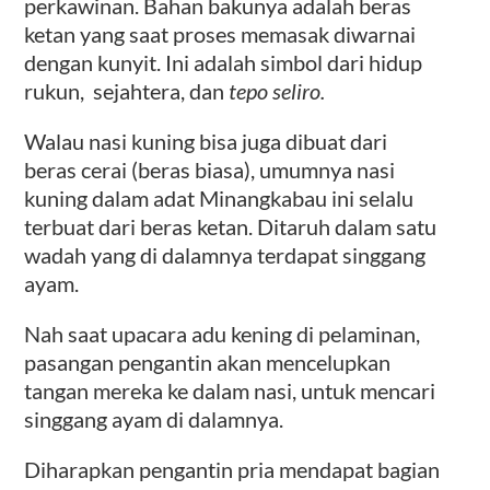
perkawinan. Bahan bakunya adalah beras
ketan yang saat proses memasak diwarnai
dengan kunyit. Ini adalah simbol dari hidup
rukun, sejahtera, dan
tepo seliro.
Walau nasi kuning bisa juga dibuat dari
beras cerai (beras biasa), u
mumnya nasi
kuning dalam adat Minangkabau ini selalu
terbuat dari beras ketan. Ditaruh dalam satu
wadah yang di dalamnya terdapat singgang
ayam.
Nah saat upacara adu kening di pelaminan,
pasangan pengantin akan mencelupkan
tangan mereka ke dalam nasi, untuk mencari
singgang ayam di dalamnya.
Diharapkan pengantin pria mendapat bagian