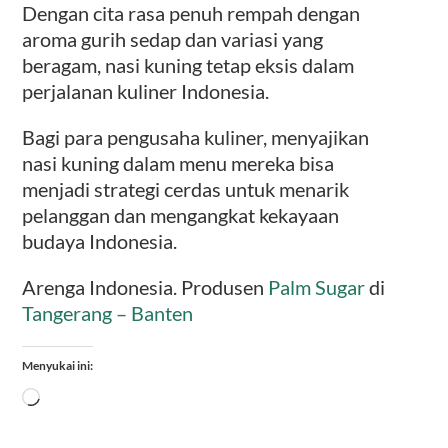
Dengan cita rasa penuh rempah dengan
aroma gurih sedap dan variasi yang
beragam, nasi kuning tetap eksis dalam
perjalanan kuliner Indonesia.
Bagi para pengusaha kuliner, menyajikan
nasi kuning dalam menu mereka bisa
menjadi strategi cerdas untuk menarik
pelanggan dan mengangkat kekayaan
budaya Indonesia.
Arenga Indonesia. Produsen
Palm Sugar
di
Tangerang – Banten
Menyukai ini:
Memuat...