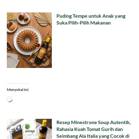
Puding Tempe untuk Anak yang
Suka Pilih-Pilih Makanan
Menyukai ini:
Memuat...
Resep Minestrone Soup Autentik,
Rahasia Kuah Tomat Gurih dan
Seimbang Ala Italia yang Cocok di