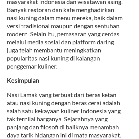
masyarakat Indonesia dan wisatawan asing.
Banyak restoran dan kafe menghadirkan
nasi kuning dalam menu mereka, baik dalam
versi tradisional maupun dengan sentuhan
modern. Selain itu, pemasaran yang cerdas
melalui media sosial dan platform daring
juga telah membantu meningkatkan
popularitas nasi kuning di kalangan
penggemar kuliner.
Kesimpulan
Nasi Lamak yang terbuat dari beras ketan
atau nasi kuning dengan beras cerai adalah
salah satu kekayaan kuliner Indonesia yang
tak ternilai harganya. Sejarahnya yang
panjang dan filosofi di baliknya menambah
daya tarik hidangan ini di mata masyarakat.