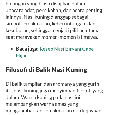
hidangan yang biasa disajikan dalam
upacara adat, pernikahan, dan acara penting
lainnya. Nasi kuning dianggap sebagai
simbol kemakmuran, keberuntungan, dan
kesuburan, sehingga menjadi pilihan utama
saat merayakan momen-momen istimewa.
Baca juga:
Resep Nasi Biryani Cabe
Hijau
Filosofi di Balik Nasi Kuning
Di balik tampilan dan aromanya yang gurih
itu, nasi kuning juga menyimpan filosofi yang
dalam. Warna kuning pada nasi ini
melambangkan warna emas yang
menggambarkan kemakmuran dan kejayaan.