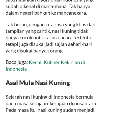
sudah dikenal di mana-mana. Tak hanya
dalam negeri bahkan ke mancanegara.
Tak heran, dengan cita rasa yang khas dan
tampilan yang cantik, nasi kuning tidak
hanya cocok untuk acara-acara tertentu,
tetapi juga disukai jadi sajian sehari-hari
yang disukai banyak orang.
Baca juga:
Kenali Kuliner Kekinian di
Indonesia
Asal Mula Nasi Kuning
Sejarah nasi kuning di Indonesia bermula
pada masa kerajaan-kerajaan di nusantara.
Pada masa itu, nasi kuning sudah menjadi