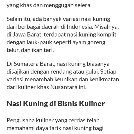
yang khas dan menggugah selera.
Selain itu, ada banyak variasi nasi kuning
dari berbagai daerah di Indonesia. Misalnya,
di Jawa Barat, terdapat nasi kuning komplit
dengan lauk-pauk seperti ayam goreng,
telur, dan ikan teri.
Di Sumatera Barat, nasi kuning biasanya
disajikan dengan rendang atau gulai. Setiap
variasi menambah keunikan dan kenikmatan
dari kuliner khas Nusantara ini.
Nasi Kuning di Bisnis Kuliner
Pengusaha kuliner yang cerdas telah
memahami daya tarik nasi kuning bagi