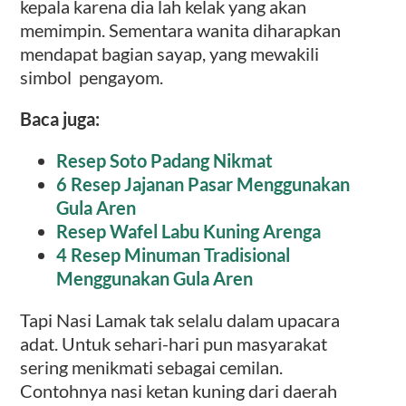
kepala karena dia lah kelak yang akan
memimpin. Sementara wanita diharapkan
mendapat bagian sayap, yang mewakili
simbol pengayom.
Baca juga:
Resep Soto Padang Nikmat
6 Resep Jajanan Pasar Menggunakan
Gula Aren
Resep Wafel Labu Kuning Arenga
4 Resep Minuman Tradisional
Menggunakan Gula Aren
Tapi Nasi Lamak tak selalu dalam upacara
adat. Untuk sehari-hari pun masyarakat
sering menikmati sebagai cemilan.
Contohnya nasi ketan kuning dari daerah