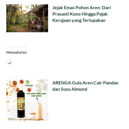
Jejak Emas Pohon Aren: Dari
Prasasti Kuno Hingga Pajak
Kerajaan yang Terlupakan
Menyukai ini:
Memuat...
ARENGA Gula Aren Cair Pandan
dan Susu Almond