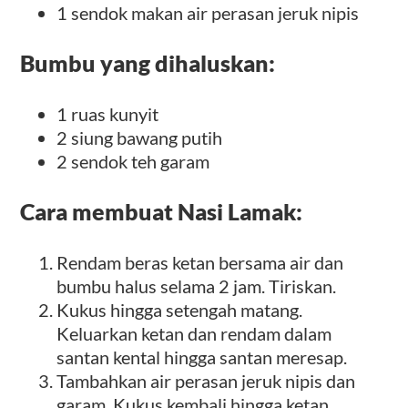
1 sendok makan air perasan jeruk nipis
Bumbu yang dihaluskan:
1
ruas kunyit
2 siung bawang putih
2 sendok teh garam
Cara membuat Nasi Lamak:
Rendam beras ketan bersama air dan
bumbu halus selama 2 jam. Tiriskan.
Kukus hingga setengah matang.
Keluarkan ketan dan rendam dalam
santan kental hingga santan meresap.
Tambahkan air perasan jeruk nipis dan
garam. Kukus kembali hingga ketan